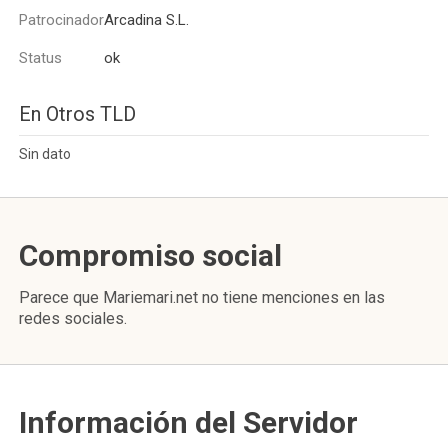
Patrocinador
Arcadina S.L.
Status
ok
En Otros TLD
Sin dato
Compromiso social
Parece que Mariemari.net no tiene menciones en las
redes sociales.
Información del Servidor