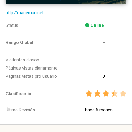
http://mariemari.net
Status
Online
-
Rango Global
Visitantes diarios
-
Páginas vistas diariamente
-
Páginas vistas pro usuario
0
Clasificación
Última Revisión
hace 6 meses