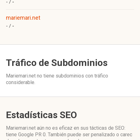
- /
-
mariemari.net
- /
-
Tráfico de Subdominios
Mariemari.net no tiene subdominios con tráfico
considerable.
Estadísticas SEO
Mariemari.net aún no es eficaz en sus tácticas de SEO:
tiene Google PR 0. También puede ser penalizado o carec