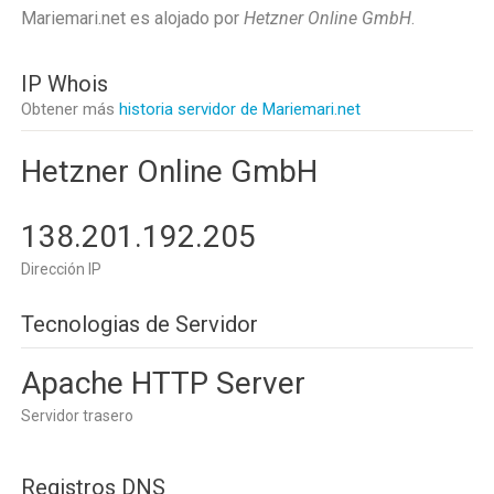
Mariemari.net es alojado por
Hetzner Online GmbH
.
IP Whois
Obtener más
historia servidor de Mariemari.net
Hetzner Online GmbH
138.201.192.205
Dirección IP
Tecnologias de Servidor
Apache HTTP Server
Servidor trasero
Registros DNS