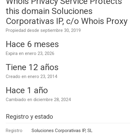
Whois Privacy Service Protects
this domain Soluciones
Corporativas IP, c/o Whois Proxy
Propiedad desde septiembre 30, 2019
Hace 6 meses
Expira en enero 23, 2026
Tiene 12 años
Creado en enero 23, 2014
Hace 1 año
Cambiado en diciembre 28, 2024
Registro y estado
Registro
Soluciones Corporativas IP, SL