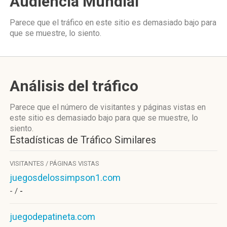
Audiencia Mundial
Parece que el tráfico en este sitio es demasiado bajo para
que se muestre, lo siento.
Análisis del tráfico
Parece que el número de visitantes y páginas vistas en
este sitio es demasiado bajo para que se muestre, lo
siento.
Estadísticas de Tráfico Similares
VISITANTES / PÁGINAS VISTAS
juegosdelossimpson1.com
- /
-
juegodepatineta.com