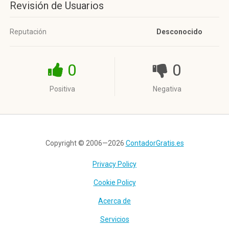
Revisión de Usuarios
Reputación
Desconocido
0
0
Positiva
Negativa
Copyright © 2006—2026
ContadorGratis.es
Privacy Policy
Cookie Policy
Acerca de
Servicios