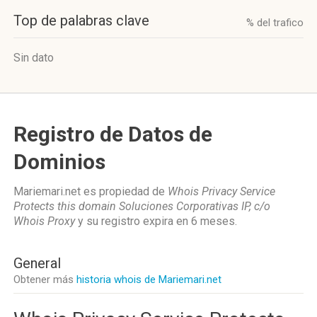
Top de palabras clave
% del trafico
Sin dato
Registro de Datos de
Dominios
Mariemari.net es propiedad de
Whois Privacy Service
Protects this domain Soluciones Corporativas IP, c/o
Whois Proxy
y su registro expira en
6 meses
.
General
Obtener más
historia whois de Mariemari.net