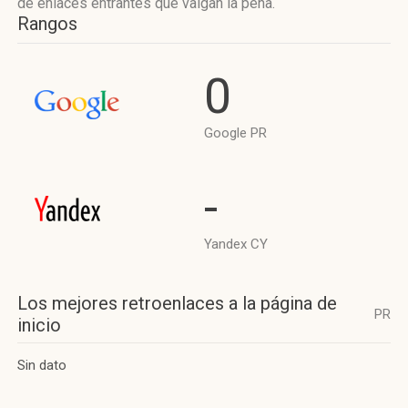
de enlaces entrantes que valgan la pena.
Rangos
0
Google PR
-
Yandex CY
Los mejores retroenlaces a la página de
PR
inicio
Sin dato