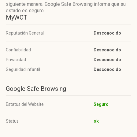
siguiente manera: Google Safe Browsing informa que su
estado es seguro.
MyWOT
Reputación General
Desconocido
Confiabilidad
Desconocido
Privacidad
Desconocido
Seguridad infantil
Desconocido
Google Safe Browsing
Estatus del Website
Seguro
Status
ok