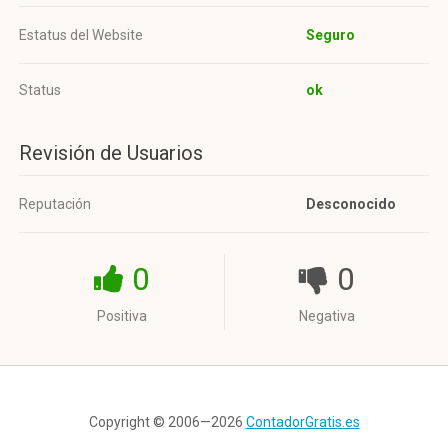
Estatus del Website
Seguro
Status
ok
Revisión de Usuarios
Reputación
Desconocido
0
0
Positiva
Negativa
Copyright © 2006—2026
ContadorGratis.es