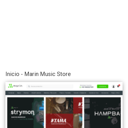
Inicio - Marin Music Store