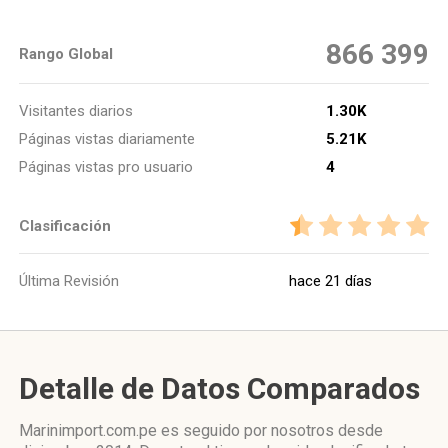
866 399
Rango Global
Visitantes diarios
1.30K
Páginas vistas diariamente
5.21K
Páginas vistas pro usuario
4
Clasificación
Última Revisión
hace 21 días
Detalle de Datos Comparados
Marinimport.com.pe es seguido por nosotros desde