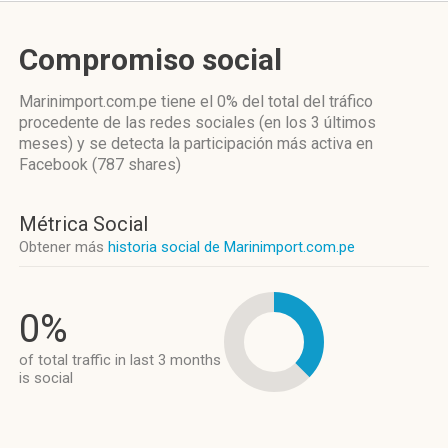
Compromiso social
Marinimport.com.pe
tiene el 0%
del total del tráfico
procedente de las redes sociales
(en los 3 últimos
meses)
y se detecta la participación más activa
en
Facebook (787 shares)
Métrica Social
Obtener más
historia social de Marinimport.com.pe
0%
of total traffic in last 3 months
is social