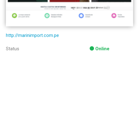
http://marinimport.com.pe
Status
Online