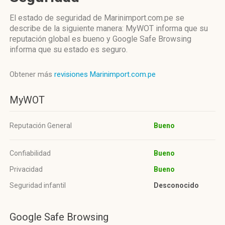
El estado de seguridad de Marinimport.com.pe se
describe de la siguiente manera: MyWOT informa que su
reputación global es bueno y Google Safe Browsing
informa que su estado es seguro.
Obtener más
revisiones Marinimport.com.pe
MyWOT
Reputación General
Bueno
Confiabilidad
Bueno
Privacidad
Bueno
Seguridad infantil
Desconocido
Google Safe Browsing