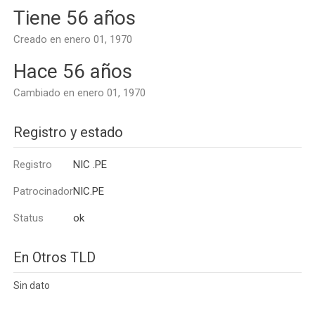
Tiene 56 años
Creado en enero 01, 1970
Hace 56 años
Cambiado en enero 01, 1970
Registro y estado
Registro
NIC .PE
Patrocinador
NIC.PE
Status
ok
En Otros TLD
Sin dato