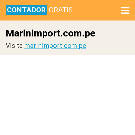
CONTADOR
GRATIS
Marinimport.com.pe
Visita
marinimport.com.pe