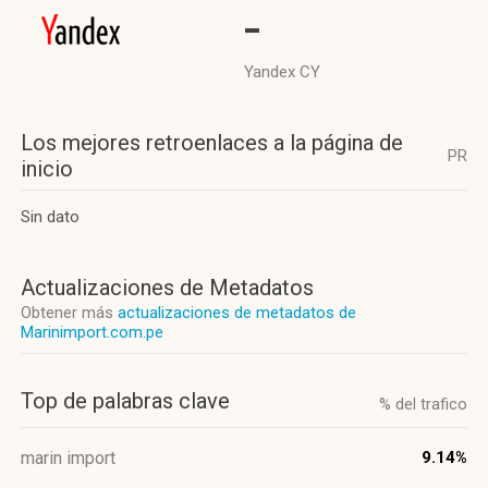
-
Yandex CY
Los mejores retroenlaces a la página de
PR
inicio
Sin dato
Actualizaciones de Metadatos
Obtener más
actualizaciones de metadatos de
Marinimport.com.pe
Top de palabras clave
% del trafico
marin import
9.14%