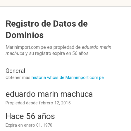
Registro de Datos de
Dominios
Marinimport.com.pe es propiedad de
eduardo marin
machuca
y su registro expira en
56 años
.
General
Obtener más
historia whois de Marinimport.com.pe
eduardo marin machuca
Propiedad desde febrero 12, 2015
Hace 56 años
Expira en enero 01, 1970