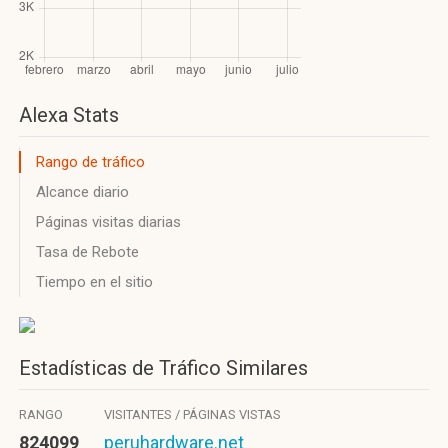
Alexa Stats
Rango de tráfico
Alcance diario
Páginas visitas diarias
Tasa de Rebote
Tiempo en el sitio
Estadísticas de Tráfico Similares
RANGO
VISITANTES / PÁGINAS VISTAS
824099
peruhardware.net