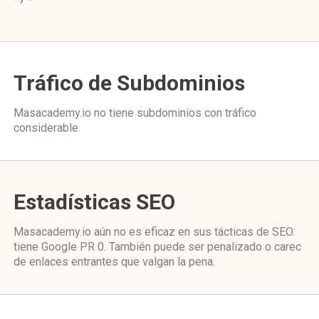
Tráfico de Subdominios
Masacademy.io no tiene subdominios con tráfico
considerable.
Estadísticas SEO
Masacademy.io aún no es eficaz en sus tácticas de SEO:
tiene Google PR 0. También puede ser penalizado o carec
de enlaces entrantes que valgan la pena.