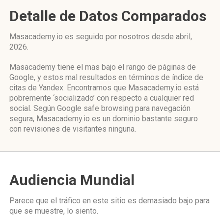
Detalle de Datos Comparados
Masacademy.io es seguido por nosotros desde abril,
2026.
Masacademy tiene el mas bajo el rango de páginas de
Google, y estos mal resultados en términos de índice de
citas de Yandex. Encontramos que Masacademy.io está
pobremente ‘socializado’ con respecto a cualquier red
social. Según Google safe browsing para navegación
segura, Masacademy.io es un dominio bastante seguro
con revisiones de visitantes ninguna.
Audiencia Mundial
Parece que el tráfico en este sitio es demasiado bajo para
que se muestre, lo siento.