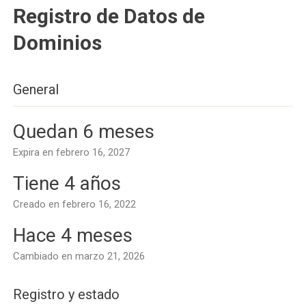
Registro de Datos de
Dominios
General
Quedan 6 meses
Expira en febrero 16, 2027
Tiene 4 años
Creado en febrero 16, 2022
Hace 4 meses
Cambiado en marzo 21, 2026
Registro y estado