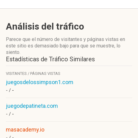
Análisis del tráfico
Parece que el número de visitantes y páginas vistas en
este sitio es demasiado bajo para que se muestre, lo
siento.
Estadísticas de Tráfico Similares
VISITANTES / PÁGINAS VISTAS
juegosdelossimpson1.com
- /
-
juegodepatineta.com
- /
-
masacademy.io
- /
-