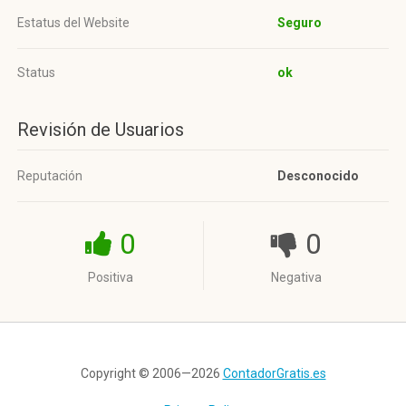
Estatus del Website
Seguro
Status
ok
Revisión de Usuarios
Reputación
Desconocido
0
0
Positiva
Negativa
Copyright © 2006—2026
ContadorGratis.es