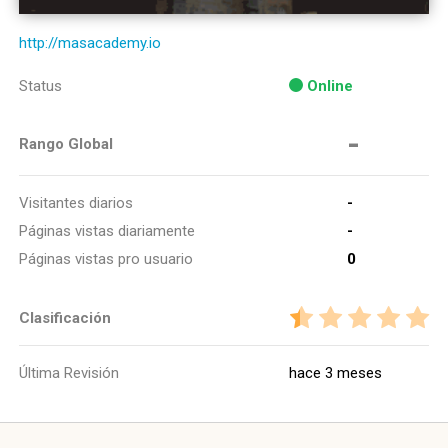
http://masacademy.io
Status
Online
-
Rango Global
Visitantes diarios
-
Páginas vistas diariamente
-
Páginas vistas pro usuario
0
Clasificación
Última Revisión
hace 3 meses