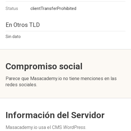
Status
clientTransferProhibited
En Otros TLD
Sin dato
Compromiso social
Parece que Masacademy.io no tiene menciones en las
redes sociales.
Información del Servidor
Masacademy.io usa el CMS
WordPress
.