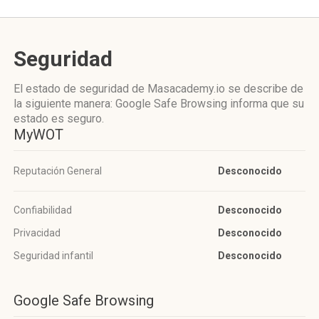
Seguridad
El estado de seguridad de Masacademy.io se describe de
la siguiente manera: Google Safe Browsing informa que su
estado es seguro.
MyWOT
Reputación General
Desconocido
Confiabilidad
Desconocido
Privacidad
Desconocido
Seguridad infantil
Desconocido
Google Safe Browsing