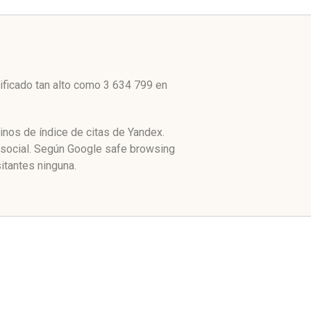
ificado tan alto como 3 634 799 en
inos de índice de citas de Yandex.
 social. Según Google safe browsing
itantes ninguna.