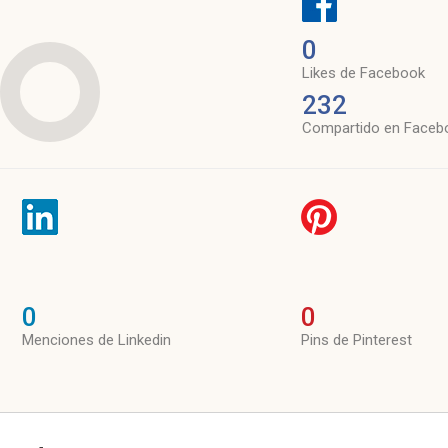
0
Likes de Facebook
232
Compartido en Faceb
0
0
Menciones de Linkedin
Pins de Pinterest