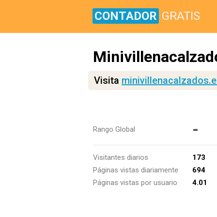
CONTADOR
GRATIS
Minivillenacalzad
Visita
minivillenacalzados.
-
Rango Global
Visitantes diarios
173
Páginas vistas diariamente
694
Páginas vistas por usuario
4.01