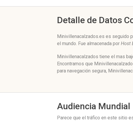
Detalle de Datos 
Minivillenacalzados.es es seguido p
el mundo. Fue almacenada por
Host 
Minivillenacalzados tiene el mas baj
Encontramos que Minivillenacalzados
para navegación segura, Minivillena
Audiencia Mundial
Parece que el tráfico en este sitio 