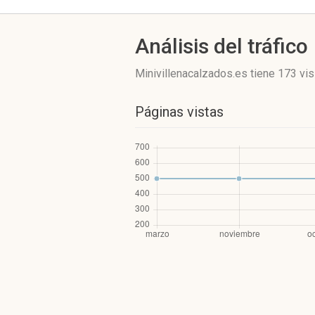
Análisis del tráfico
Minivillenacalzados.es
tiene 173 vis
Páginas vistas