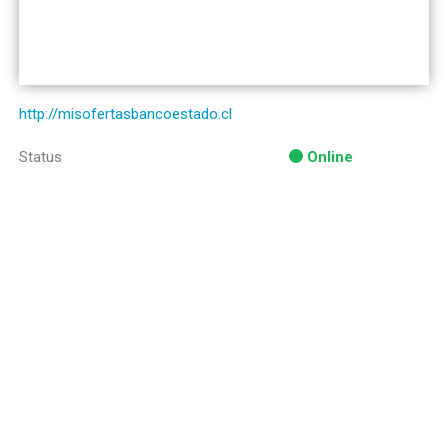
http://misofertasbancoestado.cl
Status
Online