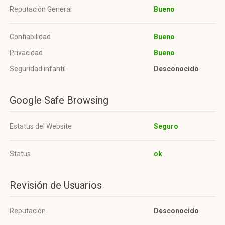
Reputación General
Bueno
Confiabilidad
Bueno
Privacidad
Bueno
Seguridad infantil
Desconocido
Google Safe Browsing
Estatus del Website
Seguro
Status
ok
Revisión de Usuarios
Reputación
Desconocido