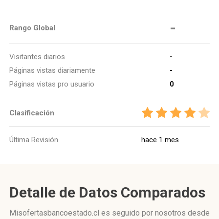
-
Rango Global
Visitantes diarios
-
Páginas vistas diariamente
-
Páginas vistas pro usuario
0
Clasificación
Última Revisión
hace 1 mes
Detalle de Datos Comparados
Misofertasbancoestado.cl es seguido por nosotros desde