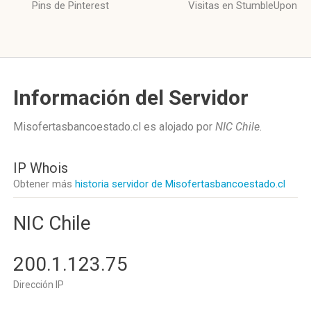
Pins de Pinterest
Visitas en StumbleUpon
Información del Servidor
Misofertasbancoestado.cl es alojado por
NIC Chile
.
IP Whois
Obtener más
historia servidor de Misofertasbancoestado.cl
NIC Chile
200.1.123.75
Dirección IP