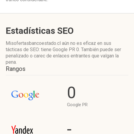
Estadísticas SEO
Misofertasbancoestado.cl aún no es eficaz en sus
tácticas de SEO: tiene Google PR 0. También puede ser
penalizado o carec de enlaces entrantes que valgan la
pena.
Rangos
0
Google PR
-