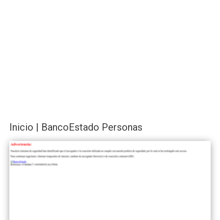
Inicio | BancoEstado Personas