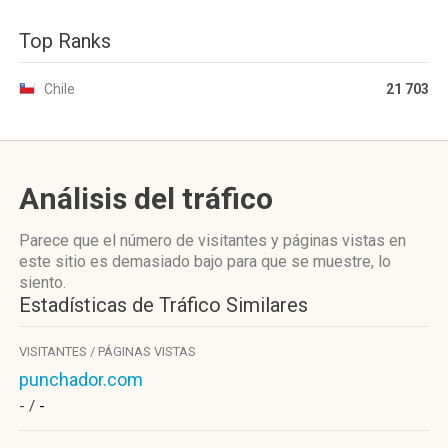
Top Ranks
Chile
21 703
Análisis del tráfico
Parece que el número de visitantes y páginas vistas en
este sitio es demasiado bajo para que se muestre, lo
siento.
Estadísticas de Tráfico Similares
VISITANTES / PÁGINAS VISTAS
punchador.com
- /
-