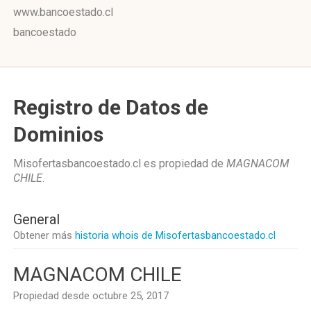
www.bancoestado.cl
bancoestado
Registro de Datos de
Dominios
Misofertasbancoestado.cl es propiedad de
MAGNACOM
CHILE
.
General
Obtener más
historia whois de Misofertasbancoestado.cl
MAGNACOM CHILE
Propiedad desde octubre 25, 2017