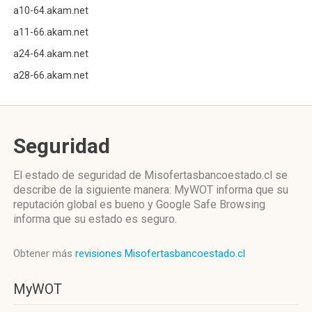
a10-64.akam.net
a11-66.akam.net
a24-64.akam.net
a28-66.akam.net
Seguridad
El estado de seguridad de Misofertasbancoestado.cl se
describe de la siguiente manera: MyWOT informa que su
reputación global es bueno y Google Safe Browsing
informa que su estado es seguro.
Obtener más
revisiones Misofertasbancoestado.cl
MyWOT