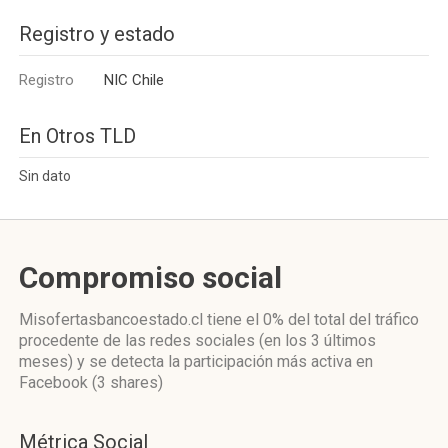
Registro y estado
Registro
NIC Chile
En Otros TLD
Sin dato
Compromiso social
Misofertasbancoestado.cl
tiene el 0%
del total del tráfico
procedente de las redes sociales
(en los 3 últimos
meses)
y se detecta la participación más activa
en
Facebook (3 shares)
Métrica Social