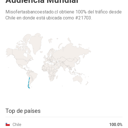
Misofertasbancoestado.cl obtiene 100% del tráfico desde
Chile
en donde está ubicada como
#21703.
Top de países
Chile
100.0%