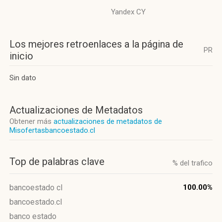
Yandex CY
Los mejores retroenlaces a la página de
PR
inicio
Sin dato
Actualizaciones de Metadatos
Obtener más
actualizaciones de metadatos de
Misofertasbancoestado.cl
Top de palabras clave
% del trafico
bancoestado cl
100.00%
bancoestado.cl
banco estado