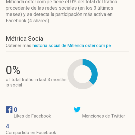
Mitienda.oster.com.pe
tiene el 0%
del total del tráfico
procedente de las redes sociales
(en los 3 últimos
meses)
y se detecta la participación más activa
en
Facebook (4 shares)
Métrica Social
Obtener más
historia social de Mitienda.oster.com.pe
0%
of total traffic in last 3 months
is social
0
-
Likes de Facebook
Menciones de Twitter
4
Compartido en Facebook