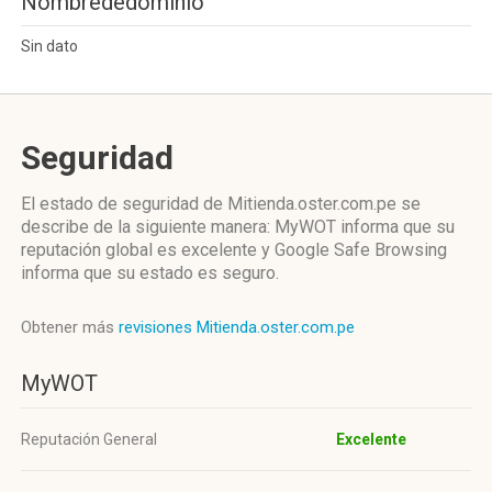
Nombrededominio
Sin dato
Seguridad
El estado de seguridad de Mitienda.oster.com.pe se
describe de la siguiente manera: MyWOT informa que su
reputación global es excelente y Google Safe Browsing
informa que su estado es seguro.
Obtener más
revisiones Mitienda.oster.com.pe
MyWOT
Reputación General
Excelente