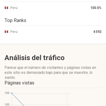
Perú
100.0%
Top Ranks
Perú
4 592
Análisis del tráfico
Parece que el número de visitantes y páginas vistas en
este sitio es demasiado bajo para que se muestre, lo
siento.
Páginas vistas