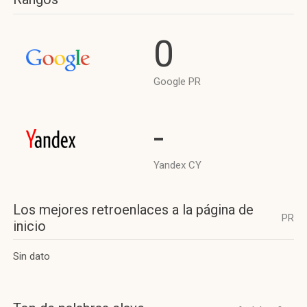
0
Google PR
-
Yandex CY
Los mejores retroenlaces a la página de
PR
inicio
Sin dato