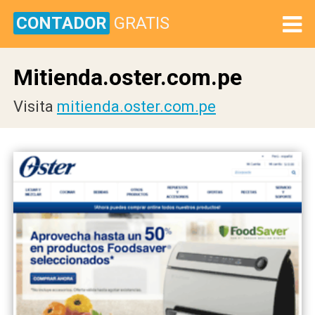
CONTADOR
GRATIS
Mitienda.oster.com.pe
Visita
mitienda.oster.com.pe