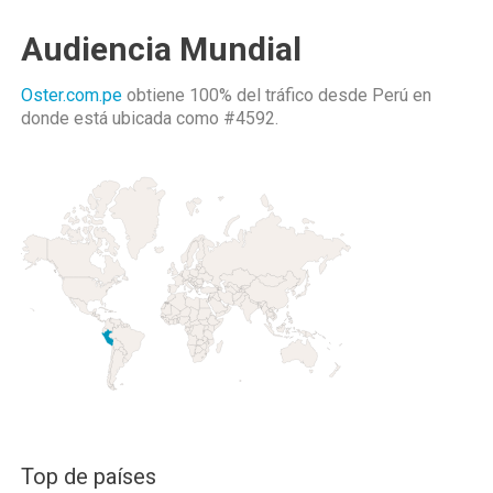
Audiencia Mundial
Oster.com.pe
obtiene 100% del tráfico desde
Perú
en
donde está ubicada como
#4592.
Top de países