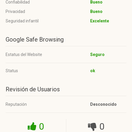
Confiabilidad
Bueno
Privacidad
Bueno
Seguridad infantil
Excelente
Google Safe Browsing
Estatus del Website
Seguro
Status
ok
Revisión de Usuarios
Reputación
Desconocido
0
0