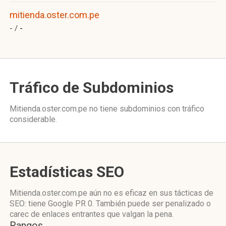
mitienda.oster.com.pe
- /
-
Tráfico de Subdominios
Mitienda.oster.com.pe no tiene subdominios con tráfico
considerable.
Estadísticas SEO
Mitienda.oster.com.pe aún no es eficaz en sus tácticas de
SEO: tiene Google PR 0. También puede ser penalizado o
carec de enlaces entrantes que valgan la pena.
Rangos