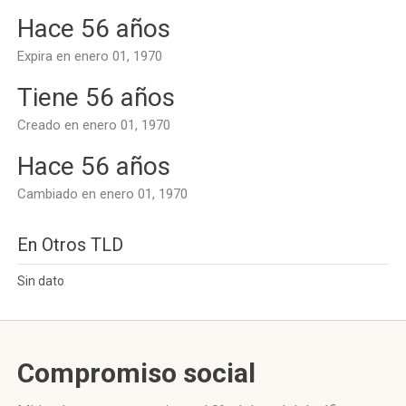
Hace 56 años
Expira en enero 01, 1970
Tiene 56 años
Creado en enero 01, 1970
Hace 56 años
Cambiado en enero 01, 1970
En Otros TLD
Sin dato
Compromiso social