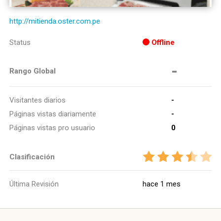
http://mitienda.oster.com.pe
Status
Offline
-
Rango Global
Visitantes diarios
-
Páginas vistas diariamente
-
Páginas vistas pro usuario
0
Clasificación
Última Revisión
hace 1 mes