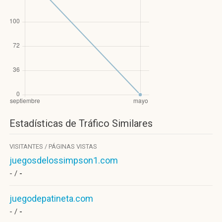
Estadísticas de Tráfico Similares
VISITANTES / PÁGINAS VISTAS
juegosdelossimpson1.com
- /
-
juegodepatineta.com
- /
-