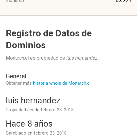
monarch
25.35%
Registro de Datos de
Dominios
Monarch.cl es propiedad de
luis hernandez
.
General
Obtener más
historia whois de Monarch.cl
luis hernandez
Propiedad desde febrero 23, 2018
Hace 8 años
Cambiado en febrero 23, 2018