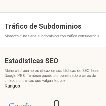
Tráfico de Subdominios
Monarch.cl no tiene subdominios con tráfico considerable.
Estadísticas SEO
Monarch.cl aún no es eficaz en sus tácticas de SEO: tiene
Google PR 0. También puede ser penalizado o carec de
enlaces entrantes que valgan la pena.
Rangos
0