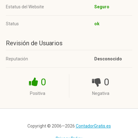
Estatus del Website
Seguro
Status
ok
Revisión de Usuarios
Reputación
Desconocido
0
0
Positiva
Negativa
Copyright © 2006—2026
ContadorGratis.es