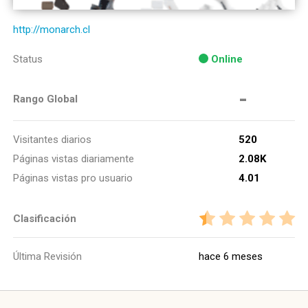
http://monarch.cl
Status
Online
-
Rango Global
Visitantes diarios
520
Páginas vistas diariamente
2.08K
Páginas vistas pro usuario
4.01
Clasificación
Última Revisión
hace 6 meses