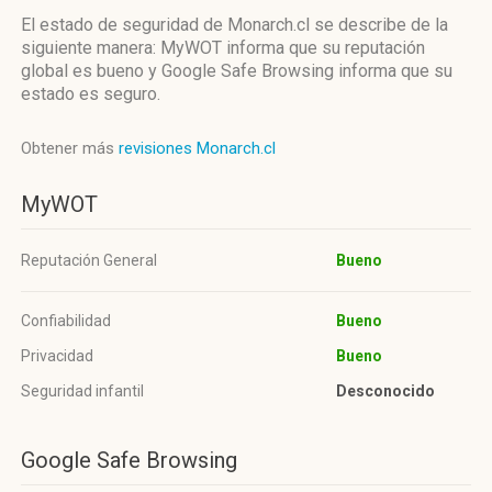
El estado de seguridad de Monarch.cl se describe de la
siguiente manera: MyWOT informa que su reputación
global es bueno y Google Safe Browsing informa que su
estado es seguro.
Obtener más
revisiones Monarch.cl
MyWOT
Reputación General
Bueno
Confiabilidad
Bueno
Privacidad
Bueno
Seguridad infantil
Desconocido
Google Safe Browsing