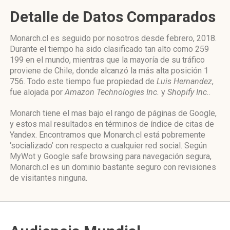
Detalle de Datos Comparados
Monarch.cl es seguido por nosotros desde febrero, 2018.
Durante el tiempo ha sido clasificado tan alto como 259
199 en el mundo, mientras que la mayoría de su tráfico
proviene de Chile, donde alcanzó la más alta posición 1
756. Todo este tiempo fue propiedad de
Luis Hernandez
,
fue alojada por
Amazon Technologies Inc.
y
Shopify Inc.
.
Monarch tiene el mas bajo el rango de páginas de Google,
y estos mal resultados en términos de índice de citas de
Yandex. Encontramos que Monarch.cl está pobremente
‘socializado’ con respecto a cualquier red social. Según
MyWot y Google safe browsing para navegación segura,
Monarch.cl es un dominio bastante seguro con revisiones
de visitantes ninguna.