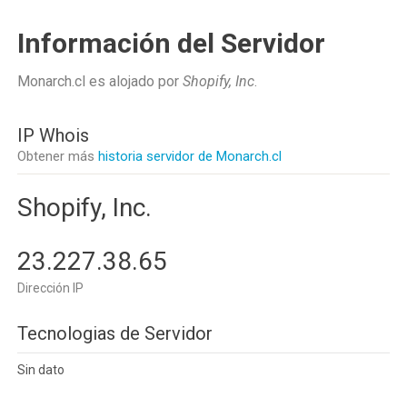
Información del Servidor
Monarch.cl es alojado por
Shopify, Inc
.
IP Whois
Obtener más
historia servidor de Monarch.cl
Shopify, Inc.
23.227.38.65
Dirección IP
Tecnologias de Servidor
Sin dato