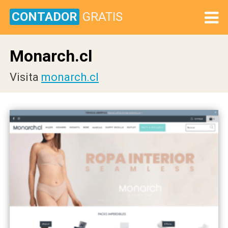
CONTADOR
GRATIS
Monarch.cl
Visita
monarch.cl