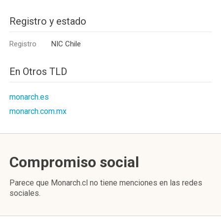
Registro y estado
Registro
NIC Chile
En Otros TLD
monarch.es
monarch.com.mx
Compromiso social
Parece que Monarch.cl no tiene menciones en las redes
sociales.