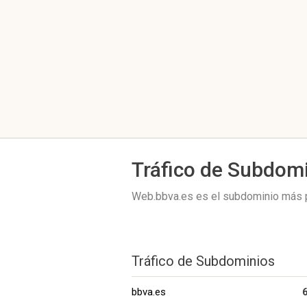
Tráfico de Subdom
Web.bbva.es es el subdominio más 
Tráfico de Subdominios
bbva.es