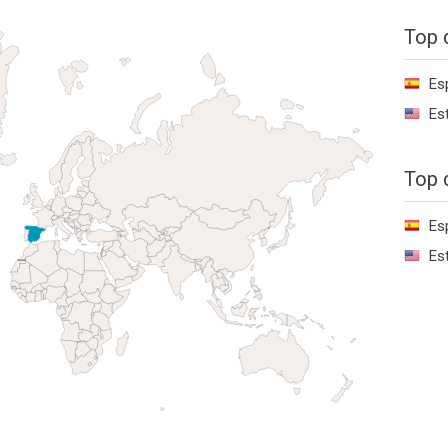
Top 
Es
Es
Top 
Es
Es