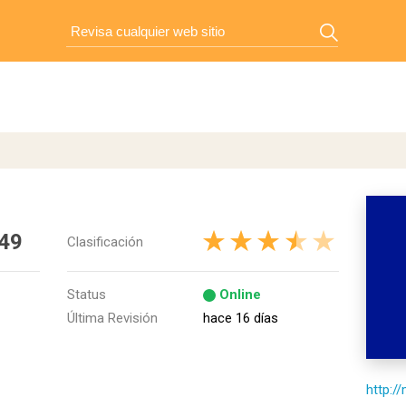
49
Clasificación
Status
Online
Última Revisión
hace 16 días
http:/