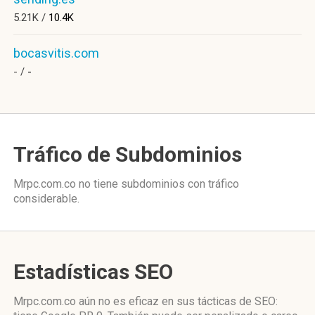
5.21K /
10.4K
bocasvitis.com
- /
-
Tráfico de Subdominios
Mrpc.com.co no tiene subdominios con tráfico
considerable.
Estadísticas SEO
Mrpc.com.co aún no es eficaz en sus tácticas de SEO: