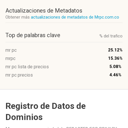
Actualizaciones de Metadatos
Obtener más
actualizaciones de metadatos de Mrpc.com.co
Top de palabras clave
% del trafico
mr pc
25.12%
mrpc
15.36%
mr pc lista de precios
5.08%
mr pc precios
4.46%
Registro de Datos de
Dominios