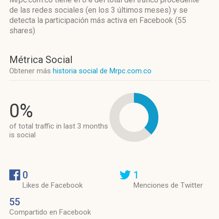
de las redes sociales
(en los 3 últimos meses)
y se
detecta la participación más activa
en Facebook (55
shares)
Métrica Social
Obtener más
historia social de Mrpc.com.co
0%
of total traffic in last 3 months
is social
0
1
Likes de Facebook
Menciones de Twitter
55
Compartido en Facebook