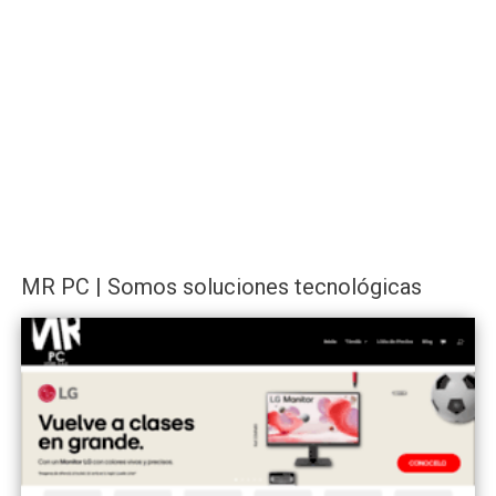
MR PC | Somos soluciones tecnológicas