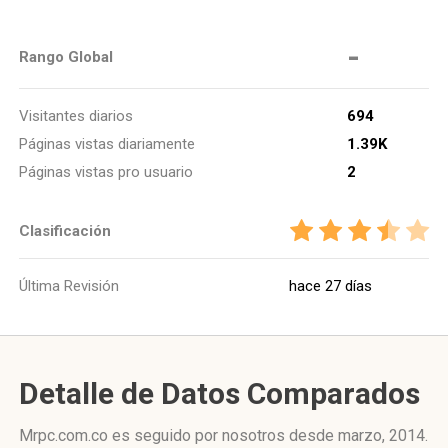
-
Rango Global
Visitantes diarios
694
Páginas vistas diariamente
1.39K
Páginas vistas pro usuario
2
Clasificación
Última Revisión
hace 27 días
Detalle de Datos Comparados
Mrpc.com.co es seguido por nosotros desde marzo, 2014.