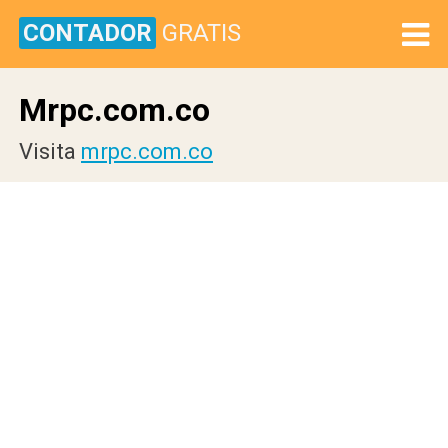
CONTADOR
GRATIS
Mrpc.com.co
Visita
mrpc.com.co