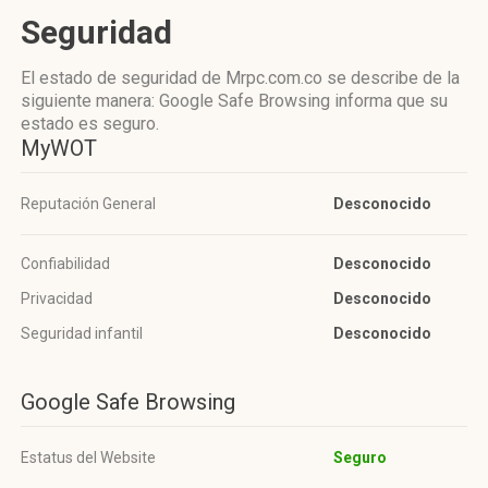
Seguridad
El estado de seguridad de Mrpc.com.co se describe de la
siguiente manera: Google Safe Browsing informa que su
estado es seguro.
MyWOT
Reputación General
Desconocido
Confiabilidad
Desconocido
Privacidad
Desconocido
Seguridad infantil
Desconocido
Google Safe Browsing
Estatus del Website
Seguro