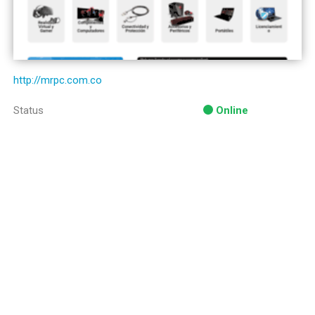
http://mrpc.com.co
Status
Online