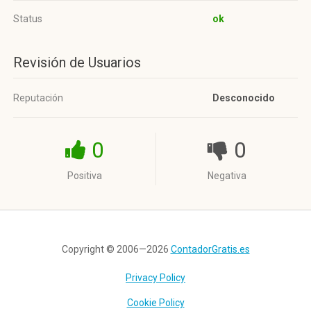
Status
ok
Revisión de Usuarios
Reputación
Desconocido
0
0
Positiva
Negativa
Copyright © 2006—2026
ContadorGratis.es
Privacy Policy
Cookie Policy