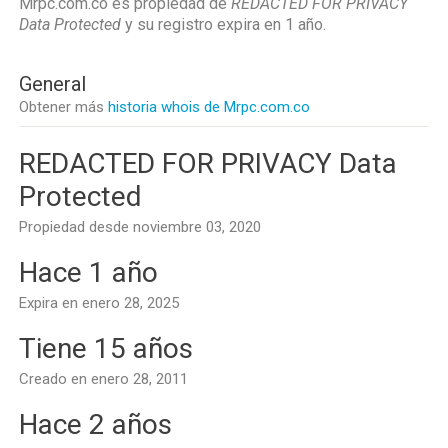
Mrpc.com.co es propiedad de
REDACTED FOR PRIVACY
Data Protected
y su registro expira en
1 año
.
General
Obtener más
historia whois de Mrpc.com.co
REDACTED FOR PRIVACY Data
Protected
Propiedad desde noviembre 03, 2020
Hace 1 año
Expira en enero 28, 2025
Tiene 15 años
Creado en enero 28, 2011
Hace 2 años