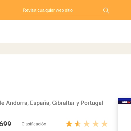
 Andorra, España, Gibraltar y Portugal
 699
Clasificación