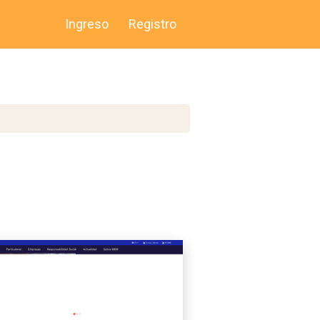
Ingreso
Registro