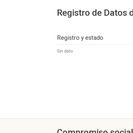
Registro de Datos 
Registro y estado
Sin dato
Compromiso socia