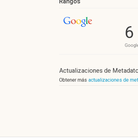
Rangos
6
Googl
Actualizaciones de Metadat
Obtener más
actualizaciones de me