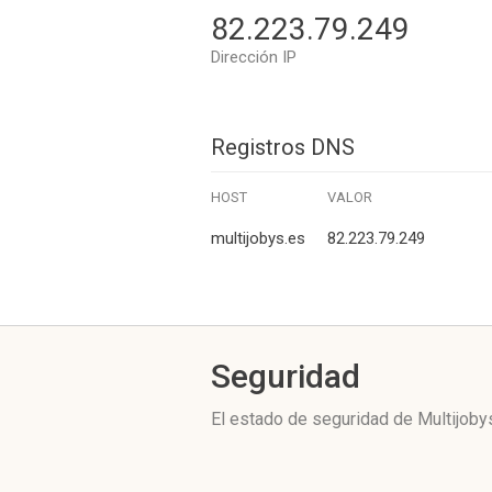
82.223.79.249
Dirección IP
Registros DNS
HOST
VALOR
multijobys.es
82.223.79.249
Seguridad
El estado de seguridad de Multijoby