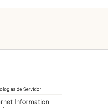
ologias de Servidor
ernet Information