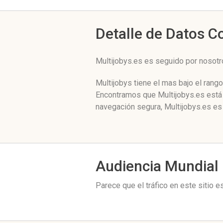
Detalle de Datos 
Multijobys.es es seguido por nosot
Multijobys tiene el mas bajo el rang
Encontramos que Multijobys.es está 
navegación segura, Multijobys.es es
Audiencia Mundial
Parece que el tráfico en este sitio 