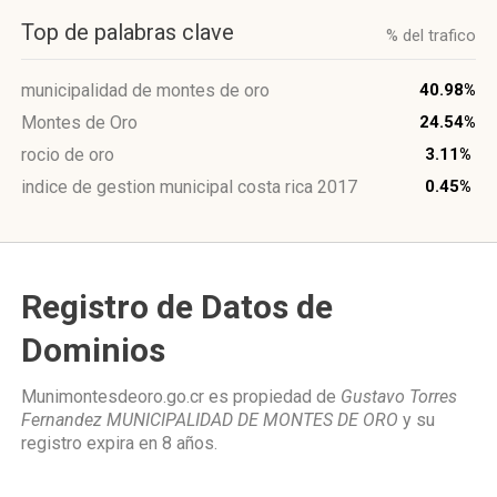
Top de palabras clave
% del trafico
municipalidad de montes de oro
40.98%
Montes de Oro
24.54%
rocio de oro
3.11%
indice de gestion municipal costa rica 2017
0.45%
Registro de Datos de
Dominios
Munimontesdeoro.go.cr es propiedad de
Gustavo Torres
Fernandez MUNICIPALIDAD DE MONTES DE ORO
y su
registro expira en
8 años
.