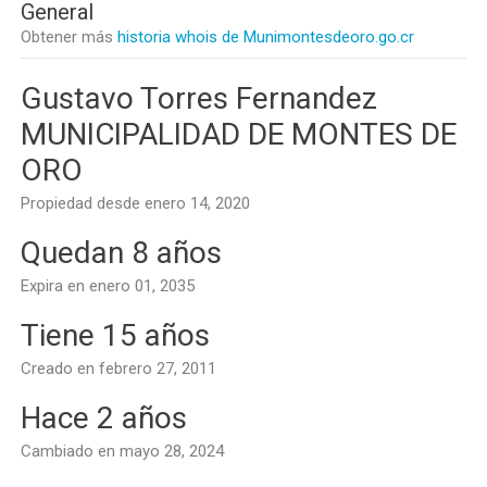
General
Obtener más
historia whois de Munimontesdeoro.go.cr
Gustavo Torres Fernandez
MUNICIPALIDAD DE MONTES DE
ORO
Propiedad desde enero 14, 2020
Quedan 8 años
Expira en enero 01, 2035
Tiene 15 años
Creado en febrero 27, 2011
Hace 2 años
Cambiado en mayo 28, 2024