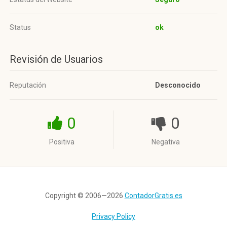
Status
ok
Revisión de Usuarios
Reputación
Desconocido
0
0
Positiva
Negativa
Copyright © 2006—2026
ContadorGratis.es
Privacy Policy