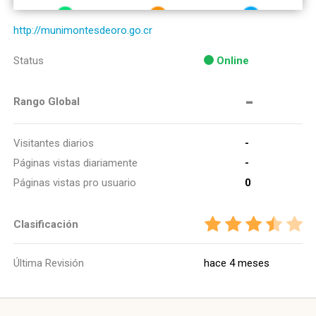
http://munimontesdeoro.go.cr
Status
Online
-
Rango Global
Visitantes diarios
-
Páginas vistas diariamente
-
Páginas vistas pro usuario
0
Clasificación
Última Revisión
hace 4 meses