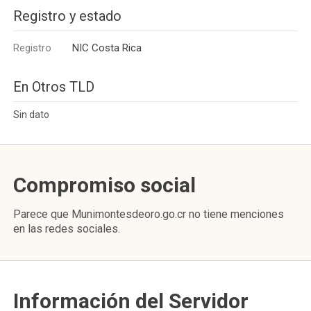
Registro y estado
Registro
NIC Costa Rica
En Otros TLD
Sin dato
Compromiso social
Parece que Munimontesdeoro.go.cr no tiene menciones
en las redes sociales.
Información del Servidor