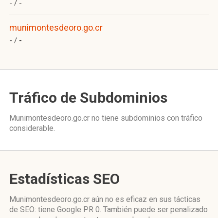
- /
-
munimontesdeoro.go.cr
- /
-
Tráfico de Subdominios
Munimontesdeoro.go.cr no tiene subdominios con tráfico
considerable.
Estadísticas SEO
Munimontesdeoro.go.cr aún no es eficaz en sus tácticas
de SEO: tiene Google PR 0. También puede ser penalizado