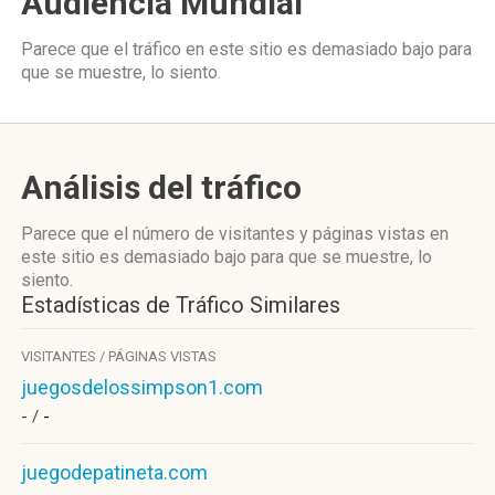
Audiencia Mundial
Parece que el tráfico en este sitio es demasiado bajo para
que se muestre, lo siento.
Análisis del tráfico
Parece que el número de visitantes y páginas vistas en
este sitio es demasiado bajo para que se muestre, lo
siento.
Estadísticas de Tráfico Similares
VISITANTES / PÁGINAS VISTAS
juegosdelossimpson1.com
- /
-
juegodepatineta.com