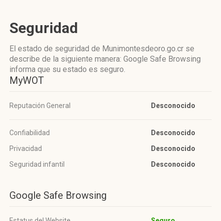
Seguridad
El estado de seguridad de Munimontesdeoro.go.cr se
describe de la siguiente manera: Google Safe Browsing
informa que su estado es seguro.
MyWOT
Reputación General
Desconocido
Confiabilidad
Desconocido
Privacidad
Desconocido
Seguridad infantil
Desconocido
Google Safe Browsing
Estatus del Website
Seguro