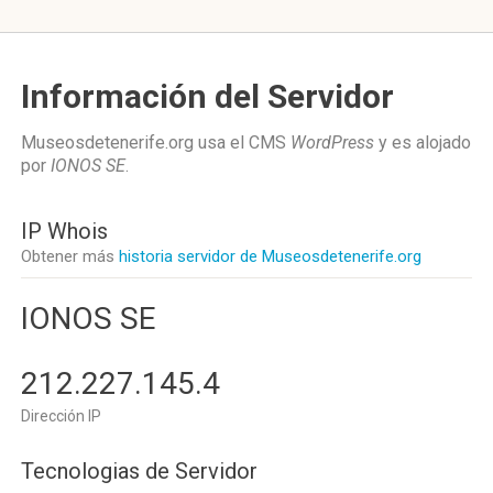
Información del Servidor
Museosdetenerife.org usa el CMS
WordPress
y es alojado
por
IONOS SE
.
IP Whois
Obtener más
historia servidor de Museosdetenerife.org
IONOS SE
212.227.145.4
Dirección IP
Tecnologias de Servidor