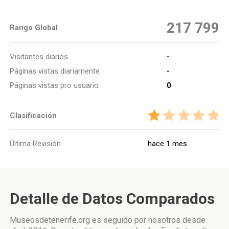
217 799
Rango Global
Visitantes diarios
-
Páginas vistas diariamente
-
Páginas vistas pro usuario
0
Clasificación
Última Revisión
hace 1 mes
Detalle de Datos Comparados
Museosdetenerife.org es seguido por nosotros desde