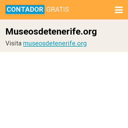
CONTADOR
GRATIS
Museosdetenerife.org
Visita
museosdetenerife.org