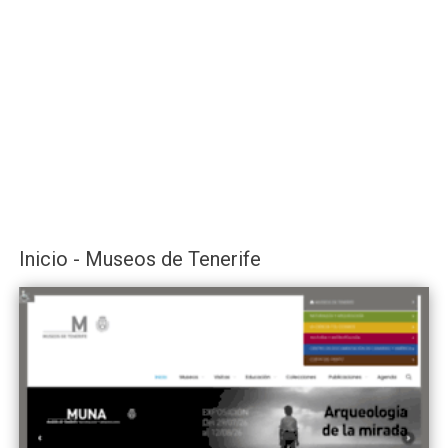
Inicio - Museos de Tenerife