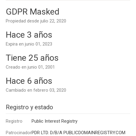
GDPR Masked
Propiedad desde julio 22, 2020
Hace 3 años
Expira en junio 01, 2023
Tiene 25 años
Creado en junio 01, 2001
Hace 6 años
Cambiado en febrero 03, 2020
Registro y estado
Registro
Public Interest Registry
Patrocinador
PDR LTD. D/B/A PUBLICDOMAINREGISTRY.COM