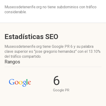
Museosdetenerife.org no tiene subdominios con tráfico
considerable.
Estadísticas SEO
Museosdetenerife.org tiene
Google PR 6
y su palabra
clave superior es "jose gregorio hernandez"
con el 13.10%
del tráfico compartido.
Rangos
6
Google PR