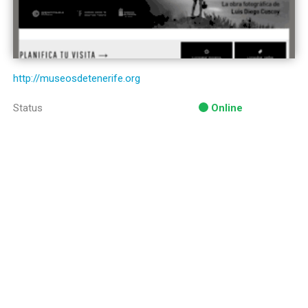
http://museosdetenerife.org
Status
Online