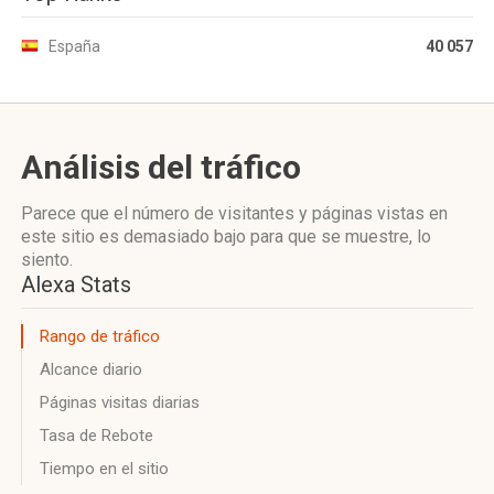
España
40 057
Análisis del tráfico
Parece que el número de visitantes y páginas vistas en
este sitio es demasiado bajo para que se muestre, lo
siento.
Alexa Stats
Rango de tráfico
Alcance diario
Páginas visitas diarias
Tasa de Rebote
Tiempo en el sitio