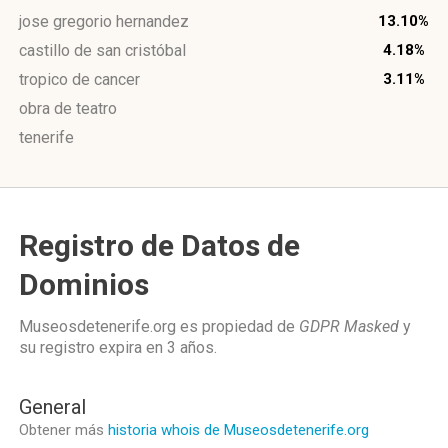
jose gregorio hernandez
13.10%
castillo de san cristóbal
4.18%
tropico de cancer
3.11%
obra de teatro
tenerife
Registro de Datos de
Dominios
Museosdetenerife.org es propiedad de
GDPR Masked
y
su registro expira en
3 años
.
General
Obtener más
historia whois de Museosdetenerife.org