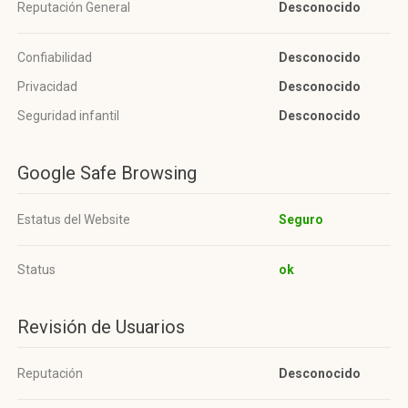
Reputación General
Desconocido
Confiabilidad
Desconocido
Privacidad
Desconocido
Seguridad infantil
Desconocido
Google Safe Browsing
Estatus del Website
Seguro
Status
ok
Revisión de Usuarios
Reputación
Desconocido