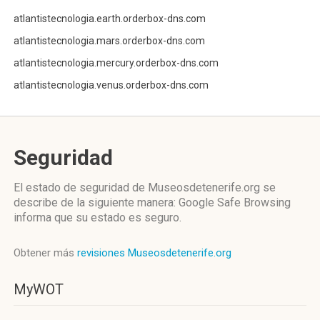
atlantistecnologia.earth.orderbox-dns.com
atlantistecnologia.mars.orderbox-dns.com
atlantistecnologia.mercury.orderbox-dns.com
atlantistecnologia.venus.orderbox-dns.com
Seguridad
El estado de seguridad de Museosdetenerife.org se
describe de la siguiente manera: Google Safe Browsing
informa que su estado es seguro.
Obtener más
revisiones Museosdetenerife.org
MyWOT