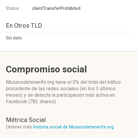
Status
clientTransferProhibited
En Otros TLD
Sin dato
Compromiso social
Museosdetenerife.org
tiene el 0%
del total del tráfico
procedente de las redes sociales
(en los 3 últimos
meses)
y se detecta la participación más activa
en
Facebook (782 shares)
Métrica Social
Obtener más
historia social de Museosdetenerife.org