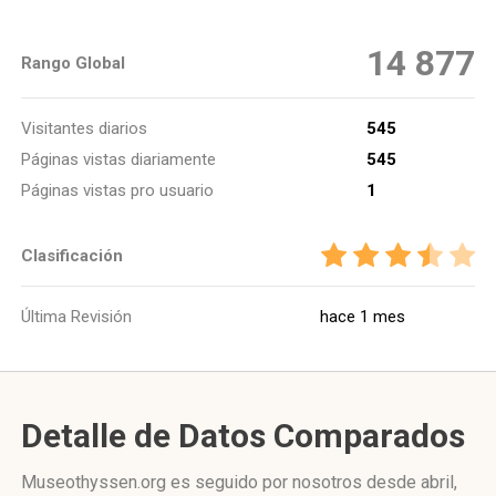
14 877
Rango Global
Visitantes diarios
545
Páginas vistas diariamente
545
Páginas vistas pro usuario
1
Clasificación
Última Revisión
hace 1 mes
Detalle de Datos Comparados
Museothyssen.org es seguido por nosotros desde abril,