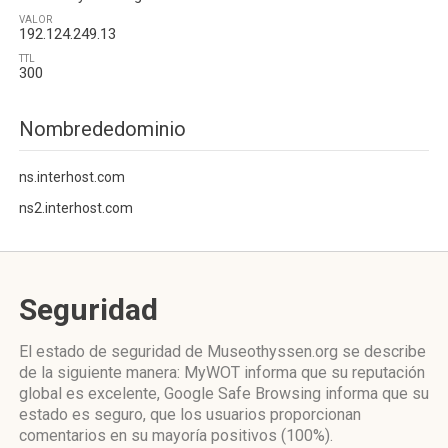
VALOR
192.124.249.13
TTL
300
Nombrededominio
ns.interhost.com
ns2.interhost.com
Seguridad
El estado de seguridad de Museothyssen.org se describe
de la siguiente manera: MyWOT informa que su reputación
global es excelente, Google Safe Browsing informa que su
estado es seguro, que los usuarios proporcionan
comentarios en su mayoría positivos (100%).