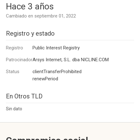
Hace 3 años
Cambiado en septiembre 01, 2022
Registro y estado
Registro
Public Interest Registry
Patrocinador
Arsys Internet, S.L. dba NICLINE.COM
Status
clientTransferProhibited
renewPeriod
En Otros TLD
Sin dato