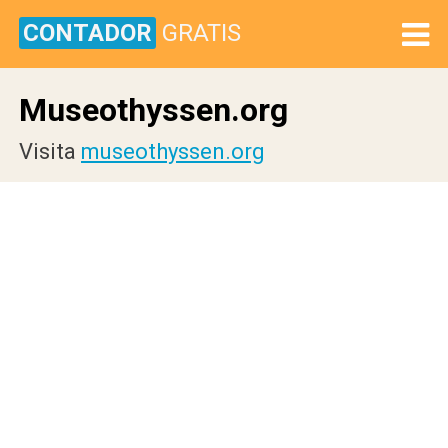
CONTADOR
GRATIS
Museothyssen.org
Visita
museothyssen.org