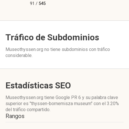
91 /
545
Tráfico de Subdominios
Museothyssen.org no tiene subdominios con tráfico
considerable.
Estadísticas SEO
Museothyssen.org tiene
Google PR 6
y su palabra clave
superior es "thyssen-bornemisza museum"
con el 3.20%
del tráfico compartido.
Rangos