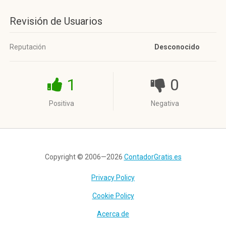
Revisión de Usuarios
Reputación
Desconocido
1
0
Positiva
Negativa
Copyright © 2006—2026
ContadorGratis.es
Privacy Policy
Cookie Policy
Acerca de