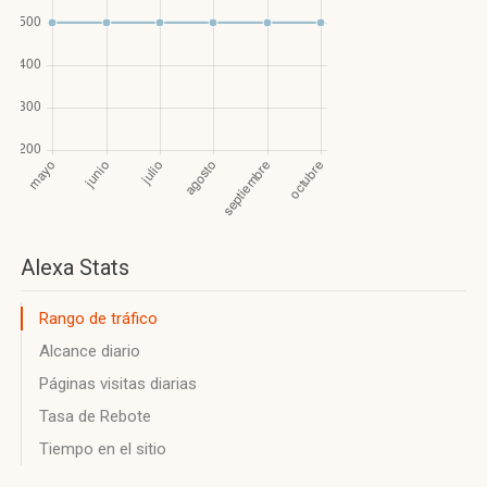
Alexa Stats
Rango de tráfico
Alcance diario
Páginas visitas diarias
Tasa de Rebote
Tiempo en el sitio