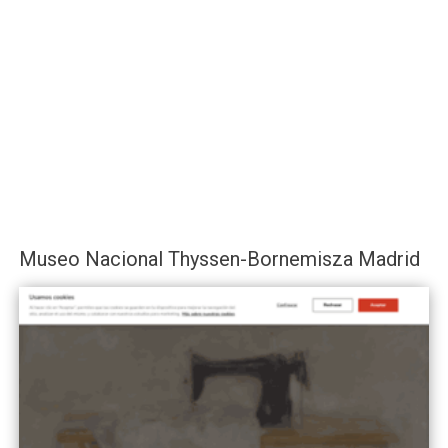
Museo Nacional Thyssen-Bornemisza Madrid