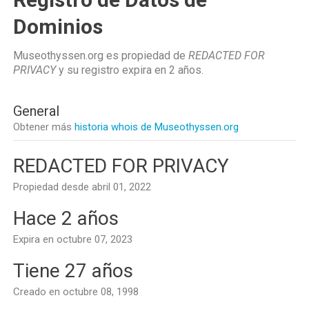
Dominios
Museothyssen.org es propiedad de
REDACTED FOR
PRIVACY
y su registro expira en
2 años
.
General
Obtener más
historia whois de Museothyssen.org
REDACTED FOR PRIVACY
Propiedad desde abril 01, 2022
Hace 2 años
Expira en octubre 07, 2023
Tiene 27 años
Creado en octubre 08, 1998