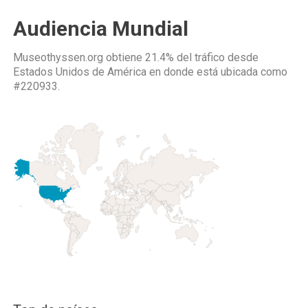
Audiencia Mundial
Museothyssen.org obtiene 21.4% del tráfico desde
Estados Unidos de América
en donde está ubicada como
#220933.