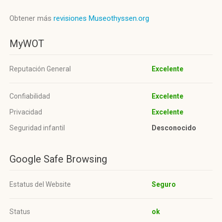
Obtener más
revisiones Museothyssen.org
MyWOT
Reputación General
Excelente
Confiabilidad
Excelente
Privacidad
Excelente
Seguridad infantil
Desconocido
Google Safe Browsing
Estatus del Website
Seguro
Status
ok