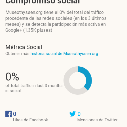
Compromiso social
Museothyssen.org
tiene el 0%
del total del tráfico
procedente de las redes sociales
(en los 3 últimos
meses)
y se detecta la participación más activa
en
Google+ (1.35K pluses)
Métrica Social
Obtener más
historia social de Museothyssen.org
0%
of total traffic in last 3 months
is social
0
0
Likes de Facebook
Menciones de Twitter