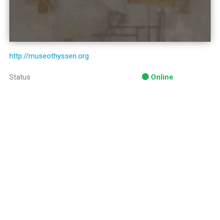
http://museothyssen.org
Status
Online