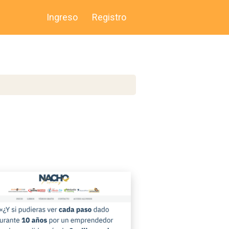
Ingreso
Registro