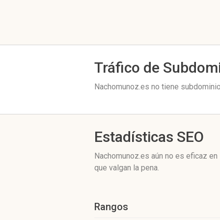
Tráfico de Subdom
Nachomunoz.es no tiene subdominios
Estadísticas SEO
Nachomunoz.es aún no es eficaz en s
que valgan la pena.
Rangos