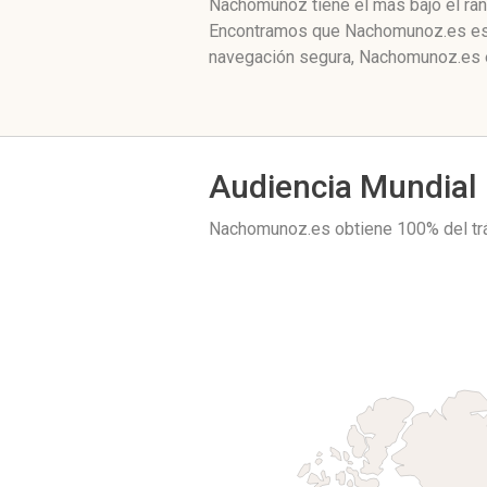
Nachomunoz tiene el mas bajo el ran
Encontramos que Nachomunoz.es está
navegación segura, Nachomunoz.es e
Audiencia Mundial
Nachomunoz.es obtiene 100% del tr