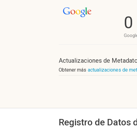
0
Googl
Actualizaciones de Metadat
Obtener más
actualizaciones de m
Registro de Datos 