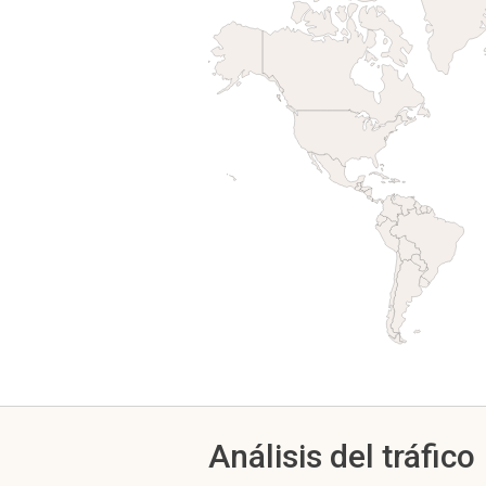
Análisis del tráfico