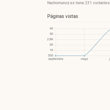
Nachomunoz.es
tiene 231 visitantes
Páginas vistas