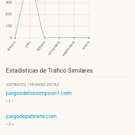
Estadísticas de Tráfico Similares
VISITANTES / PÁGINAS VISTAS
juegosdelossimpson1.com
- /
-
juegodepatineta.com
- /
-