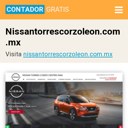
CONTADOR
GRATIS
Nissantorrescorzoleon.com
.mx
Visita
nissantorrescorzoleon.com.mx