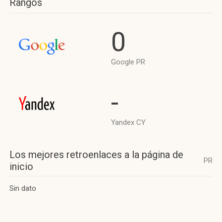
Rangos
0
Google PR
-
Yandex CY
Los mejores retroenlaces a la página de
PR
inicio
Sin dato