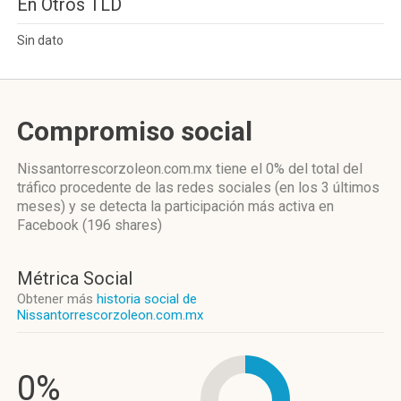
En Otros TLD
Sin dato
Compromiso social
Nissantorrescorzoleon.com.mx
tiene el 0%
del total del
tráfico procedente de las redes sociales
(en los 3 últimos
meses)
y se detecta la participación más activa
en
Facebook (196 shares)
Métrica Social
Obtener más
historia social de
Nissantorrescorzoleon.com.mx
0%