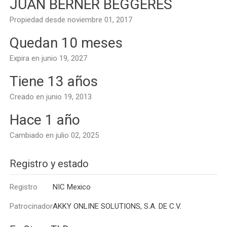
JUAN BERNER BEGGERES
Propiedad desde noviembre 01, 2017
Quedan 10 meses
Expira en junio 19, 2027
Tiene 13 años
Creado en junio 19, 2013
Hace 1 año
Cambiado en julio 02, 2025
Registro y estado
Registro
NIC Mexico
Patrocinador
AKKY ONLINE SOLUTIONS, S.A. DE C.V.