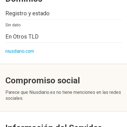
Registro y estado
Sin dato
En Otros TLD
niusdiario.com
Compromiso social
Parece que Niusdiario.es no tiene menciones en las redes
sociales.