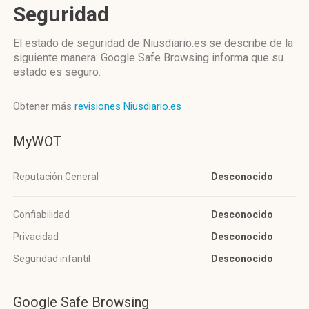
Seguridad
El estado de seguridad de Niusdiario.es se describe de la
siguiente manera: Google Safe Browsing informa que su
estado es seguro.
Obtener más
revisiones Niusdiario.es
MyWOT
Reputación General
Desconocido
Confiabilidad
Desconocido
Privacidad
Desconocido
Seguridad infantil
Desconocido
Google Safe Browsing