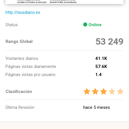
http://niusdiario.es
Status
Online
53 249
Rango Global
Visitantes diarios
41.1K
Páginas vistas diariamente
57.6K
Páginas vistas pro usuario
1.4
Clasificación
Última Revisión
hace 5 meses