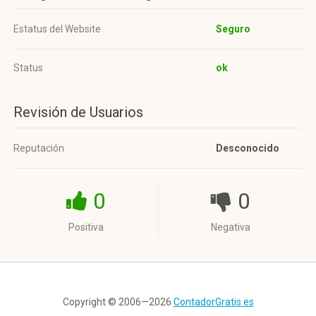
Estatus del Website
Seguro
Status
ok
Revisión de Usuarios
Reputación
Desconocido
0
0
Positiva
Negativa
Copyright © 2006—2026
ContadorGratis.es