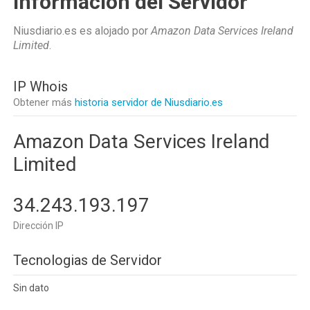
Información del Servidor
Niusdiario.es es alojado por
Amazon Data Services Ireland
Limited
.
IP Whois
Obtener más
historia servidor de Niusdiario.es
Amazon Data Services Ireland
Limited
34.243.193.197
Dirección IP
Tecnologias de Servidor
Sin dato