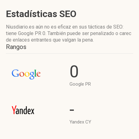
Estadísticas SEO
Niusdiario.es aún no es eficaz en sus tácticas de SEO:
tiene Google PR 0. También puede ser penalizado o carec
de enlaces entrantes que valgan la pena.
Rangos
0
Google PR
-
Yandex CY