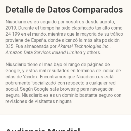
Detalle de Datos Comparados
Niusdiario.es es seguido por nosotros desde agosto,
2019. Durante el tiempo ha sido clasificado tan alto como
24 199 en el mundo, mientras que la mayoría de su tráfico
proviene de España, donde alcanzó la más alta posición
335. Fue almacenada por
Akamai Technologies Inc.
,
Amazon Data Services Ireland Limited
y others.
Niusdiario tiene el mas bajo el rango de páginas de
Google, y estos mal resultados en términos de índice de
citas de Yandex. Encontramos que Niusdiario.es está
pobremente ‘socializado’ con respecto a cualquier red
social. Según Google safe browsing para navegación
segura, Niusdiario.es es un dominio bastante seguro con
revisiones de visitantes ninguna.