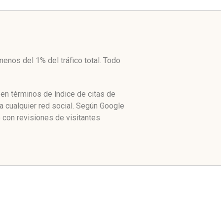
nos del 1% del tráfico total. Todo
en términos de índice de citas de
a cualquier red social. Según Google
 con revisiones de visitantes