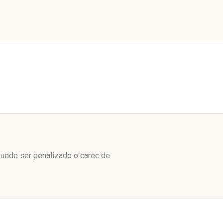
puede ser penalizado o carec de