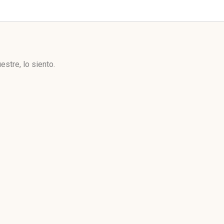
stre, lo siento.