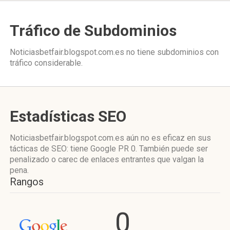
Tráfico de Subdominios
Noticiasbetfair.blogspot.com.es no tiene subdominios con
tráfico considerable.
Estadísticas SEO
Noticiasbetfair.blogspot.com.es aún no es eficaz en sus
tácticas de SEO: tiene Google PR 0. También puede ser
penalizado o carec de enlaces entrantes que valgan la
pena.
Rangos
0