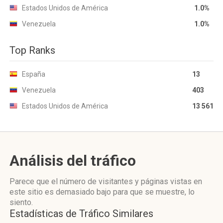
Estados Unidos de América
1.0%
Venezuela
1.0%
Top Ranks
España
13
Venezuela
403
Estados Unidos de América
13 561
Análisis del tráfico
Parece que el número de visitantes y páginas vistas en
este sitio es demasiado bajo para que se muestre, lo
siento.
Estadísticas de Tráfico Similares