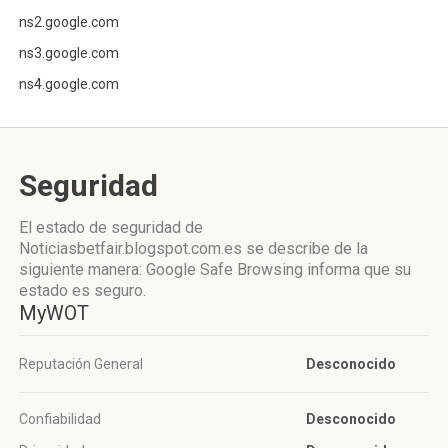
ns2.google.com
ns3.google.com
ns4.google.com
Seguridad
El estado de seguridad de
Noticiasbetfair.blogspot.com.es se describe de la
siguiente manera: Google Safe Browsing informa que su
estado es seguro.
MyWOT
Reputación General
Desconocido
Confiabilidad
Desconocido