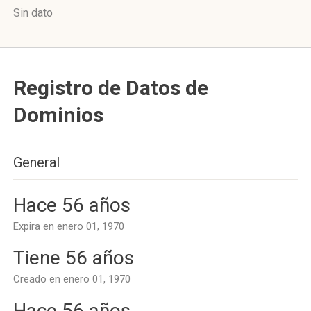
Sin dato
Registro de Datos de
Dominios
General
Hace 56 años
Expira en enero 01, 1970
Tiene 56 años
Creado en enero 01, 1970
Hace 56 años