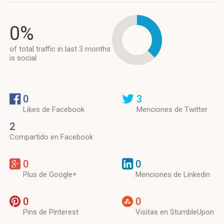
0%
of total traffic in last 3 months
is social
0
3
Likes de Facebook
Menciones de Twitter
2
Compartido en Facebook
0
0
Plus de Google+
Menciones de Linkedin
0
0
Pins de Pinterest
Visitas en StumbleUpon