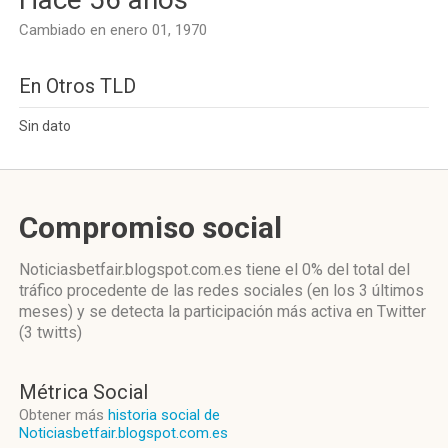
Cambiado en enero 01, 1970
En Otros TLD
Sin dato
Compromiso social
Noticiasbetfair.blogspot.com.es
tiene el 0%
del total del
tráfico procedente de las redes sociales
(en los 3 últimos
meses)
y se detecta la participación más activa
en Twitter
(3 twitts)
Métrica Social
Obtener más
historia social de
Noticiasbetfair.blogspot.com.es