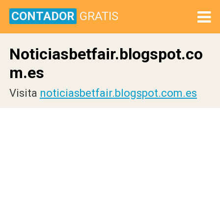
CONTADOR
GRATIS
Noticiasbetfair.blogspot.co
m.es
Visita
noticiasbetfair.blogspot.com.es