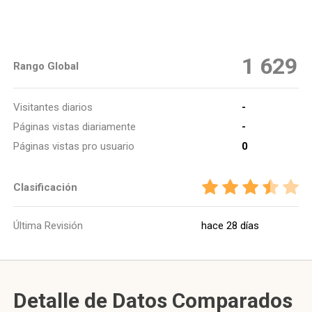
1 629
Rango Global
Visitantes diarios
-
Páginas vistas diariamente
-
Páginas vistas pro usuario
0
Clasificación
Última Revisión
hace 28 días
Detalle de Datos Comparados