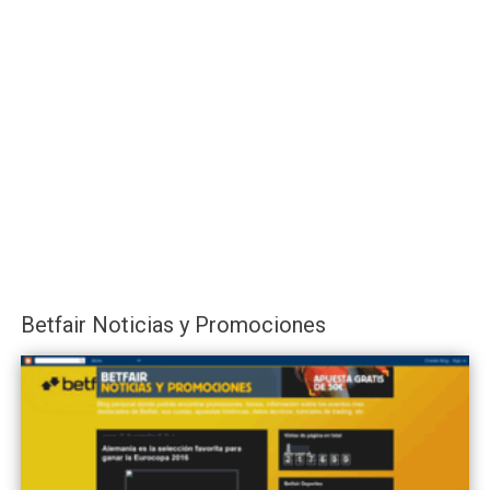
Betfair Noticias y Promociones