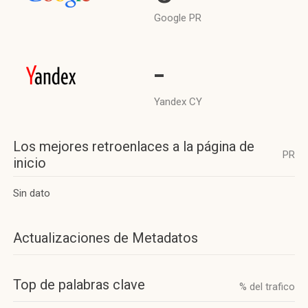
Google PR
-
Yandex CY
Los mejores retroenlaces a la página de
PR
inicio
Sin dato
Actualizaciones de Metadatos
Top de palabras clave
% del trafico