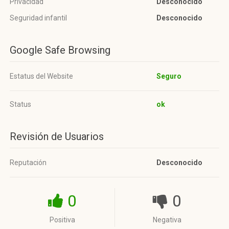
Privacidad
Desconocido
Seguridad infantil
Desconocido
Google Safe Browsing
Estatus del Website
Seguro
Status
ok
Revisión de Usuarios
Reputación
Desconocido
0
0
Positiva
Negativa