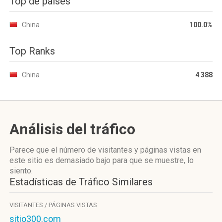
Top de países
China
100.0%
Top Ranks
China
4 388
Análisis del tráfico
Parece que el número de visitantes y páginas vistas en
este sitio es demasiado bajo para que se muestre, lo
siento.
Estadísticas de Tráfico Similares
VISITANTES / PÁGINAS VISTAS
sitio300.com