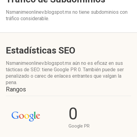
Nsmanimeonlinev.blogspot.mx no tiene subdominios con
tráfico considerable.
Estadísticas SEO
Nsmanimeonlinev.blogspot.mx aún no es eficaz en sus
tácticas de SEO: tiene Google PR 0. También puede ser
penalizado o carec de enlaces entrantes que valgan la
pena.
Rangos
0
Google PR