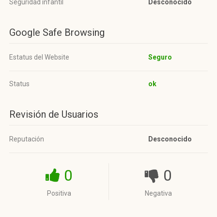
Seguridad infantil
Desconocido
Google Safe Browsing
Estatus del Website
Seguro
Status
ok
Revisión de Usuarios
Reputación
Desconocido
0
0
Positiva
Negativa