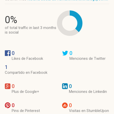
0%
of total traffic in last 3 months
is social
0
0
Likes de Facebook
Menciones de Twitter
1
Compartido en Facebook
0
0
Plus de Google+
Menciones de Linkedin
0
0
Pins de Pinterest
Visitas en StumbleUpon