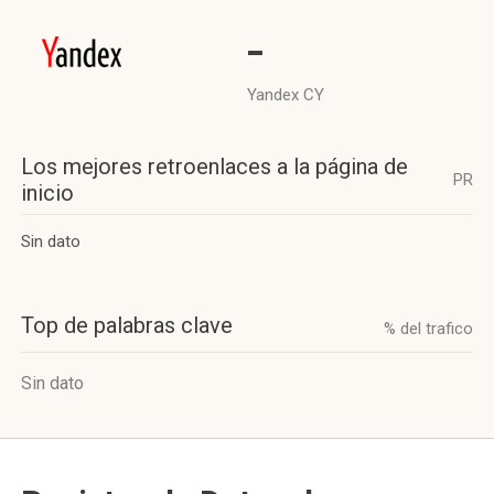
-
Yandex CY
Los mejores retroenlaces a la página de
PR
inicio
Sin dato
Top de palabras clave
% del trafico
Sin dato