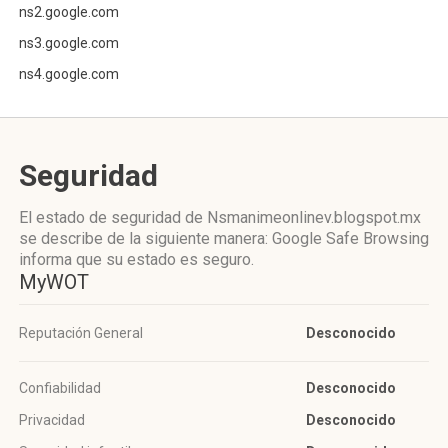
ns2.google.com
ns3.google.com
ns4.google.com
Seguridad
El estado de seguridad de Nsmanimeonlinev.blogspot.mx
se describe de la siguiente manera: Google Safe Browsing
informa que su estado es seguro.
MyWOT
Reputación General
Desconocido
Confiabilidad
Desconocido
Privacidad
Desconocido