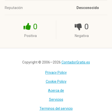
Reputación
Desconocido
0
0
Positiva
Negativa
Copyright © 2006—2026
ContadorGratis.es
Privacy Policy
Cookie Policy
Acerca de
Servicios
Terminos del servicio