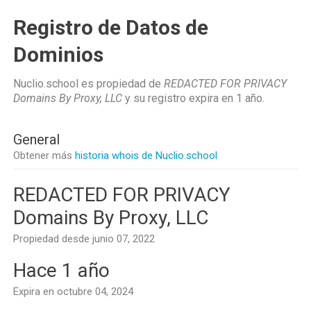
Registro de Datos de
Dominios
Nuclio.school es propiedad de
REDACTED FOR PRIVACY
Domains By Proxy, LLC
y su registro expira en
1 año
.
General
Obtener más
historia whois de Nuclio.school
REDACTED FOR PRIVACY
Domains By Proxy, LLC
Propiedad desde junio 07, 2022
Hace 1 año
Expira en octubre 04, 2024