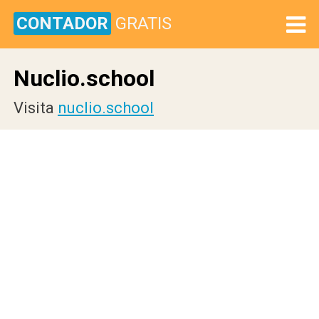
CONTADOR
GRATIS
Nuclio.school
Visita
nuclio.school