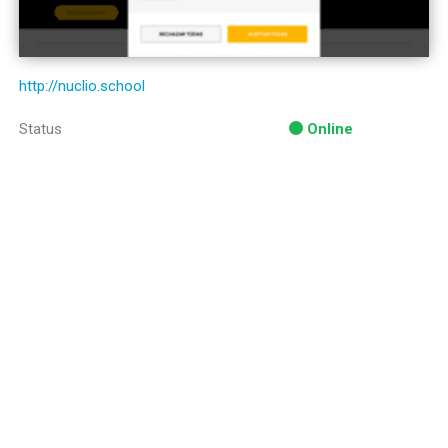
http://nuclio.school
Status
Online