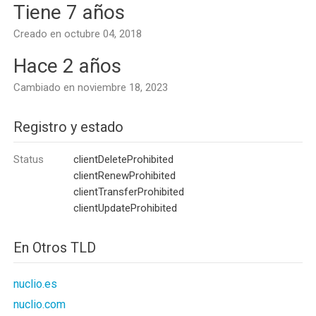
Tiene 7 años
Creado en octubre 04, 2018
Hace 2 años
Cambiado en noviembre 18, 2023
Registro y estado
Status
clientDeleteProhibited
clientRenewProhibited
clientTransferProhibited
clientUpdateProhibited
En Otros TLD
nuclio.es
nuclio.com