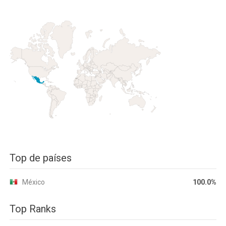
Top de países
México
100.0%
Top Ranks