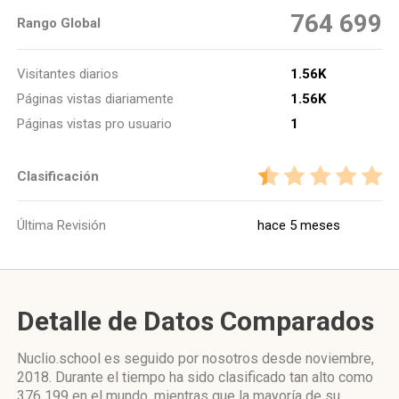
764 699
Rango Global
Visitantes diarios
1.56K
Páginas vistas diariamente
1.56K
Páginas vistas pro usuario
1
Clasificación
Última Revisión
hace 5 meses
Detalle de Datos Comparados
Nuclio.school es seguido por nosotros desde noviembre,
2018. Durante el tiempo ha sido clasificado tan alto como
376 199 en el mundo, mientras que la mayoría de su