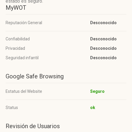
estado es seguro.
MyWOT
Reputación General
Desconocido
Confiabilidad
Desconocido
Privacidad
Desconocido
Seguridad infantil
Desconocido
Google Safe Browsing
Estatus del Website
Seguro
Status
ok
Revisión de Usuarios