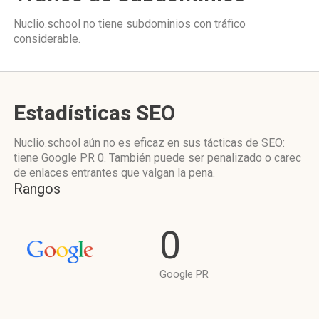
Nuclio.school no tiene subdominios con tráfico
considerable.
Estadísticas SEO
Nuclio.school aún no es eficaz en sus tácticas de SEO:
tiene Google PR 0. También puede ser penalizado o carec
de enlaces entrantes que valgan la pena.
Rangos
0
Google PR