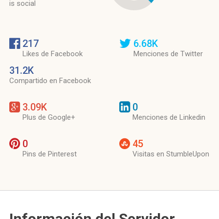
is social
217
6.68K
Likes de Facebook
Menciones de Twitter
31.2K
Compartido en Facebook
3.09K
0
Plus de Google+
Menciones de Linkedin
0
45
Pins de Pinterest
Visitas en StumbleUpon
Información del Servidor