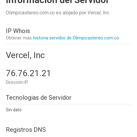
Olimpicastereo.com.co es alojado por
Vercel, Inc
.
IP Whois
Obtener más
historia servidor de Olimpicastereo.com.co
Vercel, Inc
76.76.21.21
Dirección IP
Tecnologias de Servidor
Sin dato
Registros DNS