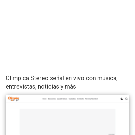
Olímpica Stereo señal en vivo con música,
entrevistas, noticias y más