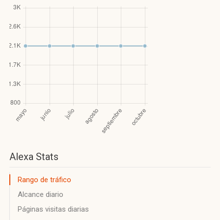
Alexa Stats
Rango de tráfico
Alcance diario
Páginas visitas diarias