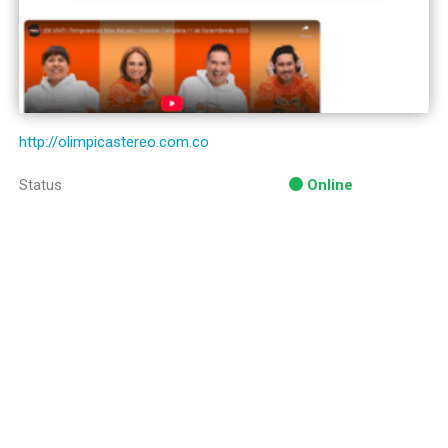
http://olimpicastereo.com.co
Status
Online