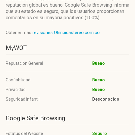
reputación global es bueno, Google Safe Browsing informa
que su estado es seguro, que los usuarios proporcionan
comentarios en su mayoría positivos (100%).
Obtener más
revisiones Olimpicastereo.com.co
MyWOT
Reputación General
Bueno
Confiabilidad
Bueno
Privacidad
Bueno
Seguridad infantil
Desconocido
Google Safe Browsing
Estatus del Website
Seguro