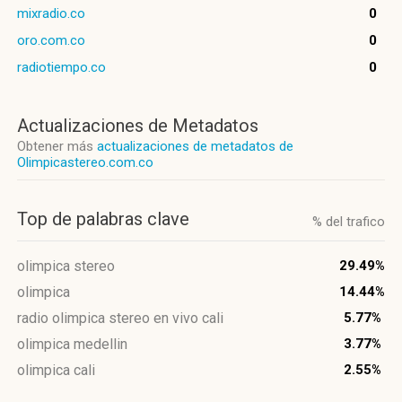
mixradio.co
0
oro.com.co
0
radiotiempo.co
0
Actualizaciones de Metadatos
Obtener más
actualizaciones de metadatos de
Olimpicastereo.com.co
Top de palabras clave
% del trafico
olimpica stereo
29.49%
olimpica
14.44%
radio olimpica stereo en vivo cali
5.77%
olimpica medellin
3.77%
olimpica cali
2.55%