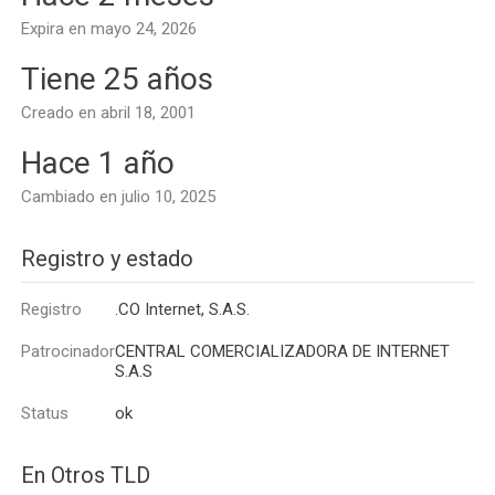
Expira en mayo 24, 2026
Tiene 25 años
Creado en abril 18, 2001
Hace 1 año
Cambiado en julio 10, 2025
Registro y estado
Registro
.CO Internet, S.A.S.
Patrocinador
CENTRAL COMERCIALIZADORA DE INTERNET
S.A.S
Status
ok
En Otros TLD