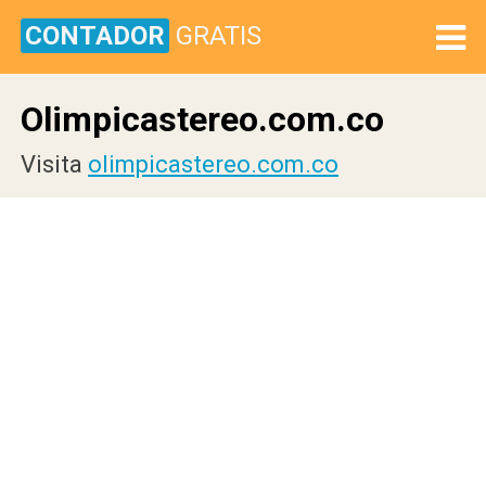
CONTADOR
GRATIS
Olimpicastereo.com.co
Visita
olimpicastereo.com.co