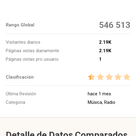
546 513
Rango Global
Visitantes diarios
2.19K
Páginas vistas diariamente
2.19K
Páginas vistas pro usuario
1
Clasificación
Última Revisión
hace 1 mes
Categoria
Música, Radio
Detalle de Datos Comparados