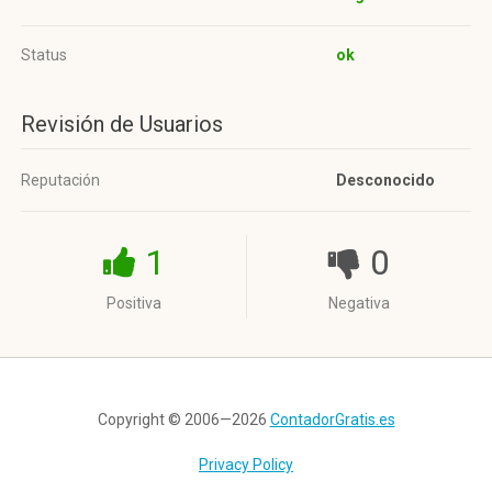
Status
ok
Revisión de Usuarios
Reputación
Desconocido
1
0
Positiva
Negativa
Copyright © 2006—2026
ContadorGratis.es
Privacy Policy