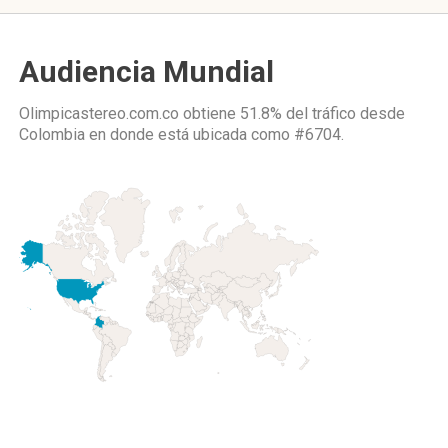
Audiencia Mundial
Olimpicastereo.com.co obtiene 51.8% del tráfico desde
Colombia
en donde está ubicada como
#6704.