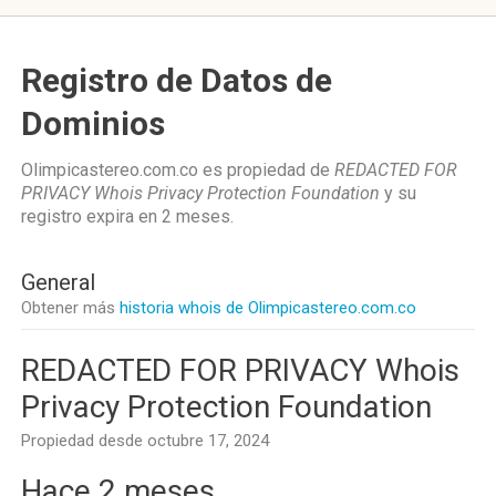
Registro de Datos de
Dominios
Olimpicastereo.com.co es propiedad de
REDACTED FOR
PRIVACY Whois Privacy Protection Foundation
y su
registro expira en
2 meses
.
General
Obtener más
historia whois de Olimpicastereo.com.co
REDACTED FOR PRIVACY Whois
Privacy Protection Foundation
Propiedad desde octubre 17, 2024
Hace 2 meses