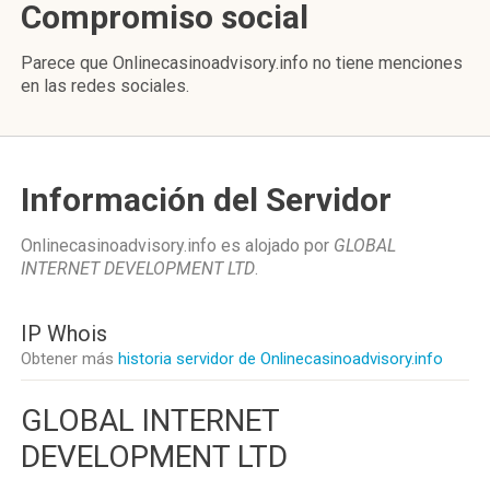
Compromiso social
Parece que Onlinecasinoadvisory.info no tiene menciones
en las redes sociales.
Información del Servidor
Onlinecasinoadvisory.info es alojado por
GLOBAL
INTERNET DEVELOPMENT LTD
.
IP Whois
Obtener más
historia servidor de Onlinecasinoadvisory.info
GLOBAL INTERNET
DEVELOPMENT LTD