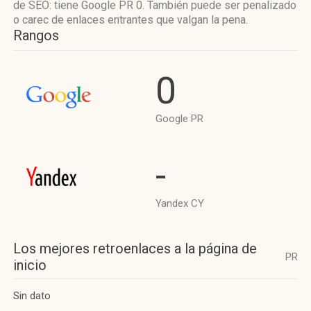
de SEO: tiene Google PR 0. También puede ser penalizado
o carec de enlaces entrantes que valgan la pena.
Rangos
0
Google PR
-
Yandex CY
Los mejores retroenlaces a la página de
PR
inicio
Sin dato