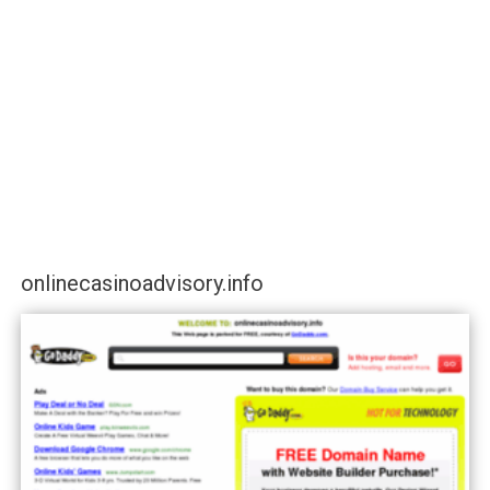
onlinecasinoadvisory.info