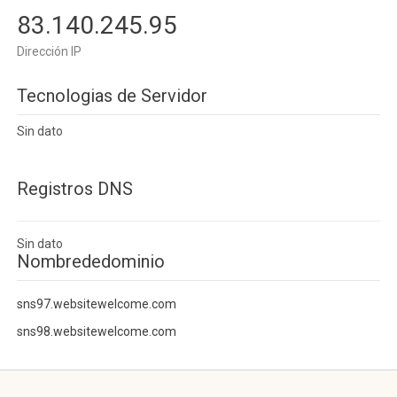
83.140.245.95
Dirección IP
Tecnologias de Servidor
Sin dato
Registros DNS
Sin dato
Nombrededominio
sns97.websitewelcome.com
sns98.websitewelcome.com