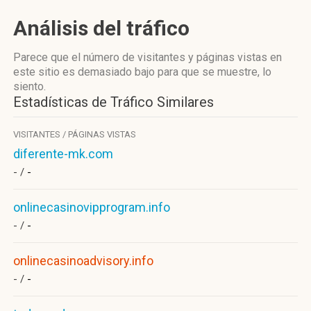
Análisis del tráfico
Parece que el número de visitantes y páginas vistas en
este sitio es demasiado bajo para que se muestre, lo
siento.
Estadísticas de Tráfico Similares
VISITANTES / PÁGINAS VISTAS
diferente-mk.com
- /
-
onlinecasinovipprogram.info
- /
-
onlinecasinoadvisory.info
- /
-