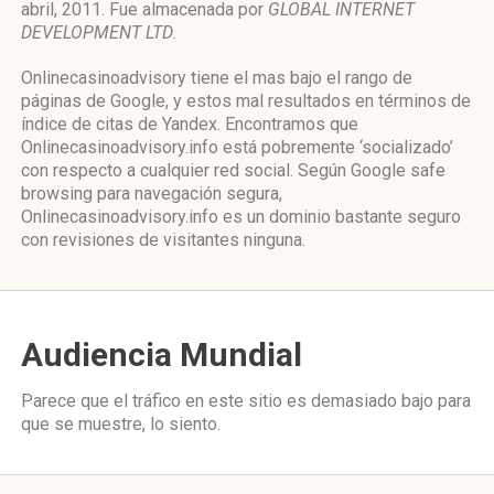
abril, 2011. Fue almacenada por
GLOBAL INTERNET
DEVELOPMENT LTD
.
Onlinecasinoadvisory tiene el mas bajo el rango de
páginas de Google, y estos mal resultados en términos de
índice de citas de Yandex. Encontramos que
Onlinecasinoadvisory.info está pobremente ‘socializado’
con respecto a cualquier red social. Según Google safe
browsing para navegación segura,
Onlinecasinoadvisory.info es un dominio bastante seguro
con revisiones de visitantes ninguna.
Audiencia Mundial
Parece que el tráfico en este sitio es demasiado bajo para
que se muestre, lo siento.