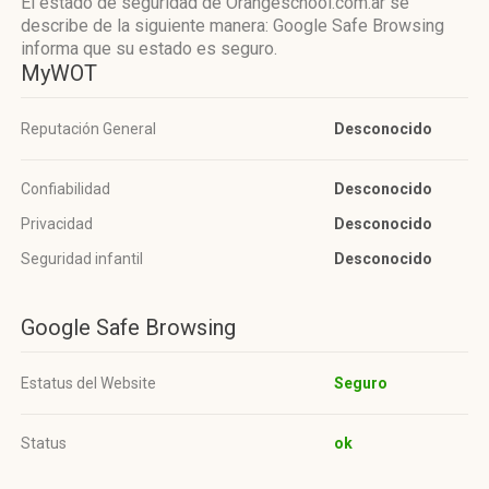
El estado de seguridad de Orangeschool.com.ar se
describe de la siguiente manera: Google Safe Browsing
informa que su estado es seguro.
MyWOT
Reputación General
Desconocido
Confiabilidad
Desconocido
Privacidad
Desconocido
Seguridad infantil
Desconocido
Google Safe Browsing
Estatus del Website
Seguro
Status
ok