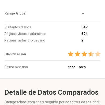
-
Rango Global
Visitantes diarios
347
Páginas vistas diariamente
694
Páginas vistas pro usuario
2
Clasificación
Última Revisión
hace 1 mes
Detalle de Datos Comparados
Orangeschool.com.ar es seguido por nosotros desde abril,