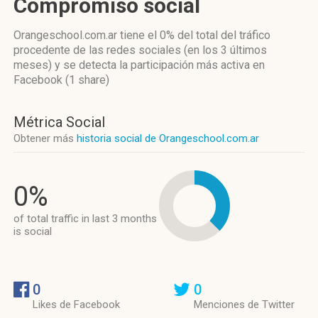
Compromiso social
Orangeschool.com.ar
tiene el 0%
del total del tráfico
procedente de las redes sociales
(en los 3 últimos
meses)
y se detecta la participación más activa
en
Facebook (1 share)
Métrica Social
Obtener más
historia social de Orangeschool.com.ar
0%
of total traffic in last 3 months
is social
0
0
Likes de Facebook
Menciones de Twitter