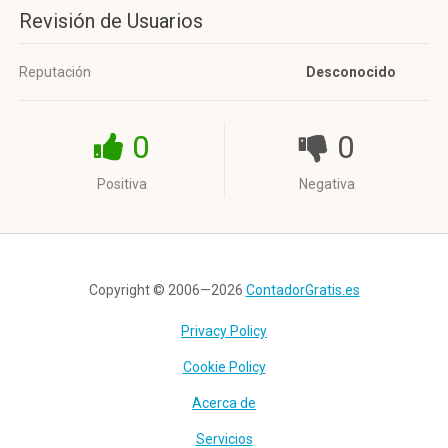
Revisión de Usuarios
Reputación
Desconocido
0
0
Positiva
Negativa
Copyright © 2006—2026
ContadorGratis.es
Privacy Policy
Cookie Policy
Acerca de
Servicios