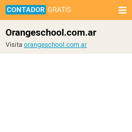
CONTADOR
GRATIS
Orangeschool.com.ar
Visita
orangeschool.com.ar