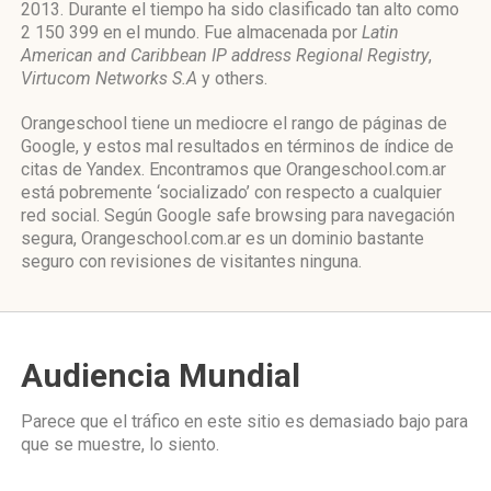
2013. Durante el tiempo ha sido clasificado tan alto como
2 150 399 en el mundo. Fue almacenada por
Latin
American and Caribbean IP address Regional Registry
,
Virtucom Networks S.A
y others.
Orangeschool tiene un mediocre el rango de páginas de
Google, y estos mal resultados en términos de índice de
citas de Yandex. Encontramos que Orangeschool.com.ar
está pobremente ‘socializado’ con respecto a cualquier
red social. Según Google safe browsing para navegación
segura, Orangeschool.com.ar es un dominio bastante
seguro con revisiones de visitantes ninguna.
Audiencia Mundial
Parece que el tráfico en este sitio es demasiado bajo para
que se muestre, lo siento.