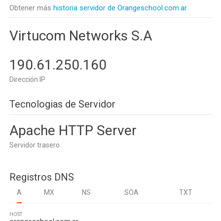
Obtener más
historia servidor de Orangeschool.com.ar
Virtucom Networks S.A
190.61.250.160
Dirección IP
Tecnologias de Servidor
Apache HTTP Server
Servidor trasero
Registros DNS
A
MX
NS
SOA
TXT
HOST