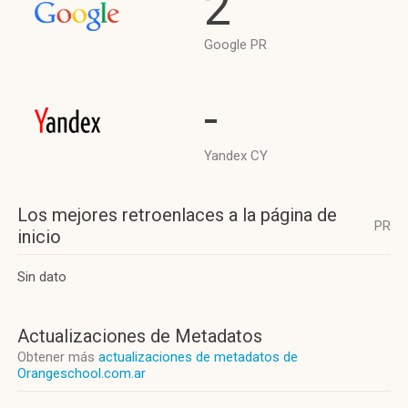
2
Google PR
-
Yandex CY
Los mejores retroenlaces a la página de
PR
inicio
Sin dato
Actualizaciones de Metadatos
Obtener más
actualizaciones de metadatos de
Orangeschool.com.ar