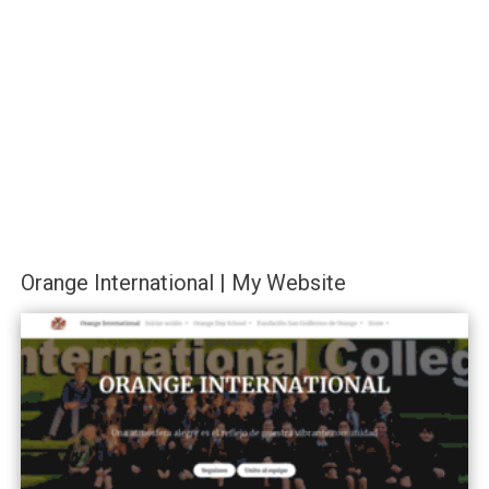
Orange International | My Website