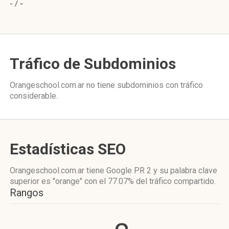
- /
-
Tráfico de Subdominios
Orangeschool.com.ar no tiene subdominios con tráfico
considerable.
Estadísticas SEO
Orangeschool.com.ar tiene
Google PR 2
y su palabra clave
superior es "orange"
con el 77.07%
del tráfico compartido.
Rangos