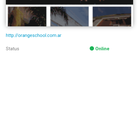
http://orangeschool.com.ar
Status
Online