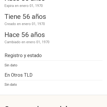
Expira en enero 01, 1970
Tiene 56 años
Creado en enero 01, 1970
Hace 56 años
Cambiado en enero 01, 1970
Registro y estado
Sin dato
En Otros TLD
Sin dato