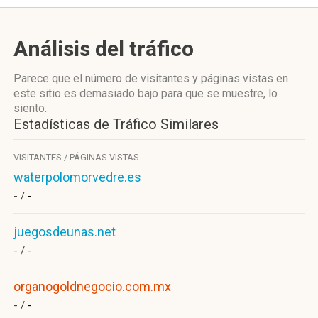
Análisis del tráfico
Parece que el número de visitantes y páginas vistas en
este sitio es demasiado bajo para que se muestre, lo
siento.
Estadísticas de Tráfico Similares
VISITANTES / PÁGINAS VISTAS
waterpolomorvedre.es
- /
-
juegosdeunas.net
- /
-
organogoldnegocio.com.mx
- /
-