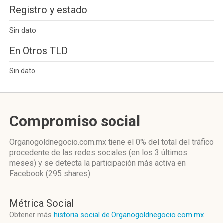
Registro y estado
Sin dato
En Otros TLD
Sin dato
Compromiso social
Organogoldnegocio.com.mx
tiene el 0%
del total del tráfico
procedente de las redes sociales
(en los 3 últimos
meses)
y se detecta la participación más activa
en
Facebook (295 shares)
Métrica Social
Obtener más
historia social de Organogoldnegocio.com.mx