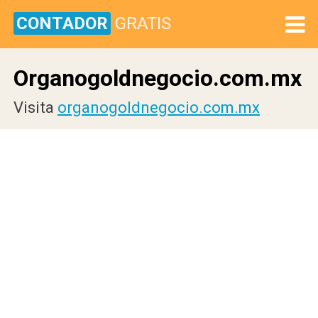
CONTADOR
GRATIS
Organogoldnegocio.com.mx
Visita
organogoldnegocio.com.mx