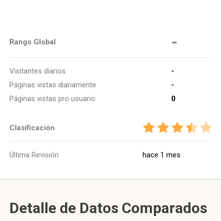
-
Rango Global
Visitantes diarios
-
Páginas vistas diariamente
-
Páginas vistas pro usuario
0
Clasificación
Última Revisión
hace 1 mes
Detalle de Datos Comparados