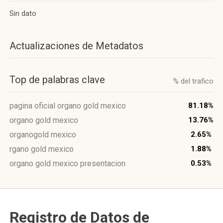
Sin dato
Actualizaciones de Metadatos
Top de palabras clave
% del trafico
pagina oficial organo gold mexico
81.18%
organo gold mexico
13.76%
organogold mexico
2.65%
rgano gold mexico
1.88%
organo gold mexico presentacion
0.53%
Registro de Datos de