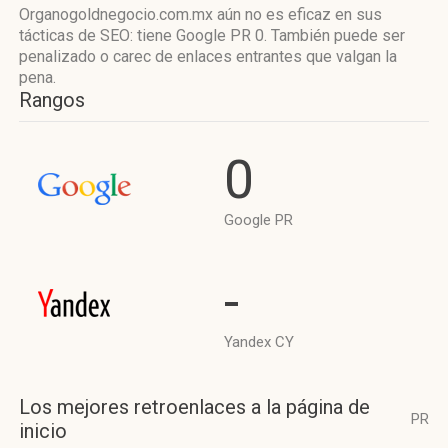
Organogoldnegocio.com.mx aún no es eficaz en sus
tácticas de SEO: tiene Google PR 0. También puede ser
penalizado o carec de enlaces entrantes que valgan la
pena.
Rangos
0
Google PR
-
Yandex CY
Los mejores retroenlaces a la página de
PR
inicio