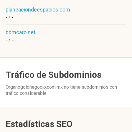
planeaciondeespacios.com
- /
-
bbmcaro.net
- /
-
Tráfico de Subdominios
Organogoldnegocio.com.mx no tiene subdominios con
tráfico considerable.
Estadísticas SEO