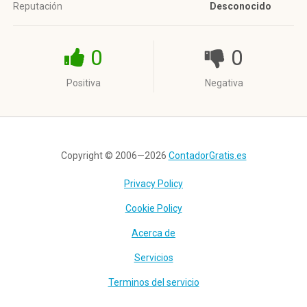
Reputación
Desconocido
0
0
Positiva
Negativa
Copyright © 2006—2026
ContadorGratis.es
Privacy Policy
Cookie Policy
Acerca de
Servicios
Terminos del servicio