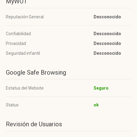
MyWOT
Reputación General
Desconocido
Confiabilidad
Desconocido
Privacidad
Desconocido
Seguridad infantil
Desconocido
Google Safe Browsing
Estatus del Website
Seguro
Status
ok
Revisión de Usuarios