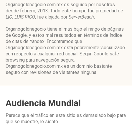
Organogoldnegocio.com.mx es seguido por nosotros
desde febrero, 2013. Todo este tiempo fue propiedad de
LIC. LUIS RICO
, fue alojada por
ServerBeach
.
Organogoldnegocio tiene el mas bajo el rango de páginas
de Google, y estos mal resultados en términos de índice
de citas de Yandex. Encontramos que
Organogoldnegocio.com.mx está pobremente ‘socializado’
con respecto a cualquier red social. Según Google safe
browsing para navegación segura,
Organogoldnegocio.com.mx es un dominio bastante
seguro con revisiones de visitantes ninguna.
Audiencia Mundial
Parece que el tráfico en este sitio es demasiado bajo para
que se muestre, lo siento.