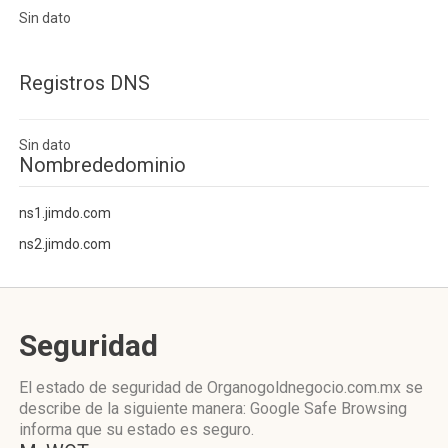
Sin dato
Registros DNS
Sin dato
Nombrededominio
ns1.jimdo.com
ns2.jimdo.com
Seguridad
El estado de seguridad de Organogoldnegocio.com.mx se
describe de la siguiente manera: Google Safe Browsing
informa que su estado es seguro.