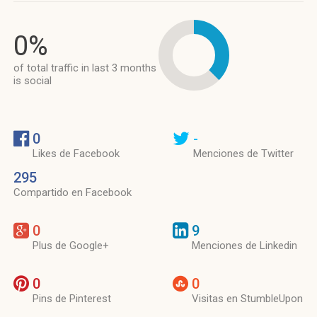
0%
of total traffic in last 3 months
is social
0
-
Likes de Facebook
Menciones de Twitter
295
Compartido en Facebook
0
9
Plus de Google+
Menciones de Linkedin
0
0
Pins de Pinterest
Visitas en StumbleUpon