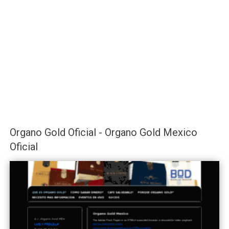
Organo Gold Oficial - Organo Gold Mexico
Oficial