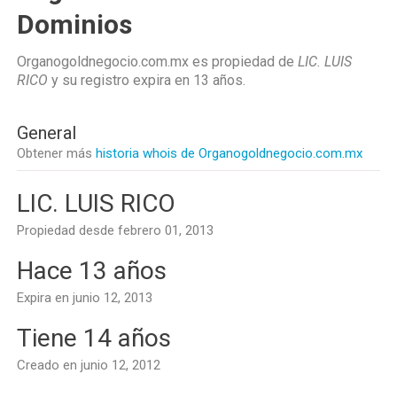
Dominios
Organogoldnegocio.com.mx es propiedad de
LIC. LUIS
RICO
y su registro expira en
13 años
.
General
Obtener más
historia whois de Organogoldnegocio.com.mx
LIC. LUIS RICO
Propiedad desde febrero 01, 2013
Hace 13 años
Expira en junio 12, 2013
Tiene 14 años
Creado en junio 12, 2012