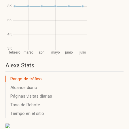
Alexa Stats
Rango de tráfico
Alcance diario
Páginas visitas diarias
Tasa de Rebote
Tiempo en el sitio