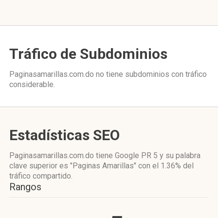
Tráfico de Subdominios
Paginasamarillas.com.do no tiene subdominios con tráfico
considerable.
Estadísticas SEO
Paginasamarillas.com.do tiene
Google PR 5
y su palabra
clave superior es "Paginas Amarillas"
con el 1.36%
del
tráfico compartido.
Rangos