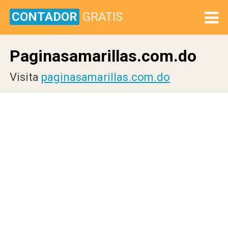
CONTADOR
GRATIS
Paginasamarillas.com.do
Visita
paginasamarillas.com.do