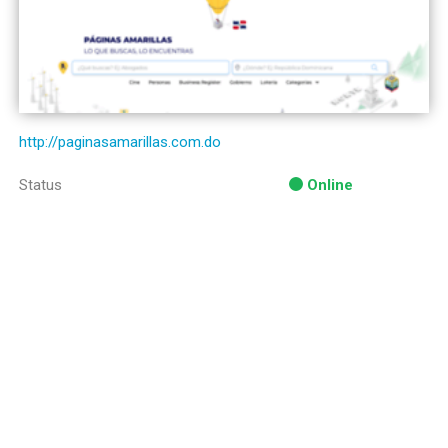
http://paginasamarillas.com.do
Status
Online