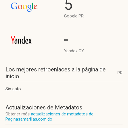
5
Google PR
-
Yandex CY
Los mejores retroenlaces a la página de
PR
inicio
Sin dato
Actualizaciones de Metadatos
Obtener más
actualizaciones de metadatos de
Paginasamarillas.com.do