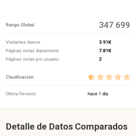
347 699
Rango Global
Visitantes diarios
3.91K
Páginas vistas diariamente
7.81K
Páginas vistas pro usuario
2
Clasificación
Última Revisión
hace 1 día
Detalle de Datos Comparados