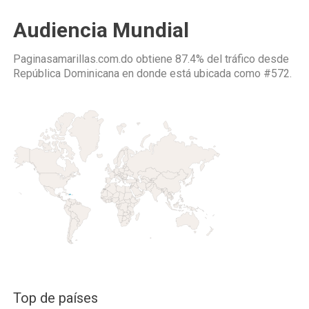
Audiencia Mundial
Paginasamarillas.com.do obtiene 87.4% del tráfico desde
República Dominicana
en donde está ubicada como
#572.
Top de países