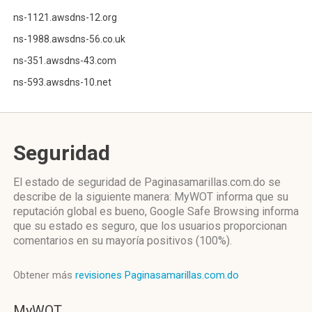
ns-1121.awsdns-12.org
ns-1988.awsdns-56.co.uk
ns-351.awsdns-43.com
ns-593.awsdns-10.net
Seguridad
El estado de seguridad de Paginasamarillas.com.do se
describe de la siguiente manera: MyWOT informa que su
reputación global es bueno, Google Safe Browsing informa
que su estado es seguro, que los usuarios proporcionan
comentarios en su mayoría positivos (100%).
Obtener más
revisiones Paginasamarillas.com.do
MyWOT