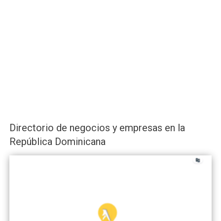
Directorio de negocios y empresas en la
República Dominicana