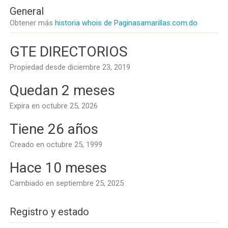
General
Obtener más
historia whois de Paginasamarillas.com.do
GTE DIRECTORIOS
Propiedad desde diciembre 23, 2019
Quedan 2 meses
Expira en octubre 25, 2026
Tiene 26 años
Creado en octubre 25, 1999
Hace 10 meses
Cambiado en septiembre 25, 2025
Registro y estado