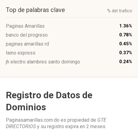
Top de palabras clave
% del trafico
Paginas Amarillas
1.36%
banco del progreso
0.78%
paginas amarillas rd
0.45%
taino express
0.37%
jh electro alambres santo domingo
0.24%
Registro de Datos de
Dominios
Paginasamarillas.com.do es propiedad de
GTE
DIRECTORIOS
y su registro expira en
2 meses
.