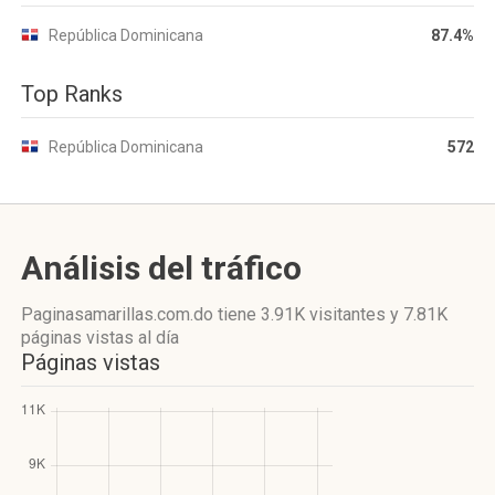
República Dominicana
87.4%
Top Ranks
República Dominicana
572
Análisis del tráfico
Paginasamarillas.com.do
tiene 3.91K visitantes
y
7.81K
páginas vistas
al día
Páginas vistas