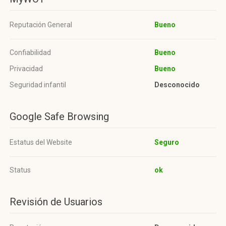
Reputación General
Bueno
Confiabilidad
Bueno
Privacidad
Bueno
Seguridad infantil
Desconocido
Google Safe Browsing
Estatus del Website
Seguro
Status
ok
Revisión de Usuarios