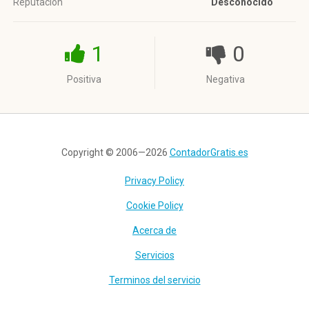
Reputación
Desconocido
1
0
Positiva
Negativa
Copyright © 2006—2026
ContadorGratis.es
Privacy Policy
Cookie Policy
Acerca de
Servicios
Terminos del servicio