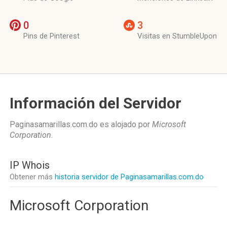
0
3
Pins de Pinterest
Visitas en StumbleUpon
Información del Servidor
Paginasamarillas.com.do es alojado por
Microsoft
Corporation
.
IP Whois
Obtener más
historia servidor de Paginasamarillas.com.do
Microsoft Corporation