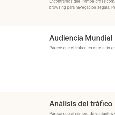
Encontramos que Pampa-cross.com.ar
browsing para navegación segura, Pa
Audiencia Mundial
Parece que el tráfico en este sitio 
Análisis del tráfico
Parece que el número de visitantes y