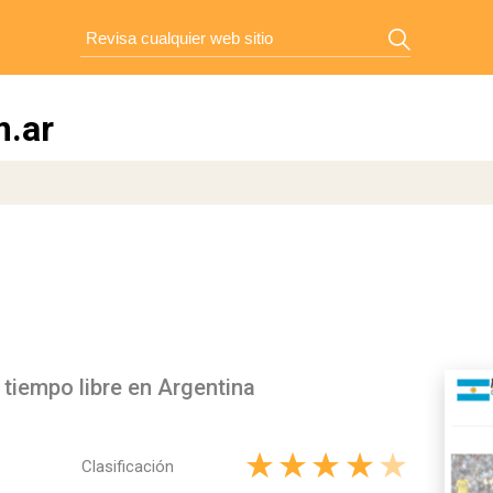
.ar
tiempo libre en Argentina
Clasificación