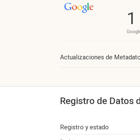
1
Googl
Actualizaciones de Metadat
Registro de Datos 
Registro y estado