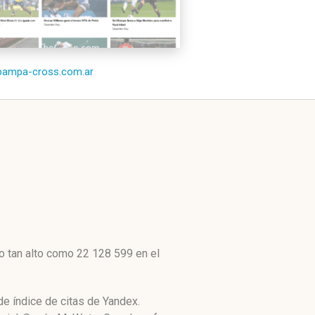
/pampa-cross.com.ar
o tan alto como 22 128 599 en el
e índice de citas de Yandex.