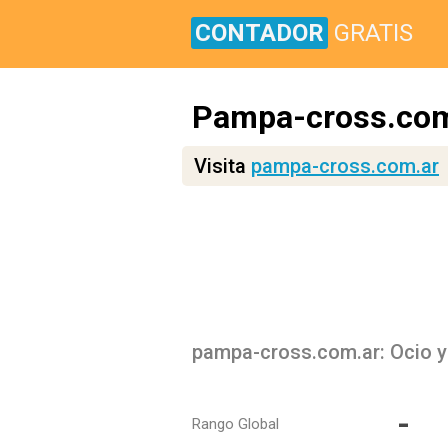
CONTADOR
GRATIS
Pampa-cross.com
Visita
pampa-cross.com.ar
pampa-cross.com.ar: Ocio y 
-
Rango Global