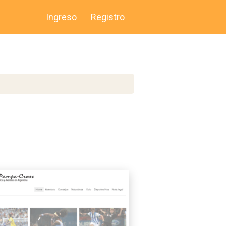
Ingreso
Registro