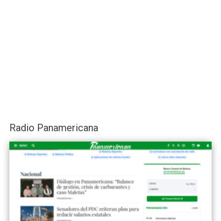
Radio Panamericana