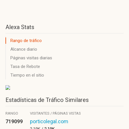
Alexa Stats
Rango de tráfico
Alcance diario
Páginas visitas diarias
Tasa de Rebote
Tiempo en el sitio
Estadísticas de Tráfico Similares
RANGO
VISITANTES / PÁGINAS VISTAS
719099
porticolegal.com