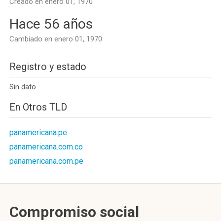
Creado en enero 01, 1970
Hace 56 años
Cambiado en enero 01, 1970
Registro y estado
Sin dato
En Otros TLD
panamericana.pe
panamericana.com.co
panamericana.com.pe
Compromiso social