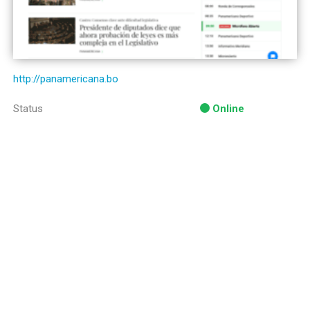
http://panamericana.bo
Status
Online