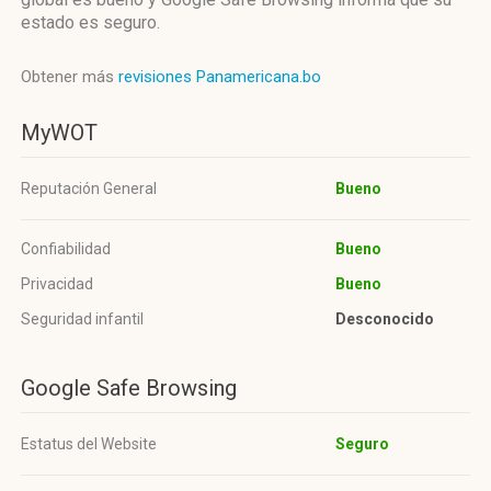
estado es seguro.
Obtener más
revisiones Panamericana.bo
MyWOT
Reputación General
Bueno
Confiabilidad
Bueno
Privacidad
Bueno
Seguridad infantil
Desconocido
Google Safe Browsing
Estatus del Website
Seguro