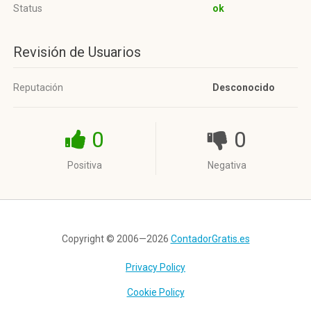
Status
ok
Revisión de Usuarios
Reputación
Desconocido
0
0
Positiva
Negativa
Copyright © 2006—2026
ContadorGratis.es
Privacy Policy
Cookie Policy