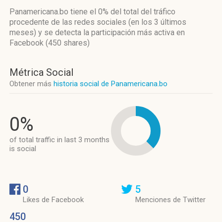
Panamericana.bo
tiene el 0%
del total del tráfico
procedente de las redes sociales
(en los 3 últimos
meses)
y se detecta la participación más activa
en
Facebook (450 shares)
Métrica Social
Obtener más
historia social de Panamericana.bo
0%
of total traffic in last 3 months
is social
0
5
Likes de Facebook
Menciones de Twitter
450