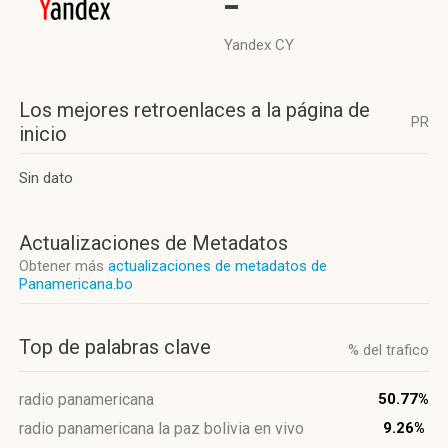
-
Yandex CY
Los mejores retroenlaces a la página de
PR
inicio
Sin dato
Actualizaciones de Metadatos
Obtener más
actualizaciones de metadatos de
Panamericana.bo
Top de palabras clave
% del trafico
radio panamericana
50.77%
radio panamericana la paz bolivia en vivo
9.26%