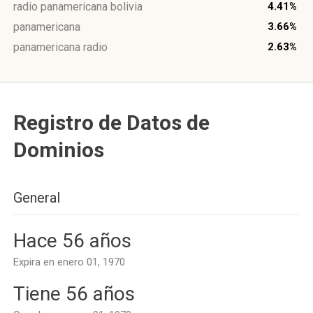
radio panamericana bolivia
4.41%
panamericana
3.66%
panamericana radio
2.63%
Registro de Datos de
Dominios
General
Hace 56 años
Expira en enero 01, 1970
Tiene 56 años