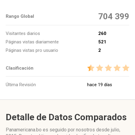
704 399
Rango Global
Visitantes diarios
260
Páginas vistas diariamente
521
Páginas vistas pro usuario
2
Clasificación
Última Revisión
hace 19 días
Detalle de Datos Comparados
Panamericana.bo es seguido por nosotros desde julio,