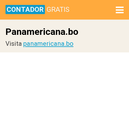
CONTADOR
GRATIS
Panamericana.bo
Visita
panamericana.bo