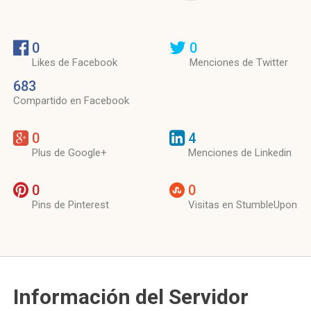
0
0
Likes de Facebook
Menciones de Twitter
683
Compartido en Facebook
0
4
Plus de Google+
Menciones de Linkedin
0
0
Pins de Pinterest
Visitas en StumbleUpon
Información del Servidor