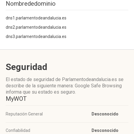
Nombrededominio
dns1.parlamentodeandalucia.es
dns2.parlamentodeandalucia.es
dns3.parlamentodeandalucia.es
Seguridad
El estado de seguridad de Parlamentodeandalucia.es se
describe de la siguiente manera: Google Safe Browsing
informa que su estado es seguro.
MyWOT
Reputación General
Desconocido
Confiabilidad
Desconocido