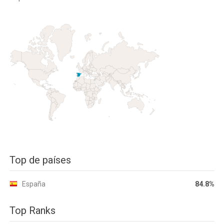
Top de países
España
84.8%
Top Ranks