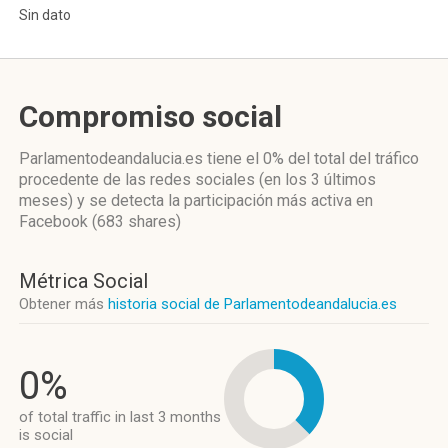
Sin dato
Compromiso social
Parlamentodeandalucia.es
tiene el 0%
del total del tráfico
procedente de las redes sociales
(en los 3 últimos
meses)
y se detecta la participación más activa
en
Facebook (683 shares)
Métrica Social
Obtener más
historia social de Parlamentodeandalucia.es
0%
of total traffic in last 3 months
is social