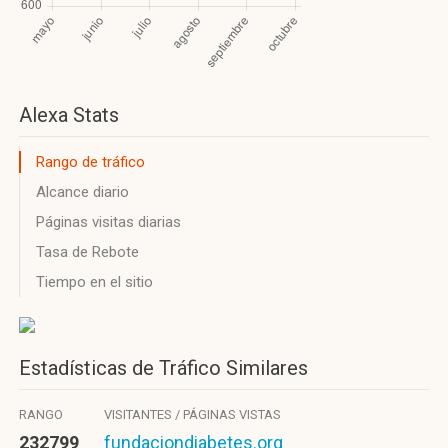
Alexa Stats
Rango de tráfico
Alcance diario
Páginas visitas diarias
Tasa de Rebote
Tiempo en el sitio
Estadísticas de Tráfico Similares
RANGO
VISITANTES / PÁGINAS VISTAS
232799
fundaciondiabetes.org