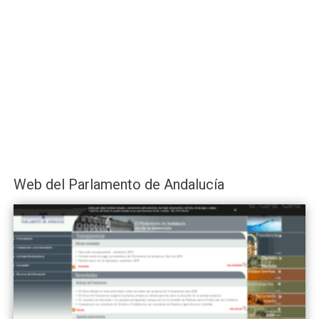
Web del Parlamento de Andalucía