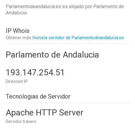
Parlamentodeandalucia.es es alojado por
Parlamento de
Andalucia
.
IP Whois
Obtener más
historia servidor de Parlamentodeandalucia.es
Parlamento de Andalucia
193.147.254.51
Dirección IP
Tecnologias de Servidor
Apache HTTP Server
Servidor trasero