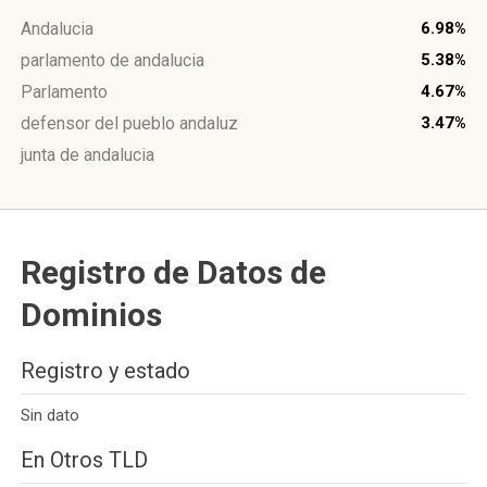
Andalucia
6.98%
parlamento de andalucia
5.38%
Parlamento
4.67%
defensor del pueblo andaluz
3.47%
junta de andalucia
Registro de Datos de
Dominios
Registro y estado
Sin dato
En Otros TLD