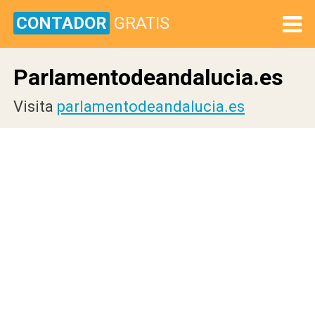
CONTADOR
GRATIS
Parlamentodeandalucia.es
Visita
parlamentodeandalucia.es