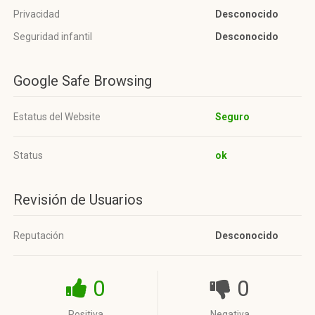
Privacidad
Desconocido
Seguridad infantil
Desconocido
Google Safe Browsing
Estatus del Website
Seguro
Status
ok
Revisión de Usuarios
Reputación
Desconocido
0
0
Positiva
Negativa