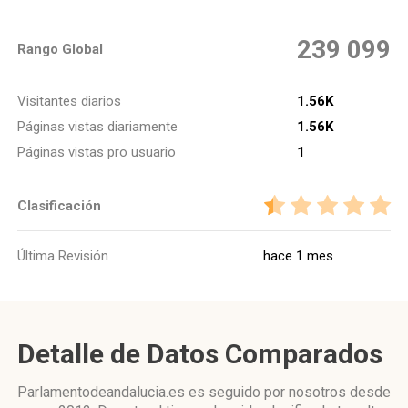
239 099
Rango Global
Visitantes diarios
1.56K
Páginas vistas diariamente
1.56K
Páginas vistas pro usuario
1
Clasificación
Última Revisión
hace 1 mes
Detalle de Datos Comparados
Parlamentodeandalucia.es es seguido por nosotros desde