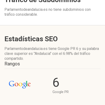
Parlamentodeandalucia.es no tiene subdominios con
tráfico considerable.
Estadísticas SEO
Parlamentodeandalucia.es tiene
Google PR 6
y su palabra
clave superior es "Andalucia"
con el 6.98%
del tráfico
compartido.
Rangos
6
Google PR