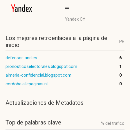
-
Yandex CY
Los mejores retroenlaces a la página de
PR
inicio
defensor-and.es
6
pronosticoselectorales.blogspot.com
1
almeria-confidencial.blogspot.com
0
cordoba.allepaginas.nl
0
Actualizaciones de Metadatos
Top de palabras clave
% del trafico