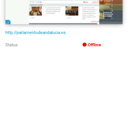
http://parlamentodeandalucia.es
Status
Offline