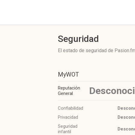
Seguridad
El estado de seguridad de Pasion.fm
MyWOT
Desconoc
Reputación
General
Confiabilidad
Descon
Privacidad
Descon
Seguridad
Descon
infantil