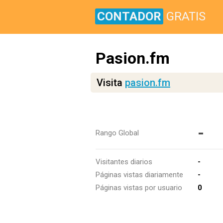
CONTADOR
GRATIS
Pasion.fm
Visita
pasion.fm
-
Rango Global
Visitantes diarios
-
Páginas vistas diariamente
-
Páginas vistas por usuario
0