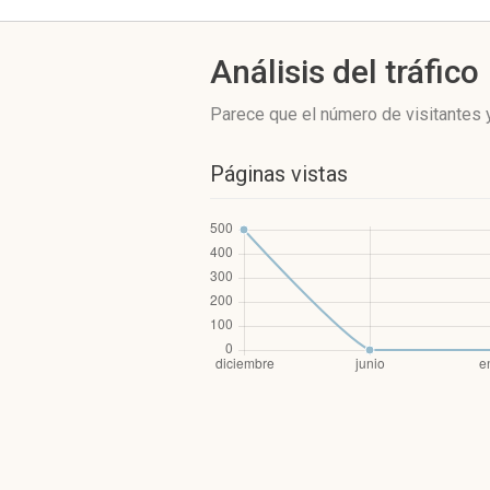
Análisis del tráfico
Parece que el número de visitantes y
Páginas vistas