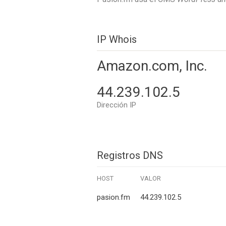
IP Whois
Amazon.com, Inc.
44.239.102.5
Dirección IP
Registros DNS
HOST
VALOR
pasion.fm
44.239.102.5