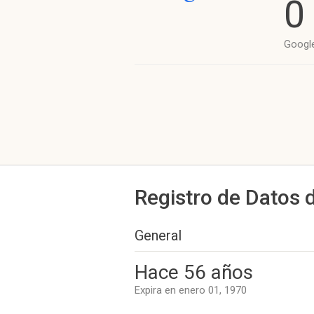
0
Googl
Registro de Datos 
General
Hace 56 años
Expira en enero 01, 1970