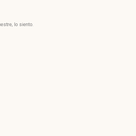
stre, lo siento.