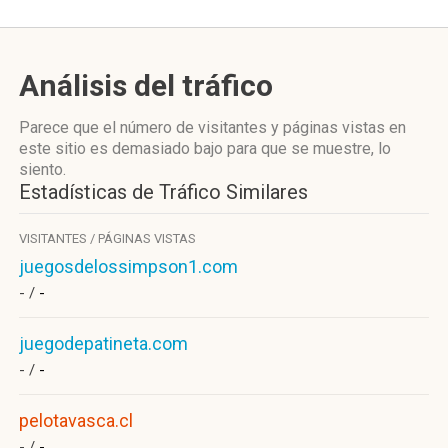
Análisis del tráfico
Parece que el número de visitantes y páginas vistas en
este sitio es demasiado bajo para que se muestre, lo
siento.
Estadísticas de Tráfico Similares
VISITANTES / PÁGINAS VISTAS
juegosdelossimpson1.com
- /
-
juegodepatineta.com
- /
-
pelotavasca.cl
- /
-