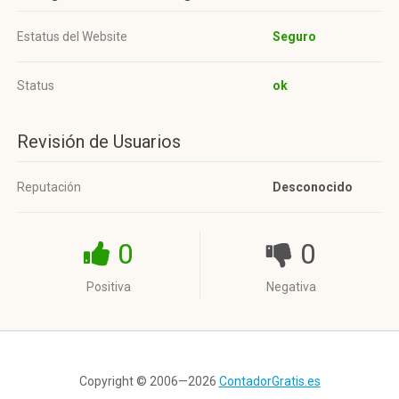
Estatus del Website
Seguro
Status
ok
Revisión de Usuarios
Reputación
Desconocido
0
0
Positiva
Negativa
Copyright © 2006—2026
ContadorGratis.es