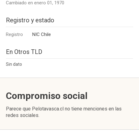
Cambiado en enero 01, 1970
Registro y estado
Registro
NIC Chile
En Otros TLD
Sin dato
Compromiso social
Parece que Pelotavasca.cl no tiene menciones en las
redes sociales.