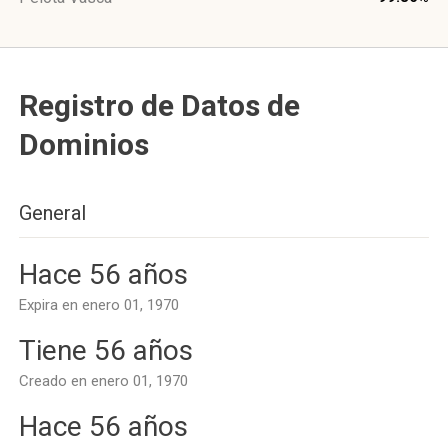
Registro de Datos de
Dominios
General
Hace 56 años
Expira en enero 01, 1970
Tiene 56 años
Creado en enero 01, 1970
Hace 56 años