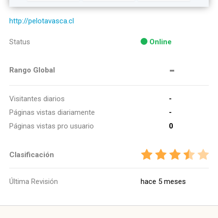
http://pelotavasca.cl
Status
Online
-
Rango Global
Visitantes diarios
-
Páginas vistas diariamente
-
Páginas vistas pro usuario
0
Clasificación
Última Revisión
hace 5 meses