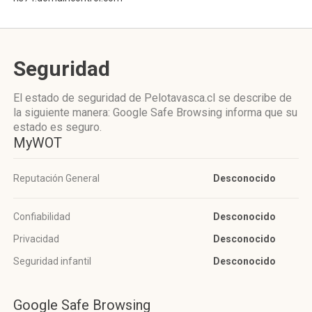
Seguridad
El estado de seguridad de Pelotavasca.cl se describe de
la siguiente manera: Google Safe Browsing informa que su
estado es seguro.
MyWOT
Reputación General
Desconocido
Confiabilidad
Desconocido
Privacidad
Desconocido
Seguridad infantil
Desconocido
Google Safe Browsing