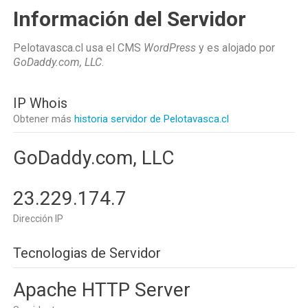
Información del Servidor
Pelotavasca.cl usa el CMS
WordPress
y es alojado por
GoDaddy.com, LLC
.
IP Whois
Obtener más
historia servidor de Pelotavasca.cl
GoDaddy.com, LLC
23.229.174.7
Dirección IP
Tecnologias de Servidor
Apache HTTP Server