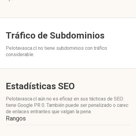
Tráfico de Subdominios
Pelotavasca.cl no tiene subdominios con tráfico
considerable.
Estadísticas SEO
Pelotavasca.cl aún no es eficaz en sus tácticas de SEO:
tiene Google PR 0. También puede ser penalizado o carec
de enlaces entrantes que valgan la pena.
Rangos