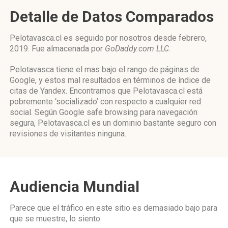
Detalle de Datos Comparados
Pelotavasca.cl es seguido por nosotros desde febrero,
2019. Fue almacenada por
GoDaddy.com LLC
.
Pelotavasca tiene el mas bajo el rango de páginas de
Google, y estos mal resultados en términos de índice de
citas de Yandex. Encontramos que Pelotavasca.cl está
pobremente ‘socializado’ con respecto a cualquier red
social. Según Google safe browsing para navegación
segura, Pelotavasca.cl es un dominio bastante seguro con
revisiones de visitantes ninguna.
Audiencia Mundial
Parece que el tráfico en este sitio es demasiado bajo para
que se muestre, lo siento.