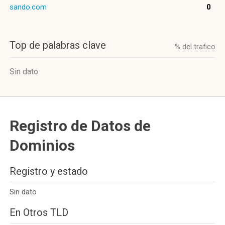
sando.com
0
Top de palabras clave
% del trafico
Sin dato
Registro de Datos de
Dominios
Registro y estado
Sin dato
En Otros TLD