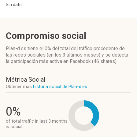
Sin dato
Compromiso social
Plan-d.es
tiene el 0%
del total del tráfico procedente de
las redes sociales
(en los 3 últimos meses)
y se detecta
la participación más activa
en Facebook (46 shares)
Métrica Social
Obtener más
historia social de Plan-d.es
0%
of total traffic in last 3 months
is social