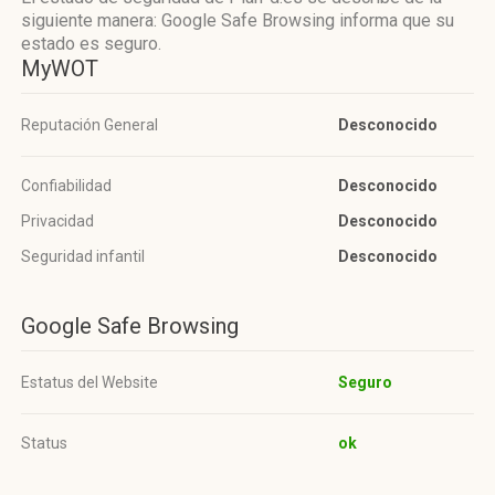
siguiente manera: Google Safe Browsing informa que su
estado es seguro.
MyWOT
Reputación General
Desconocido
Confiabilidad
Desconocido
Privacidad
Desconocido
Seguridad infantil
Desconocido
Google Safe Browsing
Estatus del Website
Seguro
Status
ok