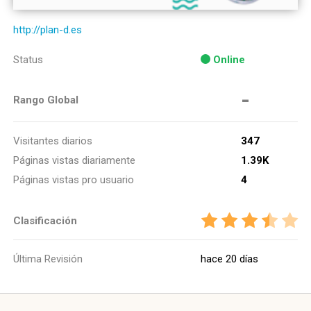
http://plan-d.es
Status
Online
-
Rango Global
Visitantes diarios
347
Páginas vistas diariamente
1.39K
Páginas vistas pro usuario
4
Clasificación
Última Revisión
hace 20 días