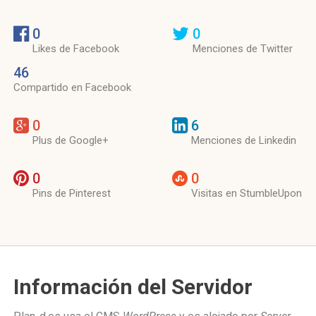
0
0
Likes de Facebook
Menciones de Twitter
46
Compartido en Facebook
0
6
Plus de Google+
Menciones de Linkedin
0
0
Pins de Pinterest
Visitas en StumbleUpon
Información del Servidor