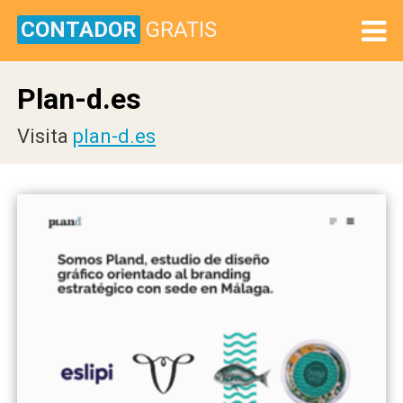
CONTADOR
GRATIS
Plan-d.es
Visita
plan-d.es