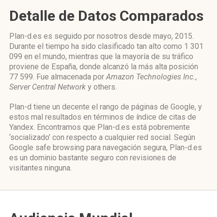
Detalle de Datos Comparados
Plan-d.es es seguido por nosotros desde mayo, 2015.
Durante el tiempo ha sido clasificado tan alto como 1 301
099 en el mundo, mientras que la mayoría de su tráfico
proviene de España, donde alcanzó la más alta posición
77 599. Fue almacenada por
Amazon Technologies Inc.
,
Server Central Network
y others.
Plan-d tiene un decente el rango de páginas de Google, y
estos mal resultados en términos de índice de citas de
Yandex. Encontramos que Plan-d.es está pobremente
‘socializado’ con respecto a cualquier red social. Según
Google safe browsing para navegación segura, Plan-d.es
es un dominio bastante seguro con revisiones de
visitantes ninguna.