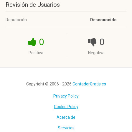
Revisión de Usuarios
Reputación
Desconocido
0
0
Positiva
Negativa
Copyright © 2006—2026
ContadorGratis.es
Privacy Policy
Cookie Policy
Acerca de
Servicios