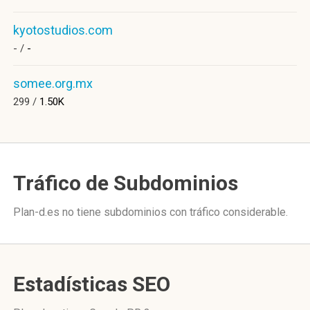
kyotostudios.com
- /
-
somee.org.mx
299 /
1.50K
Tráfico de Subdominios
Plan-d.es no tiene subdominios con tráfico considerable.
Estadísticas SEO