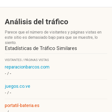
Análisis del tráfico
Parece que el número de visitantes y páginas vistas en
este sitio es demasiado bajo para que se muestre, lo
siento.
Estadísticas de Tráfico Similares
VISITANTES / PÁGINAS VISTAS
reparacionbarcos.com
- /
-
juegos.co.ve
- /
-
portatil-bateria.es