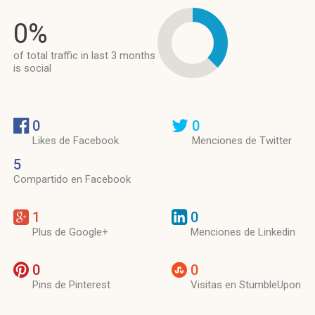
0%
of total traffic in last 3 months
is social
0
0
Likes de Facebook
Menciones de Twitter
5
Compartido en Facebook
1
0
Plus de Google+
Menciones de Linkedin
0
0
Pins de Pinterest
Visitas en StumbleUpon