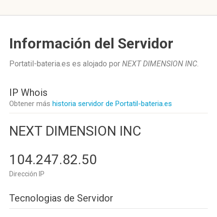
Información del Servidor
Portatil-bateria.es es alojado por
NEXT DIMENSION INC
.
IP Whois
Obtener más
historia servidor de Portatil-bateria.es
NEXT DIMENSION INC
104.247.82.50
Dirección IP
Tecnologias de Servidor