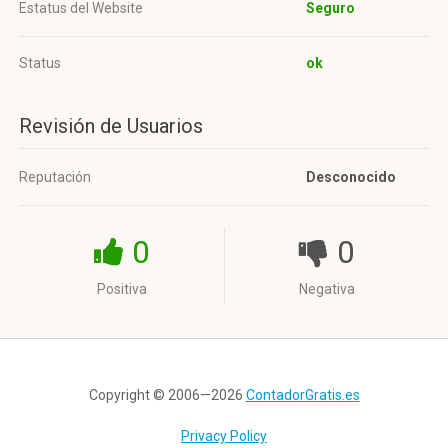
Estatus del Website
Seguro
Status
ok
Revisión de Usuarios
Reputación
Desconocido
0
0
Positiva
Negativa
Copyright © 2006—2026
ContadorGratis.es
Privacy Policy