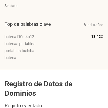
Sin dato
Top de palabras clave
% del trafico
bateria l10m4p12
13.42%
baterias portatiles
portatiles toshiba
bateria
Registro de Datos de
Dominios
Registro y estado