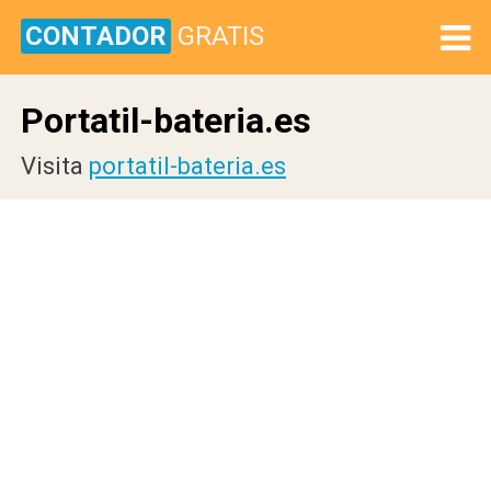
CONTADOR
GRATIS
Portatil-bateria.es
Visita
portatil-bateria.es