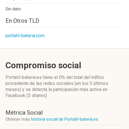
Sin dato
En Otros TLD
portatil-bateria.com
Compromiso social
Portatil-bateria.es
tiene el 0%
del total del tráfico
procedente de las redes sociales
(en los 3 últimos
meses)
y se detecta la participación más activa
en
Facebook (5 shares)
Métrica Social
Obtener más
historia social de Portatil-bateria.es