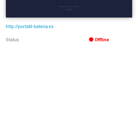
http://portatil-bateria.es
Status
Offline