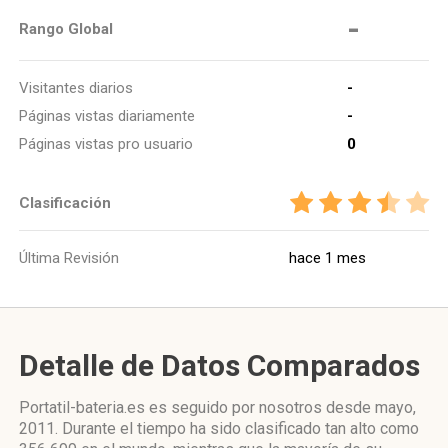
-
Rango Global
Visitantes diarios
-
Páginas vistas diariamente
-
Páginas vistas pro usuario
0
Clasificación
Última Revisión
hace 1 mes
Detalle de Datos Comparados
Portatil-bateria.es es seguido por nosotros desde mayo,
2011. Durante el tiempo ha sido clasificado tan alto como