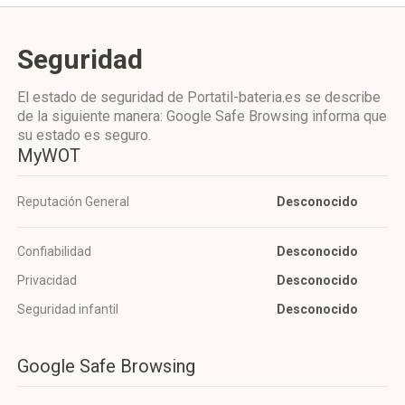
Seguridad
El estado de seguridad de Portatil-bateria.es se describe
de la siguiente manera: Google Safe Browsing informa que
su estado es seguro.
MyWOT
Reputación General
Desconocido
Confiabilidad
Desconocido
Privacidad
Desconocido
Seguridad infantil
Desconocido
Google Safe Browsing