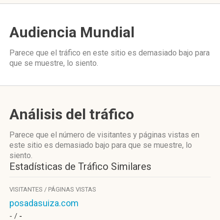
Audiencia Mundial
Parece que el tráfico en este sitio es demasiado bajo para
que se muestre, lo siento.
Análisis del tráfico
Parece que el número de visitantes y páginas vistas en
este sitio es demasiado bajo para que se muestre, lo
siento.
Estadísticas de Tráfico Similares
VISITANTES / PÁGINAS VISTAS
posadasuiza.com
- /
-