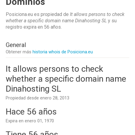
Dominios
Posiciona.eu es propiedad de
It allows persons to check
whether a specific domain name Dinahosting SL
y su
registro expira en
56 años
.
General
Obtener más
historia whois de Posiciona.eu
It allows persons to check
whether a specific domain name
Dinahosting SL
Propiedad desde enero 28, 2013
Hace 56 años
Expira en enero 01, 1970
Tiene 56 años