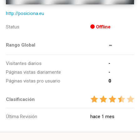
http://posiciona.eu
Status
Offline
-
Rango Global
Visitantes diarios
-
Páginas vistas diariamente
-
Páginas vistas pro usuario
0
Clasificación
Última Revisión
hace 1 mes