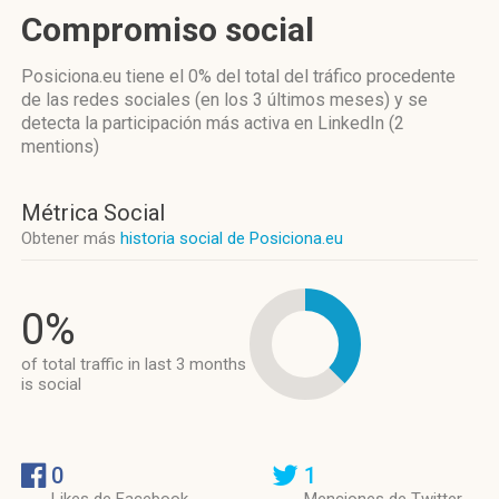
Compromiso social
Posiciona.eu
tiene el 0%
del total del tráfico procedente
de las redes sociales
(en los 3 últimos meses)
y se
detecta la participación más activa
en LinkedIn (2
mentions)
Métrica Social
Obtener más
historia social de Posiciona.eu
0%
of total traffic in last 3 months
is social
0
1