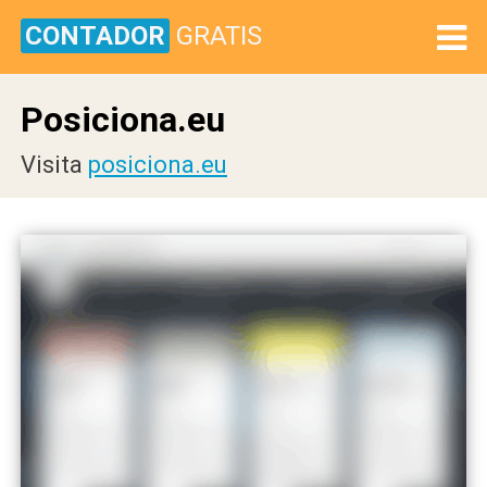
CONTADOR
GRATIS
Posiciona.eu
Visita
posiciona.eu