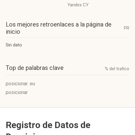
Yandex CY
Los mejores retroenlaces a la página de
PR
inicio
Sin dato
Top de palabras clave
% del trafico
posicionar .eu
posicionar
Registro de Datos de