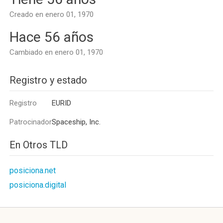
Creado en enero 01, 1970
Hace 56 años
Cambiado en enero 01, 1970
Registro y estado
Registro
EURID
Patrocinador
Spaceship, Inc.
En Otros TLD
posiciona.net
posiciona.digital