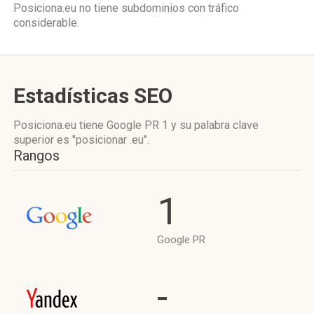
Posiciona.eu no tiene subdominios con tráfico
considerable.
Estadísticas SEO
Posiciona.eu tiene
Google PR 1
y su palabra clave
superior es "posicionar .eu".
Rangos
1
Google PR
-