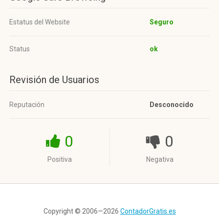
Estatus del Website
Seguro
Status
ok
Revisión de Usuarios
Reputación
Desconocido
0
0
Positiva
Negativa
Copyright © 2006—2026
ContadorGratis.es