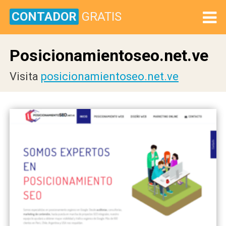
CONTADOR
GRATIS
Posicionamientoseo.net.ve
Visita
posicionamientoseo.net.ve