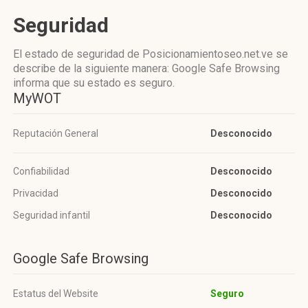
Seguridad
El estado de seguridad de Posicionamientoseo.net.ve se
describe de la siguiente manera: Google Safe Browsing
informa que su estado es seguro.
MyWOT
Reputación General
Desconocido
Confiabilidad
Desconocido
Privacidad
Desconocido
Seguridad infantil
Desconocido
Google Safe Browsing
Estatus del Website
Seguro