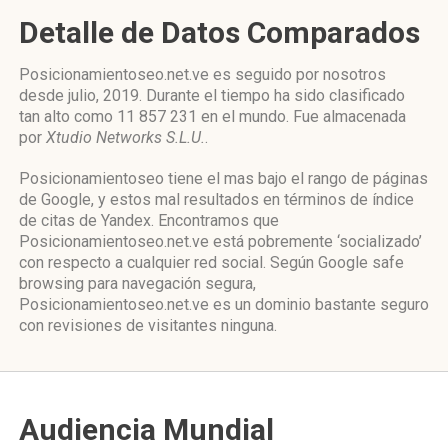
Detalle de Datos Comparados
Posicionamientoseo.net.ve es seguido por nosotros
desde julio, 2019. Durante el tiempo ha sido clasificado
tan alto como 11 857 231 en el mundo. Fue almacenada
por
Xtudio Networks S.L.U.
.
Posicionamientoseo tiene el mas bajo el rango de páginas
de Google, y estos mal resultados en términos de índice
de citas de Yandex. Encontramos que
Posicionamientoseo.net.ve está pobremente ‘socializado’
con respecto a cualquier red social. Según Google safe
browsing para navegación segura,
Posicionamientoseo.net.ve es un dominio bastante seguro
con revisiones de visitantes ninguna.
Audiencia Mundial