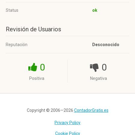
Status
ok
Revisión de Usuarios
Reputación
Desconocido
0
0
Positiva
Negativa
Copyright © 2006—2026
ContadorGratis.es
Privacy Policy
Cookie Policy