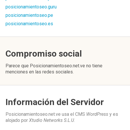
posicionamientoseo.guru
posicionamientoseo.pe
posicionamientoseo.es
Compromiso social
Parece que Posicionamientoseo.net.ve no tiene
menciones en las redes sociales.
Información del Servidor
Posicionamientoseo.net.ve usa el CMS
WordPress
y es
alojado por
Xtudio Networks S.L.U
.