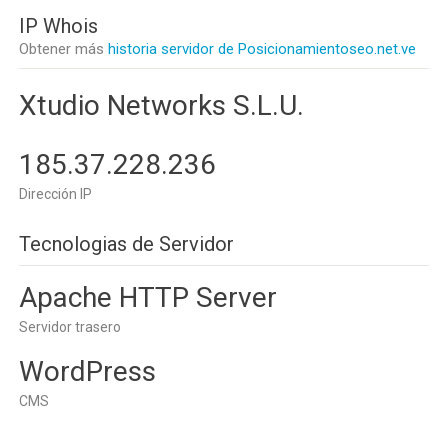
IP Whois
Obtener más
historia servidor de Posicionamientoseo.net.ve
Xtudio Networks S.L.U.
185.37.228.236
Dirección IP
Tecnologias de Servidor
Apache HTTP Server
Servidor trasero
WordPress
CMS