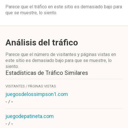
Parece que el tráfico en este sitio es demasiado bajo para
que se muestre, lo siento.
Análisis del tráfico
Parece que el número de visitantes y páginas vistas en
este sitio es demasiado bajo para que se muestre, lo
siento.
Estadísticas de Tráfico Similares
VISITANTES / PÁGINAS VISTAS
juegosdelossimpson1.com
- /
-
juegodepatineta.com
- /
-