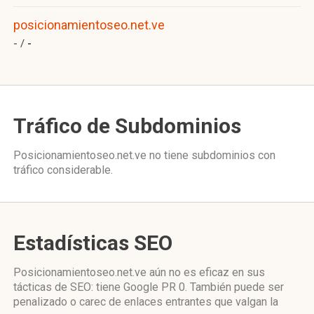
posicionamientoseo.net.ve
- /
-
Tráfico de Subdominios
Posicionamientoseo.net.ve no tiene subdominios con
tráfico considerable.
Estadísticas SEO
Posicionamientoseo.net.ve aún no es eficaz en sus
tácticas de SEO: tiene Google PR 0. También puede ser
penalizado o carec de enlaces entrantes que valgan la