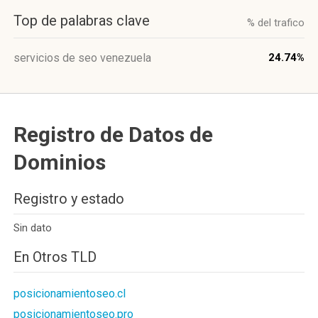
Top de palabras clave
% del trafico
servicios de seo venezuela
24.74%
Registro de Datos de
Dominios
Registro y estado
Sin dato
En Otros TLD
posicionamientoseo.cl
posicionamientoseo.pro