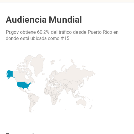
Audiencia Mundial
Pr.gov obtiene 60.2% del tráfico desde
Puerto Rico
en
donde está ubicada como
#15.