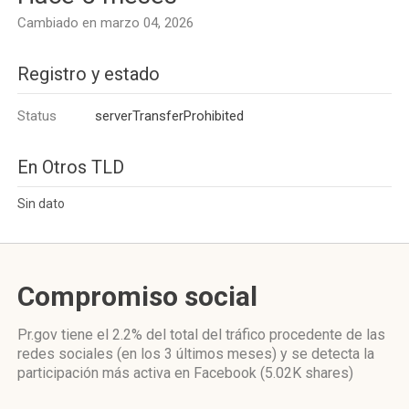
Cambiado en marzo 04, 2026
Registro y estado
Status
serverTransferProhibited
En Otros TLD
Sin dato
Compromiso social
Pr.gov
tiene el 2.2%
del total del tráfico procedente de las
redes sociales
(en los 3 últimos meses)
y se detecta la
participación más activa
en Facebook (5.02K shares)