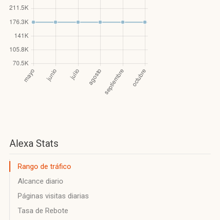
Alexa Stats
Rango de tráfico
Alcance diario
Páginas visitas diarias
Tasa de Rebote