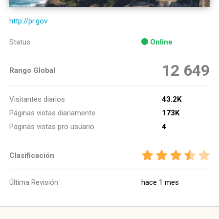
http://pr.gov
Status
Online
12 649
Rango Global
Visitantes diarios
43.2K
Páginas vistas diariamente
173K
Páginas vistas pro usuario
4
Clasificación
Última Revisión
hace 1 mes