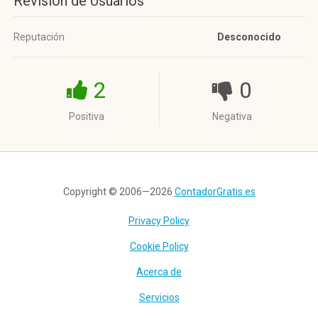
Revisión de Usuarios
Reputación
Desconocido
2
0
Positiva
Negativa
Copyright © 2006—2026
ContadorGratis.es
Privacy Policy
Cookie Policy
Acerca de
Servicios