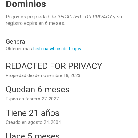
Dominios
Pr.gov es propiedad de
REDACTED FOR PRIVACY
y su
registro expira en
6 meses
.
General
Obtener más
historia whois de Pr.gov
REDACTED FOR PRIVACY
Propiedad desde noviembre 18, 2023
Quedan 6 meses
Expira en febrero 27, 2027
Tiene 21 años
Creado en agosto 24, 2004
Hace 5 meses