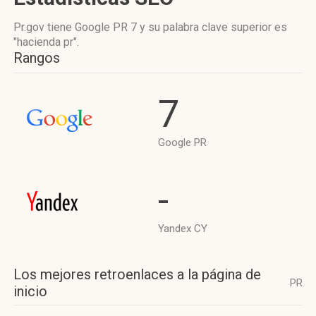
Pr.gov tiene
Google PR 7
y su palabra clave superior es
"hacienda pr".
Rangos
7
Google PR
-
Yandex CY
Los mejores retroenlaces a la página de
PR
inicio