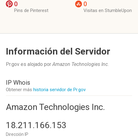
0
0
Pins de Pinterest
Visitas en StumbleUpon
Información del Servidor
Pr.gov es alojado por
Amazon Technologies Inc
.
IP Whois
Obtener más
historia servidor de Pr.gov
Amazon Technologies Inc.
18.211.166.153
Dirección IP