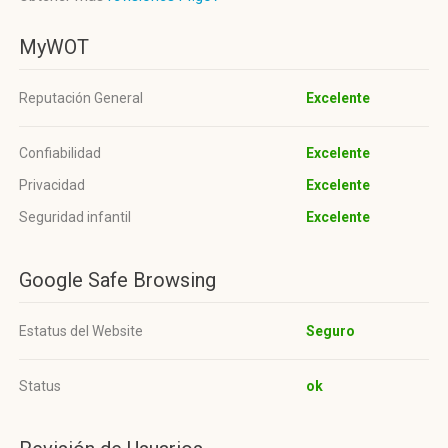
MyWOT
Reputación General
Excelente
Confiabilidad
Excelente
Privacidad
Excelente
Seguridad infantil
Excelente
Google Safe Browsing
Estatus del Website
Seguro
Status
ok