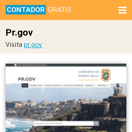
CONTADOR
GRATIS
Pr.gov
Visita
pr.gov