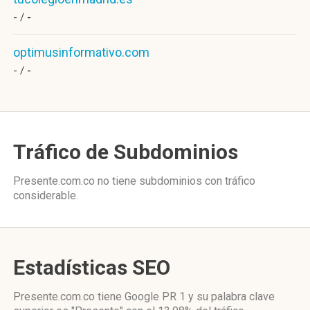
- /
-
optimusinformativo.com
- /
-
Tráfico de Subdominios
Presente.com.co no tiene subdominios con tráfico
considerable.
Estadísticas SEO
Presente.com.co tiene
Google PR 1
y su palabra clave