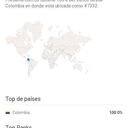
Colombia
en donde está ubicada como
#7332.
Top de países
Colombia
100.0%
Top Ranks