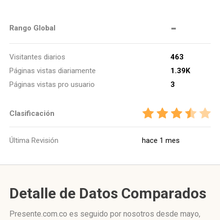
-
Rango Global
Visitantes diarios
463
Páginas vistas diariamente
1.39K
Páginas vistas pro usuario
3
Clasificación
Última Revisión
hace 1 mes
Detalle de Datos Comparados
Presente.com.co es seguido por nosotros desde mayo,