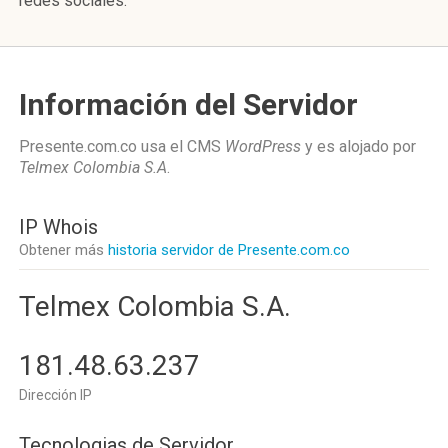
redes sociales.
Información del Servidor
Presente.com.co usa el CMS
WordPress
y es alojado por
Telmex Colombia S.A
.
IP Whois
Obtener más
historia servidor de Presente.com.co
Telmex Colombia S.A.
181.48.63.237
Dirección IP
Tecnologias de Servidor