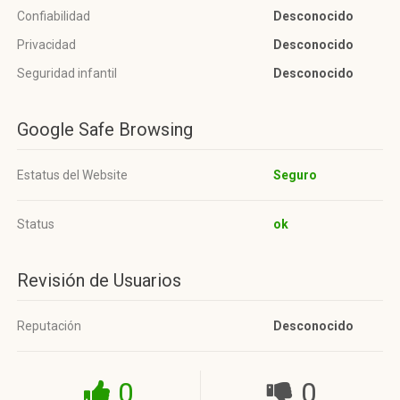
Confiabilidad
Desconocido
Privacidad
Desconocido
Seguridad infantil
Desconocido
Google Safe Browsing
Estatus del Website
Seguro
Status
ok
Revisión de Usuarios
Reputación
Desconocido
0
0