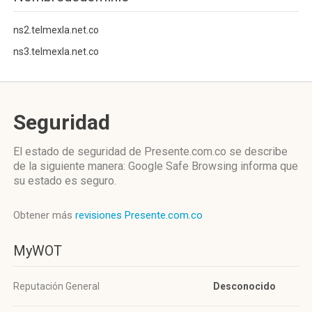
ns2.telmexla.net.co
ns3.telmexla.net.co
Seguridad
El estado de seguridad de Presente.com.co se describe
de la siguiente manera: Google Safe Browsing informa que
su estado es seguro.
Obtener más
revisiones Presente.com.co
MyWOT
Reputación General
Desconocido