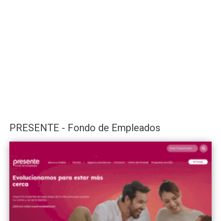
PRESENTE - Fondo de Empleados