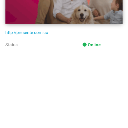
http://presente.com.co
Status
Online