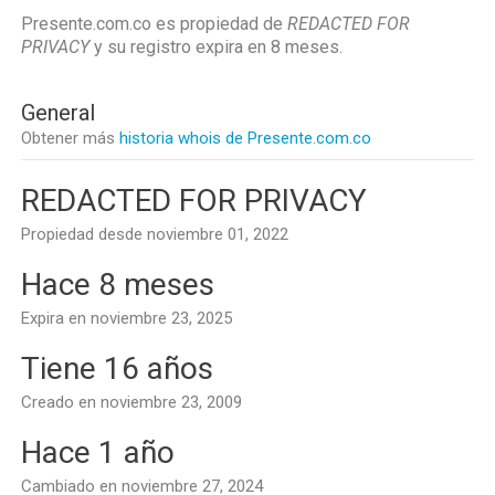
Presente.com.co es propiedad de
REDACTED FOR
PRIVACY
y su registro expira en
8 meses
.
General
Obtener más
historia whois de Presente.com.co
REDACTED FOR PRIVACY
Propiedad desde noviembre 01, 2022
Hace 8 meses
Expira en noviembre 23, 2025
Tiene 16 años
Creado en noviembre 23, 2009
Hace 1 año
Cambiado en noviembre 27, 2024