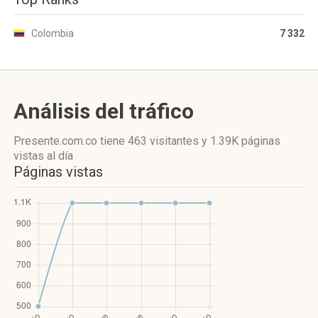
Colombia
7 332
Análisis del tráfico
Presente.com.co
tiene 463 visitantes
y
1.39K páginas
vistas
al día
Páginas vistas