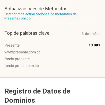
Actualizaciones de Metadatos
Obtener más
actualizaciones de metadatos de
Presente.com.co
Top de palabras clave
% del trafico
Presente
13.08%
www.presente.com.co
fondo presente
fondo presente exito
Registro de Datos de
Dominios