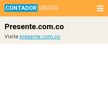
CONTADOR
GRATIS
Presente.com.co
Visita
presente.com.co