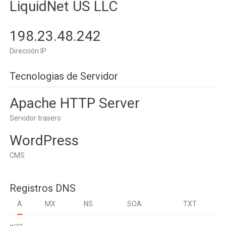
LiquidNet US LLC
198.23.48.242
Dirección IP
Tecnologias de Servidor
Apache HTTP Server
Servidor trasero
WordPress
CMS
Registros DNS
A
MX
NS
SOA
TXT