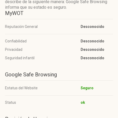
describe de la siguiente manera: Google Safe Browsing
informa que su estado es seguro.
MyWOT
Reputación General
Desconocido
Confiabilidad
Desconocido
Privacidad
Desconocido
Seguridad infantil
Desconocido
Google Safe Browsing
Estatus del Website
Seguro
Status
ok