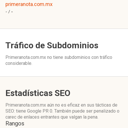
primeranota.com.mx
- /
-
Tráfico de Subdominios
Primeranota.com.mx no tiene subdominios con tráfico
considerable.
Estadísticas SEO
Primeranota.com.mx aún no es eficaz en sus tácticas de
SEO: tiene Google PR 0. También puede ser penalizado o
carec de enlaces entrantes que valgan la pena.
Rangos