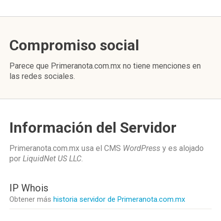
Compromiso social
Parece que Primeranota.com.mx no tiene menciones en
las redes sociales.
Información del Servidor
Primeranota.com.mx usa el CMS
WordPress
y es alojado
por
LiquidNet US LLC
.
IP Whois
Obtener más
historia servidor de Primeranota.com.mx