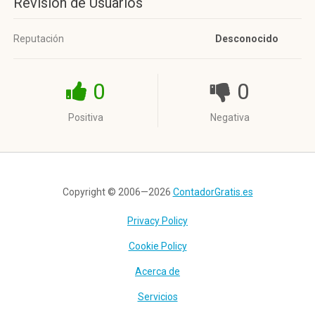
Revisión de Usuarios
Reputación
Desconocido
0
0
Positiva
Negativa
Copyright © 2006—2026
ContadorGratis.es
Privacy Policy
Cookie Policy
Acerca de
Servicios