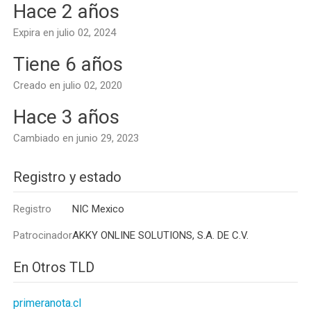
Hace 2 años
Expira en julio 02, 2024
Tiene 6 años
Creado en julio 02, 2020
Hace 3 años
Cambiado en junio 29, 2023
Registro y estado
Registro
NIC Mexico
Patrocinador
AKKY ONLINE SOLUTIONS, S.A. DE C.V.
En Otros TLD
primeranota.cl