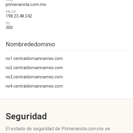
HOST
primeranota.com.mx
VALOR
198.23.48.242
TTL
300
Nombrededominio
ns1.centraldomainnames.com
ns2.centraldomainnames.com
ns3.centraldomainnames.com
ns4.centraldomainnames.com
Seguridad
El estado de seguridad de Primeranota.com.mx se