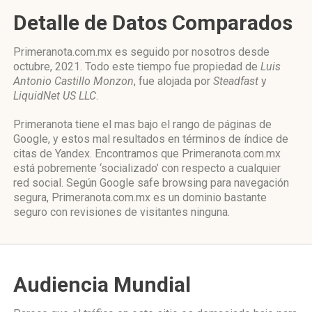
Detalle de Datos Comparados
Primeranota.com.mx es seguido por nosotros desde
octubre, 2021. Todo este tiempo fue propiedad de
Luis
Antonio Castillo Monzon
, fue alojada por
Steadfast
y
LiquidNet US LLC
.
Primeranota tiene el mas bajo el rango de páginas de
Google, y estos mal resultados en términos de índice de
citas de Yandex. Encontramos que Primeranota.com.mx
está pobremente ‘socializado’ con respecto a cualquier
red social. Según Google safe browsing para navegación
segura, Primeranota.com.mx es un dominio bastante
seguro con revisiones de visitantes ninguna.
Audiencia Mundial