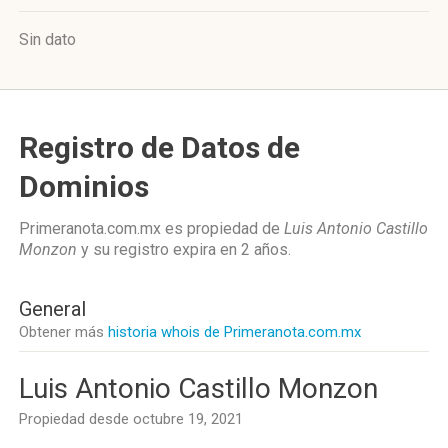
Sin dato
Registro de Datos de
Dominios
Primeranota.com.mx es propiedad de
Luis Antonio Castillo
Monzon
y su registro expira en
2 años
.
General
Obtener más
historia whois de Primeranota.com.mx
Luis Antonio Castillo Monzon
Propiedad desde octubre 19, 2021