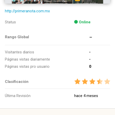
http://primeranota.com.mx
Status
Online
-
Rango Global
Visitantes diarios
-
Páginas vistas diariamente
-
Páginas vistas pro usuario
0
Clasificación
Última Revisión
hace 4 meses