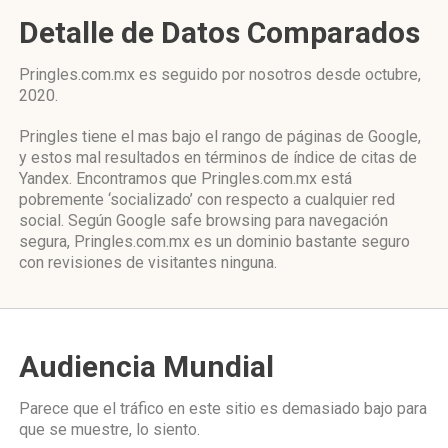
Detalle de Datos Comparados
Pringles.com.mx es seguido por nosotros desde octubre,
2020.
Pringles tiene el mas bajo el rango de páginas de Google,
y estos mal resultados en términos de índice de citas de
Yandex. Encontramos que Pringles.com.mx está
pobremente ‘socializado’ con respecto a cualquier red
social. Según Google safe browsing para navegación
segura, Pringles.com.mx es un dominio bastante seguro
con revisiones de visitantes ninguna.
Audiencia Mundial
Parece que el tráfico en este sitio es demasiado bajo para
que se muestre, lo siento.