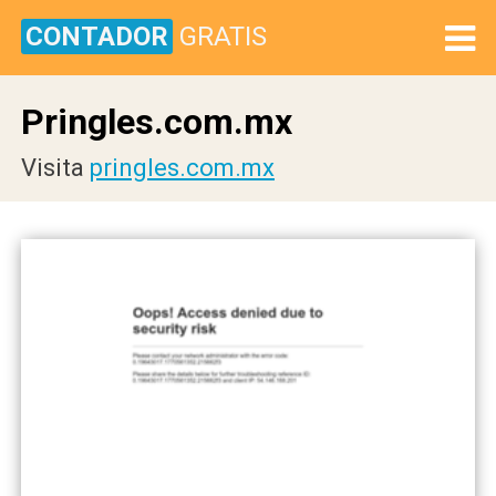
CONTADOR
GRATIS
Pringles.com.mx
Visita
pringles.com.mx