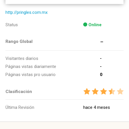
http://pringles.com.mx
Status
Online
-
Rango Global
Visitantes diarios
-
Páginas vistas diariamente
-
Páginas vistas pro usuario
0
Clasificación
Última Revisión
hace 4 meses