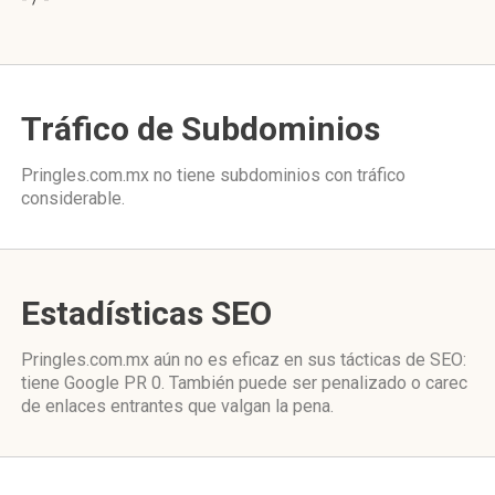
Tráfico de Subdominios
Pringles.com.mx no tiene subdominios con tráfico
considerable.
Estadísticas SEO
Pringles.com.mx aún no es eficaz en sus tácticas de SEO:
tiene Google PR 0. También puede ser penalizado o carec
de enlaces entrantes que valgan la pena.