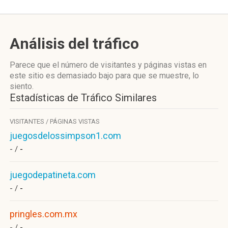
Análisis del tráfico
Parece que el número de visitantes y páginas vistas en
este sitio es demasiado bajo para que se muestre, lo
siento.
Estadísticas de Tráfico Similares
VISITANTES / PÁGINAS VISTAS
juegosdelossimpson1.com
- /
-
juegodepatineta.com
- /
-
pringles.com.mx
- /
-