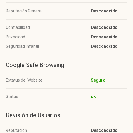
Reputación General
Desconocido
Confiabilidad
Desconocido
Privacidad
Desconocido
Seguridad infantil
Desconocido
Google Safe Browsing
Estatus del Website
Seguro
Status
ok
Revisión de Usuarios
Reputación
Desconocido