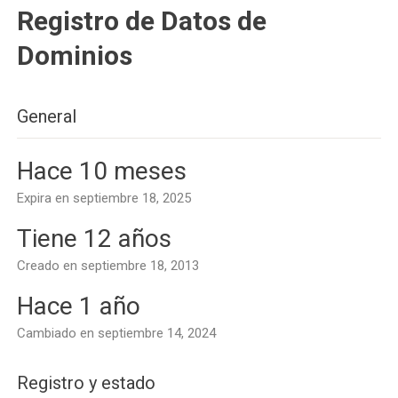
Registro de Datos de
Dominios
General
Hace 10 meses
Expira en septiembre 18, 2025
Tiene 12 años
Creado en septiembre 18, 2013
Hace 1 año
Cambiado en septiembre 14, 2024
Registro y estado