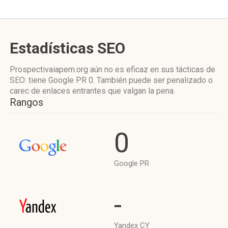
Estadísticas SEO
Prospectivaiapem.org aún no es eficaz en sus tácticas de
SEO: tiene Google PR 0. También puede ser penalizado o
carec de enlaces entrantes que valgan la pena.
Rangos
0
Google PR
-
Yandex CY