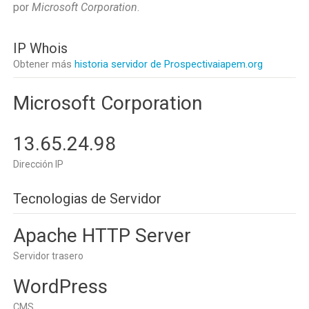
por
Microsoft Corporation
.
IP Whois
Obtener más
historia servidor de Prospectivaiapem.org
Microsoft Corporation
13.65.24.98
Dirección IP
Tecnologias de Servidor
Apache HTTP Server
Servidor trasero
WordPress
CMS