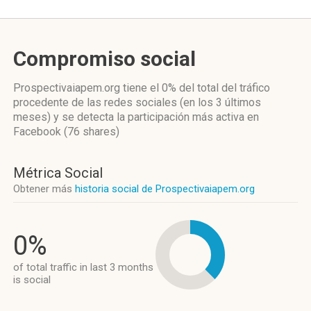
Compromiso social
Prospectivaiapem.org
tiene el 0%
del total del tráfico
procedente de las redes sociales
(en los 3 últimos
meses)
y se detecta la participación más activa
en
Facebook (76 shares)
Métrica Social
Obtener más
historia social de Prospectivaiapem.org
0%
of total traffic in last 3 months
is social