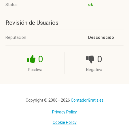
Status
ok
Revisión de Usuarios
Reputación
Desconocido
0
0
Positiva
Negativa
Copyright © 2006—2026
ContadorGratis.es
Privacy Policy
Cookie Policy