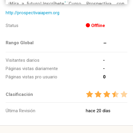
http://prospectivaiapem.org
Status
Offline
-
Rango Global
Visitantes diarios
-
Páginas vistas diariamente
-
Páginas vistas pro usuario
0
Clasificación
Última Revisión
hace 20 días