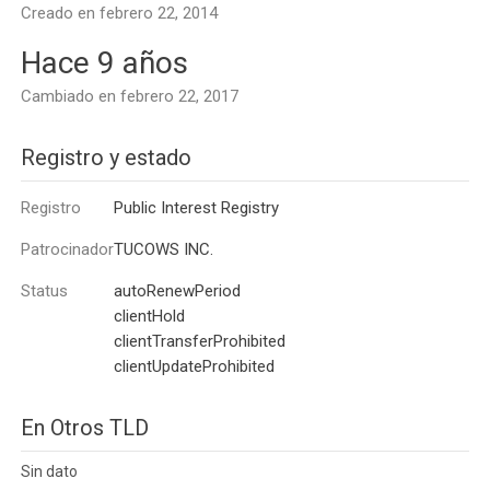
Creado en febrero 22, 2014
Hace 9 años
Cambiado en febrero 22, 2017
Registro y estado
Registro
Public Interest Registry
Patrocinador
TUCOWS INC.
Status
autoRenewPeriod
clientHold
clientTransferProhibited
clientUpdateProhibited
En Otros TLD
Sin dato