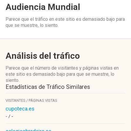
Audiencia Mundial
Parece que el tráfico en este sitio es demasiado bajo para
que se muestre, lo siento.
Análisis del tráfico
Parece que el número de visitantes y páginas vistas en
este sitio es demasiado bajo para que se muestre, lo
siento.
Estadísticas de Tráfico Similares
VISITANTES / PÁGINAS VISTAS
cupoteca.es
- /
-