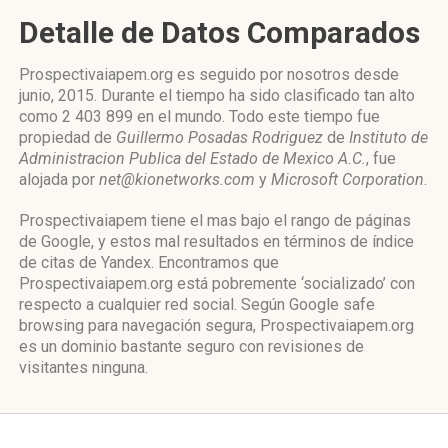
Detalle de Datos Comparados
Prospectivaiapem.org es seguido por nosotros desde
junio, 2015. Durante el tiempo ha sido clasificado tan alto
como 2 403 899 en el mundo. Todo este tiempo fue
propiedad de
Guillermo Posadas Rodriguez
de
Instituto de
Administracion Publica del Estado de Mexico A.C.
, fue
alojada por
net@kionetworks.com
y
Microsoft Corporation
.
Prospectivaiapem tiene el mas bajo el rango de páginas
de Google, y estos mal resultados en términos de índice
de citas de Yandex. Encontramos que
Prospectivaiapem.org está pobremente ‘socializado’ con
respecto a cualquier red social. Según Google safe
browsing para navegación segura, Prospectivaiapem.org
es un dominio bastante seguro con revisiones de
visitantes ninguna.