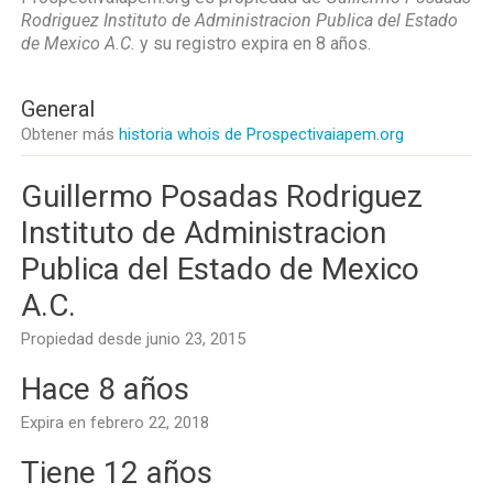
Rodriguez Instituto de Administracion Publica del Estado
de Mexico A.C.
y su registro expira en
8 años
.
General
Obtener más
historia whois de Prospectivaiapem.org
Guillermo Posadas Rodriguez
Instituto de Administracion
Publica del Estado de Mexico
A.C.
Propiedad desde junio 23, 2015
Hace 8 años
Expira en febrero 22, 2018
Tiene 12 años