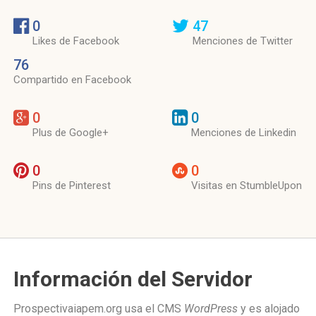
0
47
Likes de Facebook
Menciones de Twitter
76
Compartido en Facebook
0
0
Plus de Google+
Menciones de Linkedin
0
0
Pins de Pinterest
Visitas en StumbleUpon
Información del Servidor
Prospectivaiapem.org usa el CMS
WordPress
y es alojado