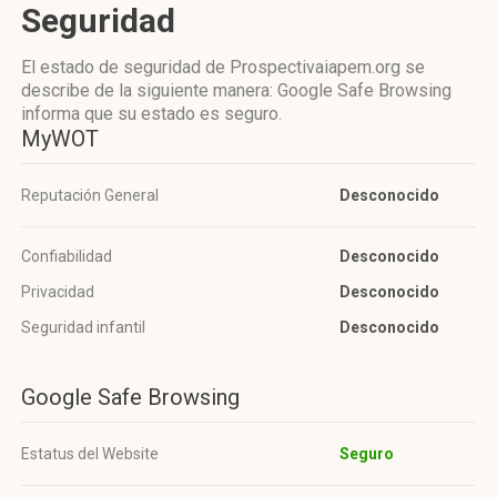
Seguridad
El estado de seguridad de Prospectivaiapem.org se
describe de la siguiente manera: Google Safe Browsing
informa que su estado es seguro.
MyWOT
Reputación General
Desconocido
Confiabilidad
Desconocido
Privacidad
Desconocido
Seguridad infantil
Desconocido
Google Safe Browsing
Estatus del Website
Seguro