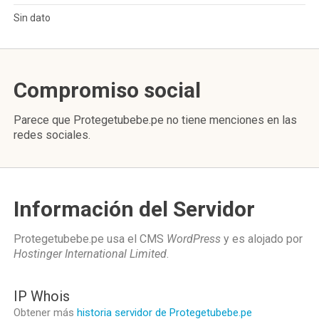
Sin dato
Compromiso social
Parece que Protegetubebe.pe no tiene menciones en las
redes sociales.
Información del Servidor
Protegetubebe.pe usa el CMS
WordPress
y es alojado por
Hostinger International Limited
.
IP Whois
Obtener más
historia servidor de Protegetubebe.pe