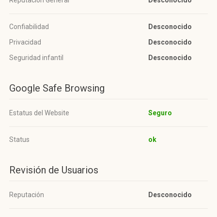
Reputación General
Desconocido
Confiabilidad
Desconocido
Privacidad
Desconocido
Seguridad infantil
Desconocido
Google Safe Browsing
Estatus del Website
Seguro
Status
ok
Revisión de Usuarios
Reputación
Desconocido