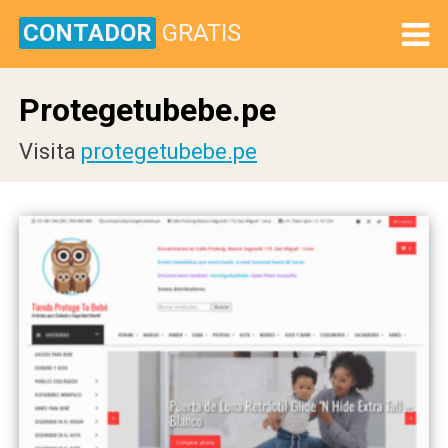
CONTADOR
GRATIS
Protegetubebe.pe
Visita
protegetubebe.pe