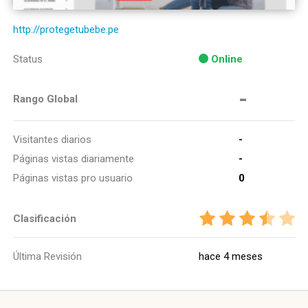
http://protegetubebe.pe
Status
Online
-
Rango Global
Visitantes diarios
-
Páginas vistas diariamente
-
Páginas vistas pro usuario
0
Clasificación
Última Revisión
hace 4 meses