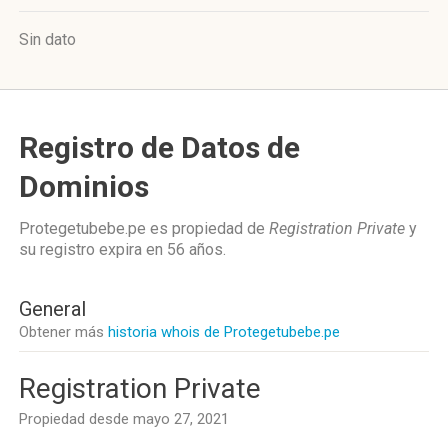
Sin dato
Registro de Datos de
Dominios
Protegetubebe.pe es propiedad de
Registration Private
y
su registro expira en
56 años
.
General
Obtener más
historia whois de Protegetubebe.pe
Registration Private
Propiedad desde mayo 27, 2021