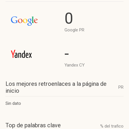
0
Google PR
-
Yandex CY
Los mejores retroenlaces a la página de
PR
inicio
Sin dato
Top de palabras clave
% del trafico