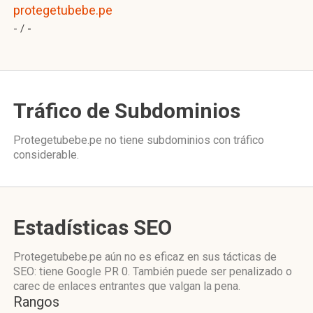
protegetubebe.pe
- /
-
Tráfico de Subdominios
Protegetubebe.pe no tiene subdominios con tráfico
considerable.
Estadísticas SEO
Protegetubebe.pe aún no es eficaz en sus tácticas de
SEO: tiene Google PR 0. También puede ser penalizado o
carec de enlaces entrantes que valgan la pena.
Rangos