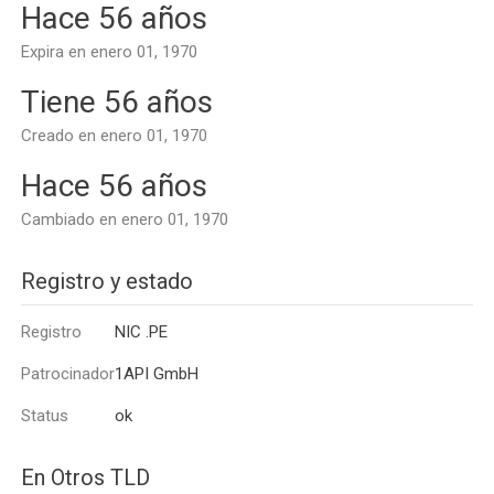
Hace 56 años
Expira en enero 01, 1970
Tiene 56 años
Creado en enero 01, 1970
Hace 56 años
Cambiado en enero 01, 1970
Registro y estado
Registro
NIC .PE
Patrocinador
1API GmbH
Status
ok
En Otros TLD