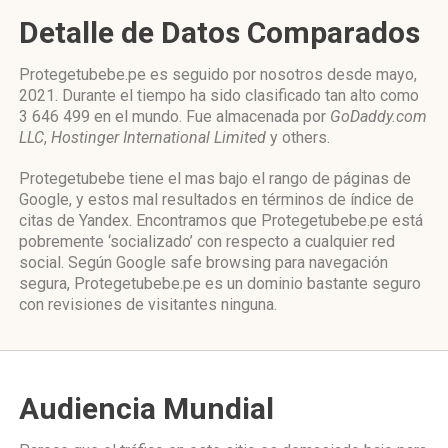
Detalle de Datos Comparados
Protegetubebe.pe es seguido por nosotros desde mayo,
2021. Durante el tiempo ha sido clasificado tan alto como
3 646 499 en el mundo. Fue almacenada por
GoDaddy.com
LLC
,
Hostinger International Limited
y others.
Protegetubebe tiene el mas bajo el rango de páginas de
Google, y estos mal resultados en términos de índice de
citas de Yandex. Encontramos que Protegetubebe.pe está
pobremente ‘socializado’ con respecto a cualquier red
social. Según Google safe browsing para navegación
segura, Protegetubebe.pe es un dominio bastante seguro
con revisiones de visitantes ninguna.
Audiencia Mundial