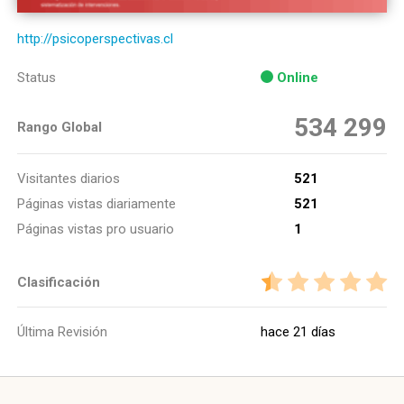
http://psicoperspectivas.cl
Status
Online
534 299
Rango Global
Visitantes diarios
521
Páginas vistas diariamente
521
Páginas vistas pro usuario
1
Clasificación
Última Revisión
hace 21 días