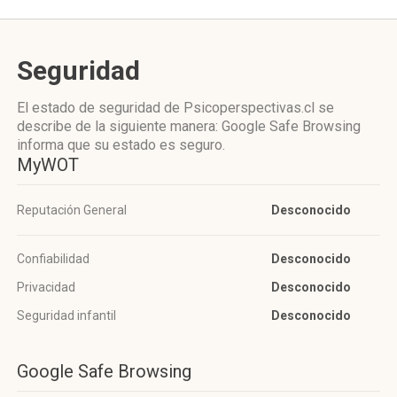
Seguridad
El estado de seguridad de Psicoperspectivas.cl se
describe de la siguiente manera: Google Safe Browsing
informa que su estado es seguro.
MyWOT
Reputación General
Desconocido
Confiabilidad
Desconocido
Privacidad
Desconocido
Seguridad infantil
Desconocido
Google Safe Browsing