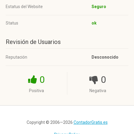
Estatus del Website
Seguro
Status
ok
Revisión de Usuarios
Reputación
Desconocido
0
0
Positiva
Negativa
Copyright © 2006—2026
ContadorGratis.es