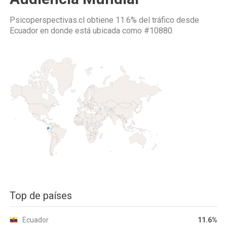
Psicoperspectivas.cl obtiene 11.6% del tráfico desde
Ecuador
en donde está ubicada como
#10880.
Top de países
Ecuador
11.6%