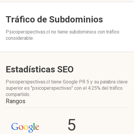
Tráfico de Subdominios
Psicoperspectivas.cl no tiene subdominios con tráfico
considerable.
Estadísticas SEO
Psicoperspectivas.cl tiene
Google PR 5
y su palabra clave
superior es "psicoperspectivas"
con el 4.25%
del tráfico
compartido.
Rangos
5