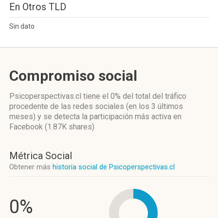
En Otros TLD
Sin dato
Compromiso social
Psicoperspectivas.cl
tiene el 0%
del total del tráfico
procedente de las redes sociales
(en los 3 últimos
meses)
y se detecta la participación más activa
en
Facebook (1.87K shares)
Métrica Social
Obtener más
historia social de Psicoperspectivas.cl
0%