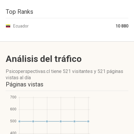
Top Ranks
Ecuador
10 880
Análisis del tráfico
Psicoperspectivas.cl
tiene 521 visitantes
y
521 páginas
vistas
al día
Páginas vistas