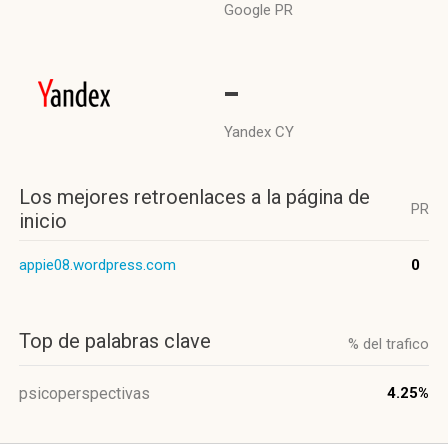
Google PR
-
Yandex CY
Los mejores retroenlaces a la página de
PR
inicio
appie08.wordpress.com
0
Top de palabras clave
% del trafico
psicoperspectivas
4.25%