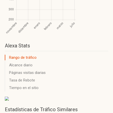
Alexa Stats
Rango de tráfico
Alcance diario
Páginas visitas diarias
Tasa de Rebote
Tiempo en el sitio
Estadísticas de Tráfico Similares