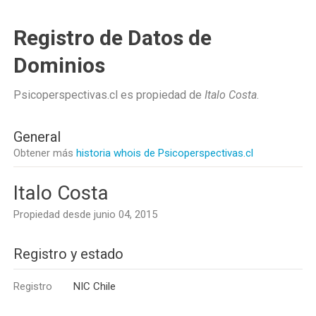
Registro de Datos de
Dominios
Psicoperspectivas.cl es propiedad de
Italo Costa
.
General
Obtener más
historia whois de Psicoperspectivas.cl
Italo Costa
Propiedad desde junio 04, 2015
Registro y estado
Registro
NIC Chile