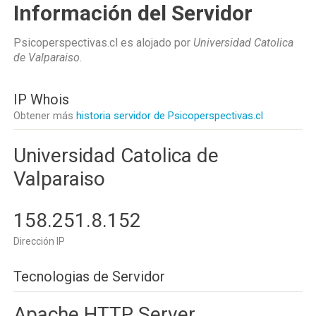
Información del Servidor
Psicoperspectivas.cl es alojado por
Universidad Catolica
de Valparaiso
.
IP Whois
Obtener más
historia servidor de Psicoperspectivas.cl
Universidad Catolica de
Valparaiso
158.251.8.152
Dirección IP
Tecnologias de Servidor
Apache HTTP Server