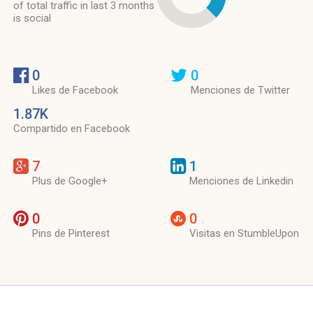
of total traffic in last 3 months
is social
0
0
Likes de Facebook
Menciones de Twitter
1.87K
Compartido en Facebook
7
1
Plus de Google+
Menciones de Linkedin
0
0
Pins de Pinterest
Visitas en StumbleUpon