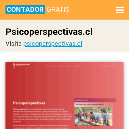
CONTADOR
GRATIS
Psicoperspectivas.cl
Visita
psicoperspectivas.cl