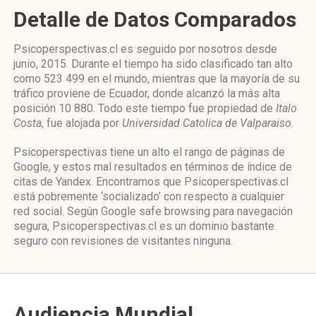
Detalle de Datos Comparados
Psicoperspectivas.cl es seguido por nosotros desde
junio, 2015. Durante el tiempo ha sido clasificado tan alto
como 523 499 en el mundo, mientras que la mayoría de su
tráfico proviene de Ecuador, donde alcanzó la más alta
posición 10 880. Todo este tiempo fue propiedad de
Italo
Costa
, fue alojada por
Universidad Catolica de Valparaiso
.
Psicoperspectivas tiene un alto el rango de páginas de
Google, y estos mal resultados en términos de índice de
citas de Yandex. Encontramos que Psicoperspectivas.cl
está pobremente ‘socializado’ con respecto a cualquier
red social. Según Google safe browsing para navegación
segura, Psicoperspectivas.cl es un dominio bastante
seguro con revisiones de visitantes ninguna.
Audiencia Mundial