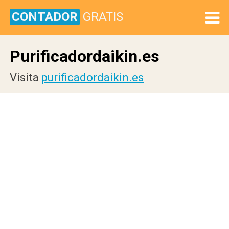
CONTADOR
GRATIS
Purificadordaikin.es
Visita
purificadordaikin.es