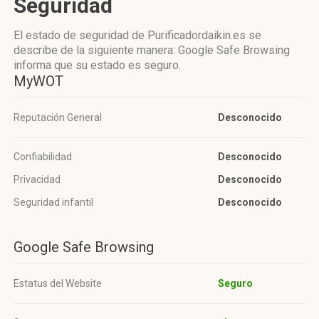
Seguridad
El estado de seguridad de Purificadordaikin.es se
describe de la siguiente manera: Google Safe Browsing
informa que su estado es seguro.
MyWOT
Reputación General
Desconocido
Confiabilidad
Desconocido
Privacidad
Desconocido
Seguridad infantil
Desconocido
Google Safe Browsing
Estatus del Website
Seguro