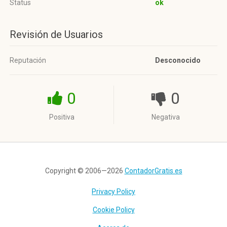
Status
ok
Revisión de Usuarios
Reputación
Desconocido
0
0
Positiva
Negativa
Copyright © 2006—2026
ContadorGratis.es
Privacy Policy
Cookie Policy