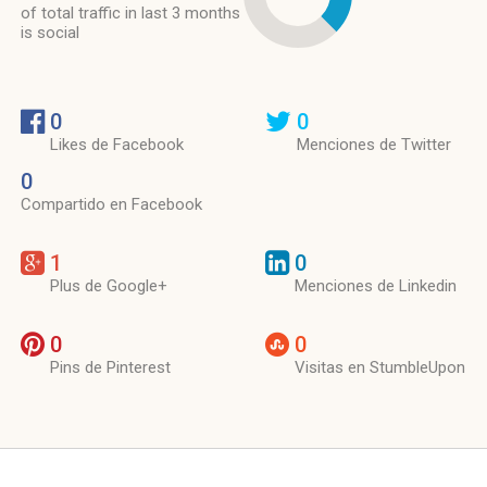
of total traffic in last 3 months
is social
0
0
Likes de Facebook
Menciones de Twitter
0
Compartido en Facebook
1
0
Plus de Google+
Menciones de Linkedin
0
0
Pins de Pinterest
Visitas en StumbleUpon