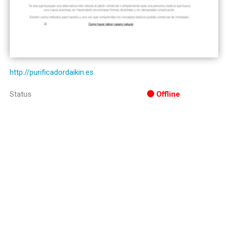
http://purificadordaikin.es
Status
Offline