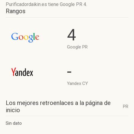
Purificadordaikin.es tiene
Google PR 4
.
Rangos
4
Google PR
-
Yandex CY
Los mejores retroenlaces a la página de
PR
inicio
Sin dato