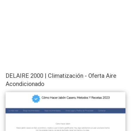
DELAIRE 2000 | Climatización - Oferta Aire
Acondicionado