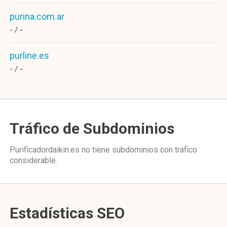
purina.com.ar
- /
-
purline.es
- /
-
Tráfico de Subdominios
Purificadordaikin.es no tiene subdominios con tráfico
considerable.
Estadísticas SEO