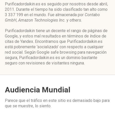
Purificadordaikin.es es seguido por nosotros desde abril,
2011. Durante el tiempo ha sido clasificado tan alto como
3 337 199 en el mundo. Fue almacenada por
Contabo
GmbH
,
Amazon Technologies Inc.
y others.
Purificadordaikin tiene un decente el rango de páginas de
Google, y estos mal resultados en términos de índice de
citas de Yandex. Encontramos que Purificadordaikin.es
está pobremente ‘socializado’ con respecto a cualquier
red social. Según Google safe browsing para navegación
segura, Purificadordaikin.es es un dominio bastante
seguro con revisiones de visitantes ninguna.
Audiencia Mundial
Parece que el tráfico en este sitio es demasiado bajo para
que se muestre, lo siento.