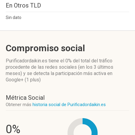
En Otros TLD
Sin dato
Compromiso social
Purificadordaikin.es
tiene el 0%
del total del tráfico
procedente de las redes sociales
(en los 3 últimos
meses)
y se detecta la participación más activa
en
Google+ (1 plus)
Métrica Social
Obtener más
historia social de Purificadordaikin.es
0%