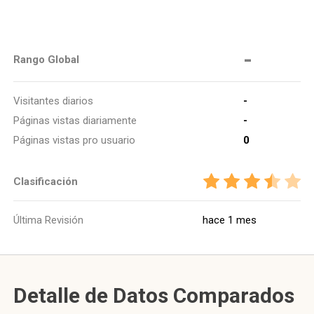
-
Rango Global
Visitantes diarios
-
Páginas vistas diariamente
-
Páginas vistas pro usuario
0
Clasificación
Última Revisión
hace 1 mes
Detalle de Datos Comparados