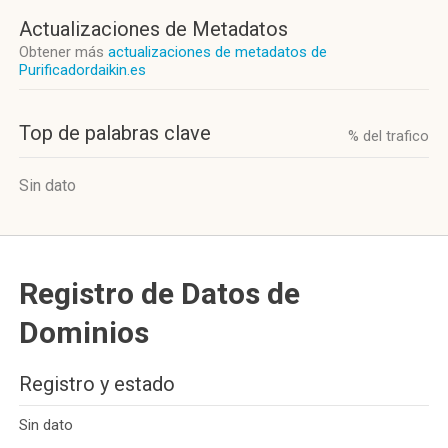
Actualizaciones de Metadatos
Obtener más
actualizaciones de metadatos de
Purificadordaikin.es
Top de palabras clave
% del trafico
Sin dato
Registro de Datos de
Dominios
Registro y estado
Sin dato