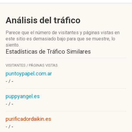
Análisis del tráfico
Parece que el número de visitantes y páginas vistas en
este sitio es demasiado bajo para que se muestre, lo
siento.
Estadísticas de Tráfico Similares
VISITANTES / PÁGINAS VISTAS
puntoypapel.com.ar
- /
-
puppyangel.es
- /
-
purificadordaikin.es
- /
-