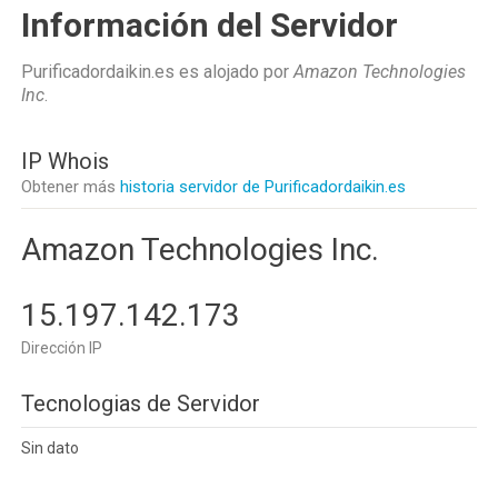
Información del Servidor
Purificadordaikin.es es alojado por
Amazon Technologies
Inc
.
IP Whois
Obtener más
historia servidor de Purificadordaikin.es
Amazon Technologies Inc.
15.197.142.173
Dirección IP
Tecnologias de Servidor
Sin dato