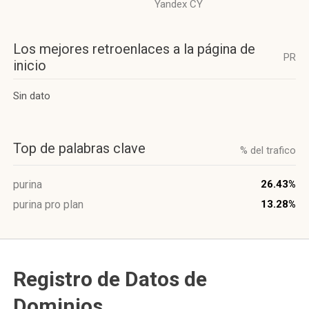
Yandex CY
Los mejores retroenlaces a la página de
PR
inicio
Sin dato
Top de palabras clave
% del trafico
purina
26.43%
purina pro plan
13.28%
Registro de Datos de
Dominios