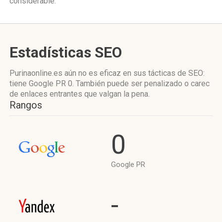
considerable.
Estadísticas SEO
Purinaonline.es aún no es eficaz en sus tácticas de SEO:
tiene Google PR 0. También puede ser penalizado o carec
de enlaces entrantes que valgan la pena.
Rangos
0
Google PR
-