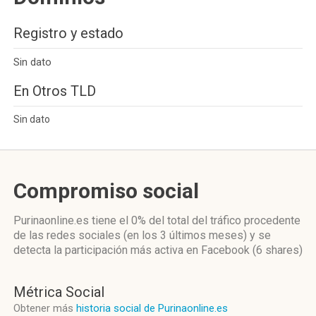
Registro y estado
Sin dato
En Otros TLD
Sin dato
Compromiso social
Purinaonline.es
tiene el 0%
del total del tráfico procedente
de las redes sociales
(en los 3 últimos meses)
y se
detecta la participación más activa
en Facebook (6 shares)
Métrica Social
Obtener más
historia social de Purinaonline.es