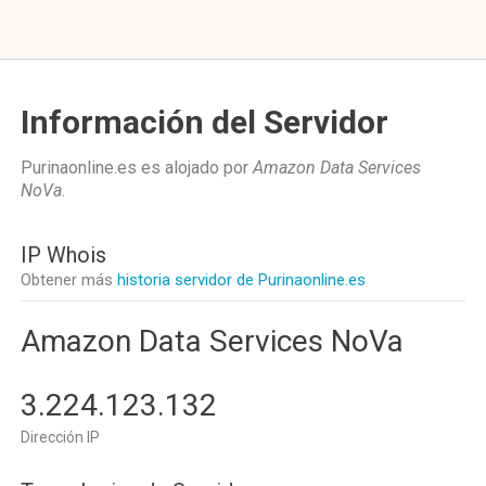
Información del Servidor
Purinaonline.es es alojado por
Amazon Data Services
NoVa
.
IP Whois
Obtener más
historia servidor de Purinaonline.es
Amazon Data Services NoVa
3.224.123.132
Dirección IP