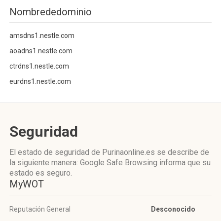
Nombrededominio
amsdns1.nestle.com
aoadns1.nestle.com
ctrdns1.nestle.com
eurdns1.nestle.com
Seguridad
El estado de seguridad de Purinaonline.es se describe de
la siguiente manera: Google Safe Browsing informa que su
estado es seguro.
MyWOT
Reputación General
Desconocido