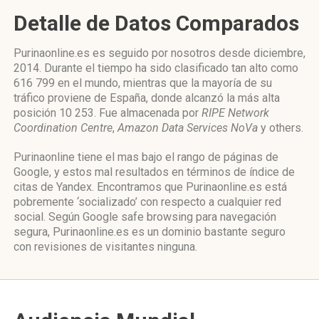
Detalle de Datos Comparados
Purinaonline.es es seguido por nosotros desde diciembre,
2014. Durante el tiempo ha sido clasificado tan alto como
616 799 en el mundo, mientras que la mayoría de su
tráfico proviene de España, donde alcanzó la más alta
posición 10 253. Fue almacenada por
RIPE Network
Coordination Centre
,
Amazon Data Services NoVa
y others.
Purinaonline tiene el mas bajo el rango de páginas de
Google, y estos mal resultados en términos de índice de
citas de Yandex. Encontramos que Purinaonline.es está
pobremente ‘socializado’ con respecto a cualquier red
social. Según Google safe browsing para navegación
segura, Purinaonline.es es un dominio bastante seguro
con revisiones de visitantes ninguna.