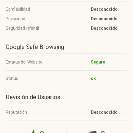
Confiabilidad
Desconocido
Privacidad
Desconocido
Seguridad infantil
Desconocido
Google Safe Browsing
Estatus del Website
Seguro
Status
ok
Revisión de Usuarios
Reputación
Desconocido