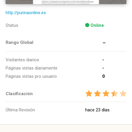
http://purinaonline.es
Status
Online
-
Rango Global
Visitantes diarios
-
Páginas vistas diariamente
-
Páginas vistas pro usuario
0
Clasificación
Última Revisión
hace 23 días