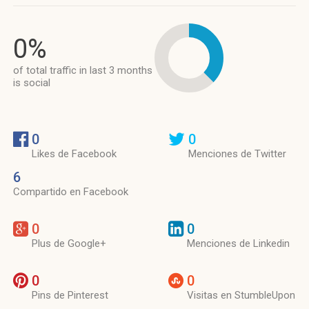
0%
of total traffic in last 3 months
is social
0
0
Likes de Facebook
Menciones de Twitter
6
Compartido en Facebook
0
0
Plus de Google+
Menciones de Linkedin
0
0
Pins de Pinterest
Visitas en StumbleUpon