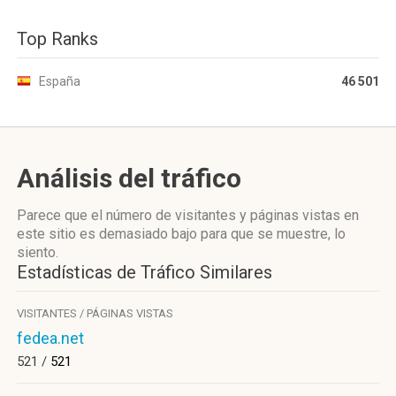
Top Ranks
España
46 501
Análisis del tráfico
Parece que el número de visitantes y páginas vistas en
este sitio es demasiado bajo para que se muestre, lo
siento.
Estadísticas de Tráfico Similares
VISITANTES / PÁGINAS VISTAS
fedea.net
521 /
521