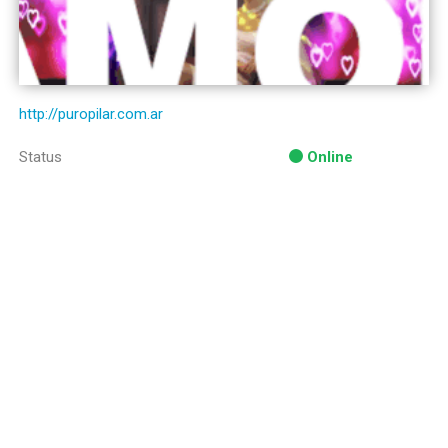
http://puropilar.com.ar
Status
Online