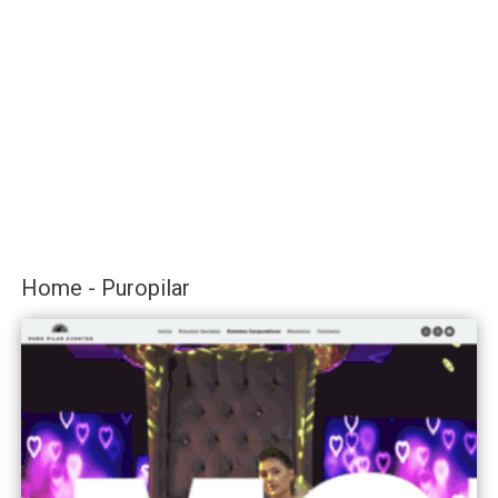
Home - Puropilar