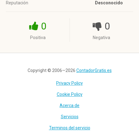
Reputación
Desconocido
0
0
Positiva
Negativa
Copyright © 2006—2026
ContadorGratis.es
Privacy Policy
Cookie Policy
Acerca de
Servicios
Terminos del servicio