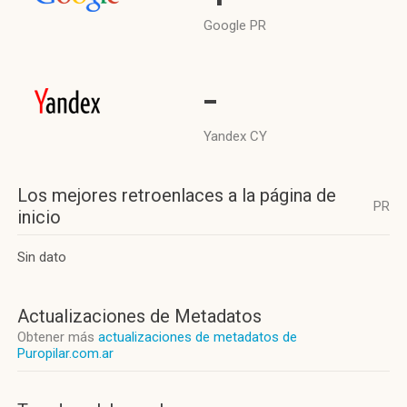
Google PR
-
Yandex CY
Los mejores retroenlaces a la página de
PR
inicio
Sin dato
Actualizaciones de Metadatos
Obtener más
actualizaciones de metadatos de
Puropilar.com.ar