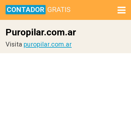
CONTADOR
GRATIS
Puropilar.com.ar
Visita
puropilar.com.ar