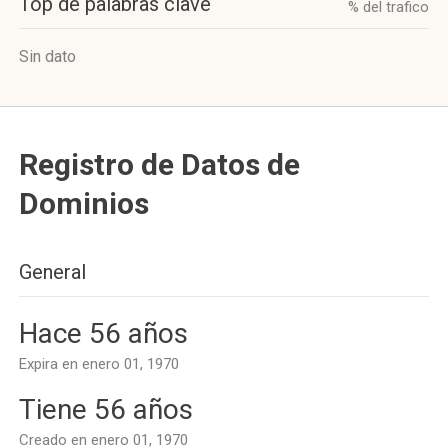
Top de palabras clave
% del trafico
Sin dato
Registro de Datos de
Dominios
General
Hace 56 años
Expira en enero 01, 1970
Tiene 56 años
Creado en enero 01, 1970