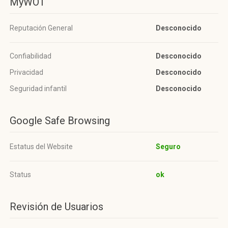
MyWOT
Reputación General
Desconocido
Confiabilidad
Desconocido
Privacidad
Desconocido
Seguridad infantil
Desconocido
Google Safe Browsing
Estatus del Website
Seguro
Status
ok
Revisión de Usuarios