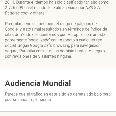
2011. Durante el tiempo ha sido clasificado tan alto como
2 726 699 en el mundo. Fue almacenada por
NSS S.A
,
Dattatec.com
y others.
Puropilar tiene un mediocre el rango de páginas de
Google, y estos mal resultados en términos de índice de
citas de Yandex. Encontramos que Puropilar.com.ar está
pobremente ‘socializado’ con respecto a cualquier red
social. Según Google safe browsing para navegación
segura, Puropilar.com.ar es un dominio bastante seguro
con revisiones de visitantes ninguna.
Audiencia Mundial
Parece que el tráfico en este sitio es demasiado bajo para
que se muestre, lo siento.