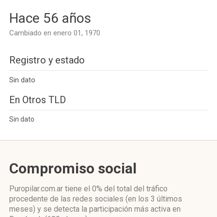
Hace 56 años
Cambiado en enero 01, 1970
Registro y estado
Sin dato
En Otros TLD
Sin dato
Compromiso social
Puropilar.com.ar
tiene el 0%
del total del tráfico
procedente de las redes sociales
(en los 3 últimos
meses)
y se detecta la participación más activa
en