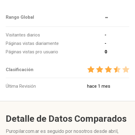
-
Rango Global
Visitantes diarios
-
Páginas vistas diariamente
-
Páginas vistas pro usuario
0
Clasificación
Última Revisión
hace 1 mes
Detalle de Datos Comparados
Puropilar.com.ar es seguido por nosotros desde abril,