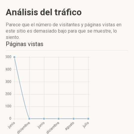
Análisis del tráfico
Parece que el número de visitantes y páginas vistas en
este sitio es demasiado bajo para que se muestre, lo
siento.
Páginas vistas