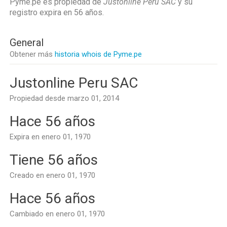
Pyme.pe es propiedad de
Justonline Peru SAC
y su
registro expira en
56 años
.
General
Obtener más
historia whois de Pyme.pe
Justonline Peru SAC
Propiedad desde marzo 01, 2014
Hace 56 años
Expira en enero 01, 1970
Tiene 56 años
Creado en enero 01, 1970
Hace 56 años
Cambiado en enero 01, 1970