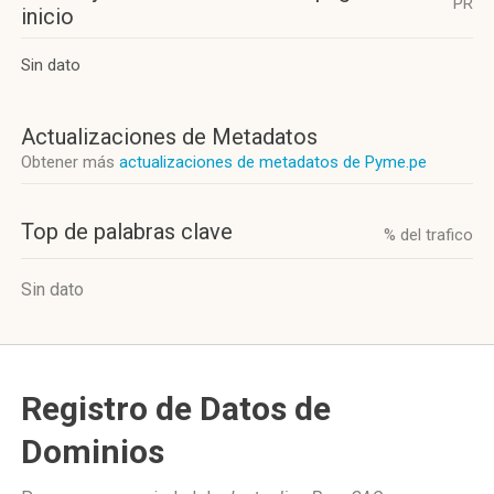
PR
inicio
Sin dato
Actualizaciones de Metadatos
Obtener más
actualizaciones de metadatos de Pyme.pe
Top de palabras clave
% del trafico
Sin dato
Registro de Datos de
Dominios