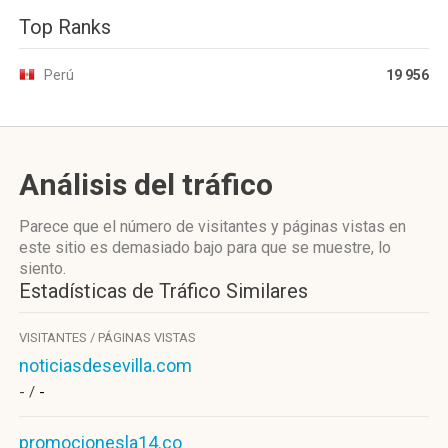
Top Ranks
Perú
19 956
Análisis del tráfico
Parece que el número de visitantes y páginas vistas en
este sitio es demasiado bajo para que se muestre, lo
siento.
Estadísticas de Tráfico Similares
VISITANTES / PÁGINAS VISTAS
noticiasdesevilla.com
- /
-
promocionesla14.co