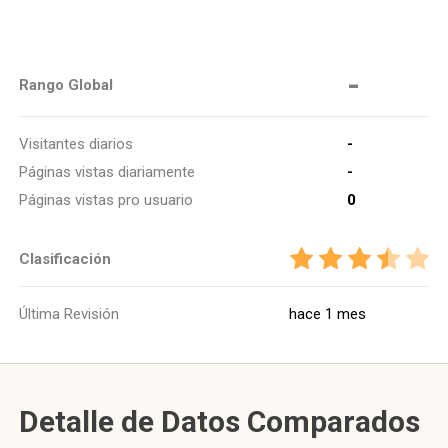
-
Rango Global
Visitantes diarios
-
Páginas vistas diariamente
-
Páginas vistas pro usuario
0
Clasificación
Última Revisión
hace 1 mes
Detalle de Datos Comparados