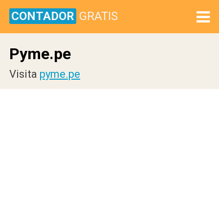
CONTADOR
GRATIS
Pyme.pe
Visita
pyme.pe