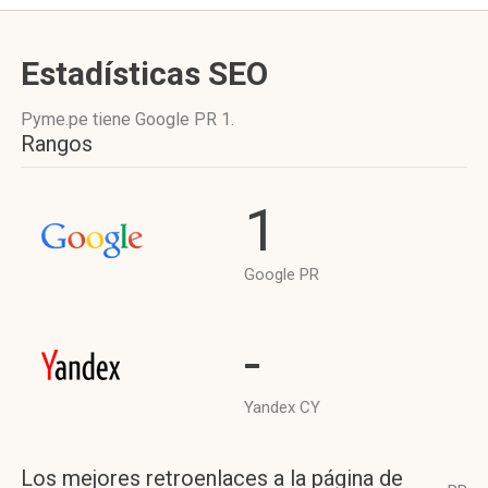
Estadísticas SEO
Pyme.pe tiene
Google PR 1
.
Rangos
1
Google PR
-
Yandex CY
Los mejores retroenlaces a la página de