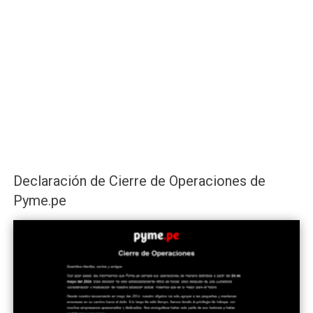
Declaración de Cierre de Operaciones de
Pyme.pe