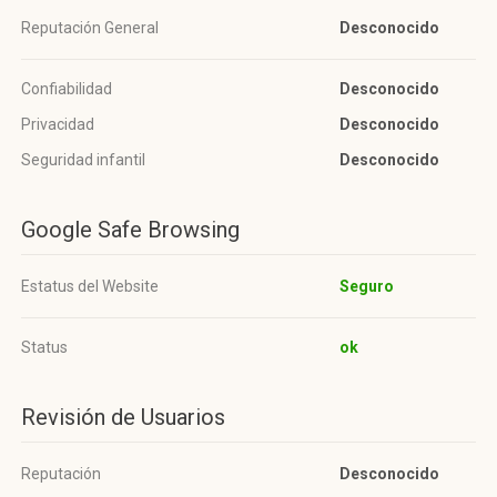
Reputación General
Desconocido
Confiabilidad
Desconocido
Privacidad
Desconocido
Seguridad infantil
Desconocido
Google Safe Browsing
Estatus del Website
Seguro
Status
ok
Revisión de Usuarios
Reputación
Desconocido