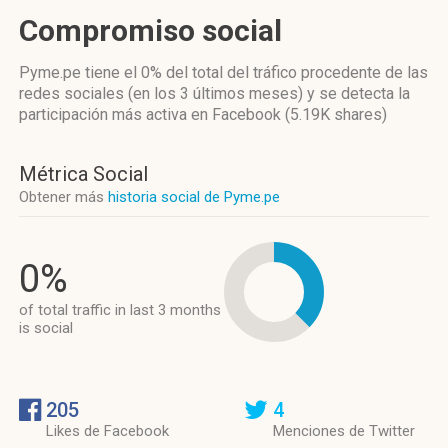
Compromiso social
Pyme.pe
tiene el 0%
del total del tráfico procedente de las
redes sociales
(en los 3 últimos meses)
y se detecta la
participación más activa
en Facebook (5.19K shares)
Métrica Social
Obtener más
historia social de Pyme.pe
0%
of total traffic in last 3 months
is social
205
4
Likes de Facebook
Menciones de Twitter