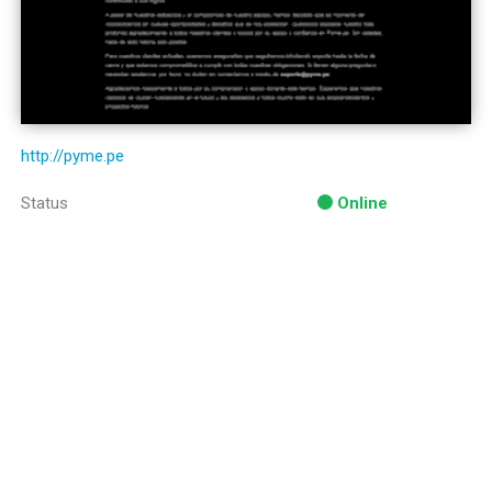
http://pyme.pe
Status
Online