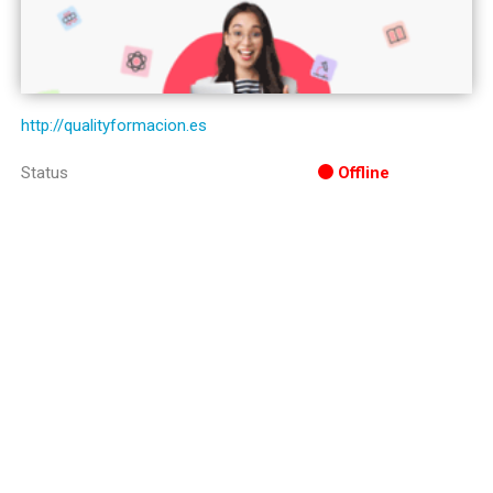
http://qualityformacion.es
Status
Offline