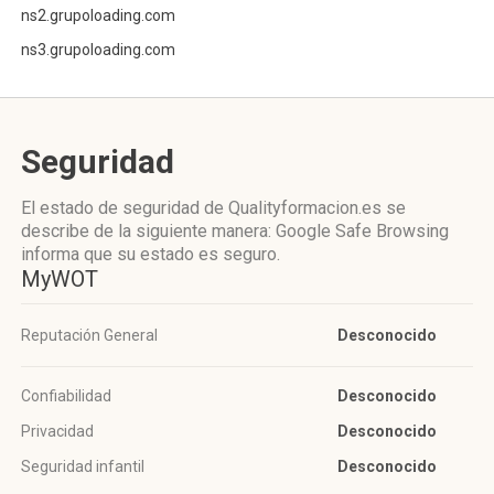
ns2.grupoloading.com
ns3.grupoloading.com
Seguridad
El estado de seguridad de Qualityformacion.es se
describe de la siguiente manera: Google Safe Browsing
informa que su estado es seguro.
MyWOT
Reputación General
Desconocido
Confiabilidad
Desconocido
Privacidad
Desconocido
Seguridad infantil
Desconocido