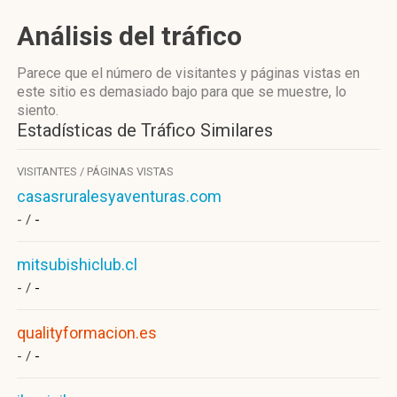
Análisis del tráfico
Parece que el número de visitantes y páginas vistas en
este sitio es demasiado bajo para que se muestre, lo
siento.
Estadísticas de Tráfico Similares
VISITANTES / PÁGINAS VISTAS
casasruralesyaventuras.com
- /
-
mitsubishiclub.cl
- /
-
qualityformacion.es
- /
-