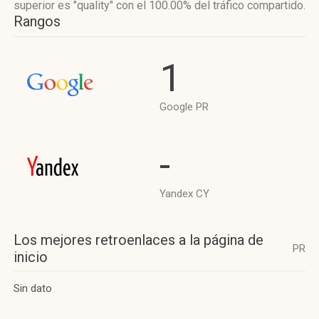
superior es "quality"
con el 100.00%
del tráfico compartido.
Rangos
1
Google PR
-
Yandex CY
Los mejores retroenlaces a la página de
PR
inicio
Sin dato