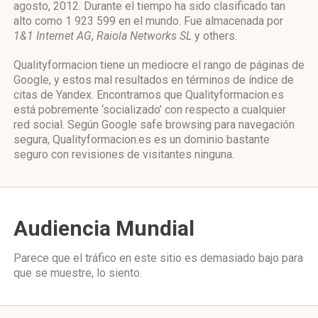
agosto, 2012. Durante el tiempo ha sido clasificado tan
alto como 1 923 599 en el mundo. Fue almacenada por
1&1 Internet AG
,
Raiola Networks SL
y others.
Qualityformacion tiene un mediocre el rango de páginas de
Google, y estos mal resultados en términos de índice de
citas de Yandex. Encontramos que Qualityformacion.es
está pobremente ‘socializado’ con respecto a cualquier
red social. Según Google safe browsing para navegación
segura, Qualityformacion.es es un dominio bastante
seguro con revisiones de visitantes ninguna.
Audiencia Mundial
Parece que el tráfico en este sitio es demasiado bajo para
que se muestre, lo siento.