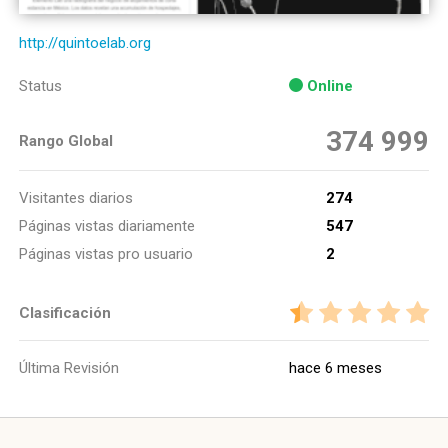
http://quintoelab.org
Status
Online
374 999
Rango Global
Visitantes diarios
274
Páginas vistas diariamente
547
Páginas vistas pro usuario
2
Clasificación
Última Revisión
hace 6 meses