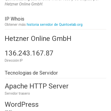
Hetzner Online GmbH
.
IP Whois
Obtener más
historia servidor de Quintoelab.org
Hetzner Online GmbH
136.243.167.87
Dirección IP
Tecnologias de Servidor
Apache HTTP Server
Servidor trasero
WordPress