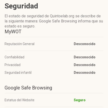
Seguridad
El estado de seguridad de Quintoelab.org se describe de
la siguiente manera: Google Safe Browsing informa que su
estado es seguro.
MyWOT
Reputación General
Desconocido
Confiabilidad
Desconocido
Privacidad
Desconocido
Seguridad infantil
Desconocido
Google Safe Browsing
Estatus del Website
Seguro