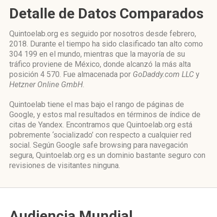
Detalle de Datos Comparados
Quintoelab.org es seguido por nosotros desde febrero,
2018. Durante el tiempo ha sido clasificado tan alto como
304 199 en el mundo, mientras que la mayoría de su
tráfico proviene de México, donde alcanzó la más alta
posición 4 570. Fue almacenada por
GoDaddy.com LLC
y
Hetzner Online GmbH
.
Quintoelab tiene el mas bajo el rango de páginas de
Google, y estos mal resultados en términos de índice de
citas de Yandex. Encontramos que Quintoelab.org está
pobremente ‘socializado’ con respecto a cualquier red
social. Según Google safe browsing para navegación
segura, Quintoelab.org es un dominio bastante seguro con
revisiones de visitantes ninguna.
Audiencia Mundial