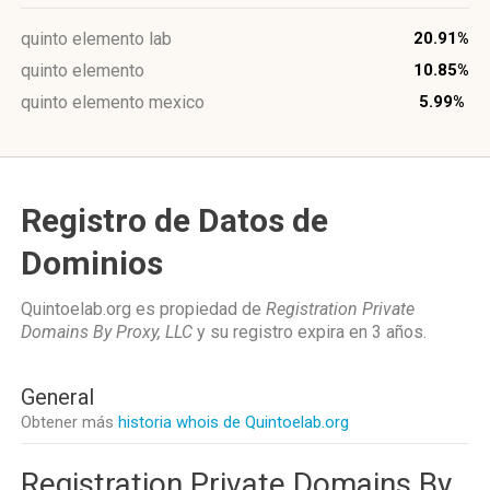
quinto elemento lab
20.91%
quinto elemento
10.85%
quinto elemento mexico
5.99%
Registro de Datos de
Dominios
Quintoelab.org es propiedad de
Registration Private
Domains By Proxy, LLC
y su registro expira en
3 años
.
General
Obtener más
historia whois de Quintoelab.org
Registration Private Domains By