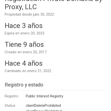
Proxy, LLC
Propiedad desde julio 30, 2022
Hace 3 años
Expira en enero 20, 2023
Tiene 9 años
Creado en enero 20, 2017
Hace 4 años
Cambiado en enero 21, 2022
Registro y estado
Registro
Public Interest Registry
Status
clientDeleteProhibited