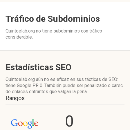
Tráfico de Subdominios
Quintoelab.org no tiene subdominios con tráfico
considerable.
Estadísticas SEO
Quintoelab.org aún no es eficaz en sus tácticas de SEO:
tiene Google PR 0. También puede ser penalizado o carec
de enlaces entrantes que valgan la pena.
Rangos
0