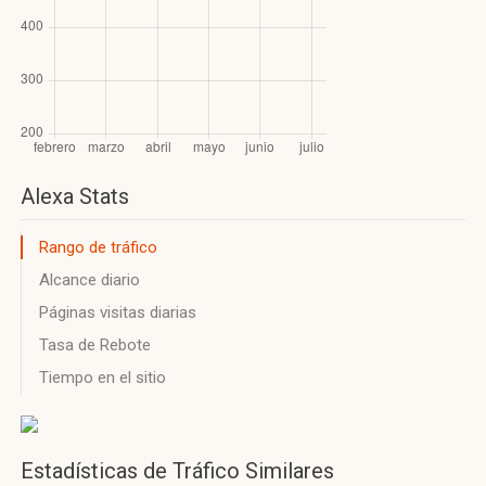
Alexa Stats
Rango de tráfico
Alcance diario
Páginas visitas diarias
Tasa de Rebote
Tiempo en el sitio
Estadísticas de Tráfico Similares