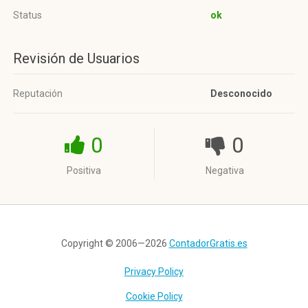
Status
ok
Revisión de Usuarios
Reputación
Desconocido
0
0
Positiva
Negativa
Copyright © 2006—2026
ContadorGratis.es
Privacy Policy
Cookie Policy