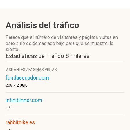
Análisis del tráfico
Parece que el número de visitantes y páginas vistas en
este sitio es demasiado bajo para que se muestre, lo
siento.
Estadísticas de Tráfico Similares
VISITANTES / PÁGINAS VISTAS
fundaecuador.com
208 /
2.08K
infinitiinner.com
- /
-
rabbitbike.es