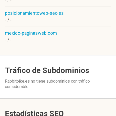
- /
-
posicionamientoweb-seo.es
- /
-
mexico-paginasweb.com
- /
-
Tráfico de Subdominios
Rabbitbike.es no tiene subdominios con tráfico
considerable.
Estadísticas SEO