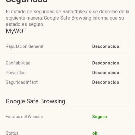
El estado de seguridad de Rabbitbike.es se describe de la
siguiente manera: Google Safe Browsing informa que su
estado es seguro.
MyWOT
Reputación General
Desconocido
Confiabilidad
Desconocido
Privacidad
Desconocido
Seguridad infantil
Desconocido
Google Safe Browsing
Estatus del Website
Seguro
Status
ok