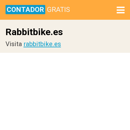
CONTADOR
GRATIS
Rabbitbike.es
Visita
rabbitbike.es