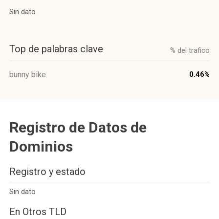
Sin dato
Top de palabras clave
% del trafico
bunny bike
0.46%
Registro de Datos de
Dominios
Registro y estado
Sin dato
En Otros TLD