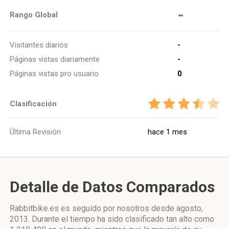
-
Rango Global
Visitantes diarios
-
Páginas vistas diariamente
-
Páginas vistas pro usuario
0
Clasificación
Última Revisión
hace 1 mes
Detalle de Datos Comparados
Rabbitbike.es es seguido por nosotros desde agosto,
2013. Durante el tiempo ha sido clasificado tan alto como