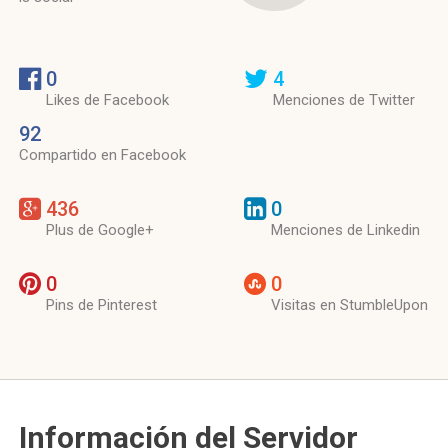
0
4
Likes de Facebook
Menciones de Twitter
92
Compartido en Facebook
436
0
Plus de Google+
Menciones de Linkedin
0
0
Pins de Pinterest
Visitas en StumbleUpon
Información del Servidor