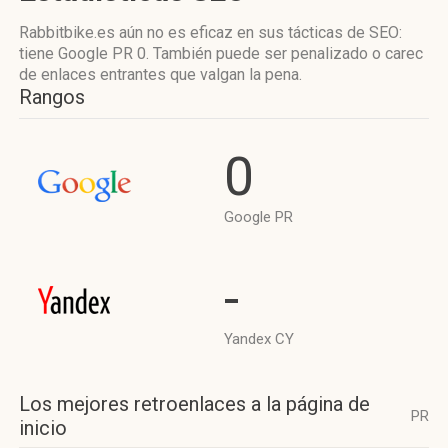
Rabbitbike.es aún no es eficaz en sus tácticas de SEO:
tiene Google PR 0. También puede ser penalizado o carec
de enlaces entrantes que valgan la pena.
Rangos
0
Google PR
-
Yandex CY
Los mejores retroenlaces a la página de
PR
inicio