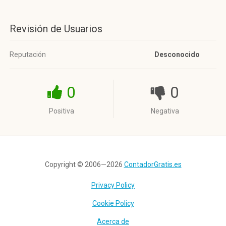
Revisión de Usuarios
Reputación
Desconocido
0
0
Positiva
Negativa
Copyright © 2006—2026
ContadorGratis.es
Privacy Policy
Cookie Policy
Acerca de