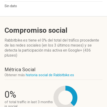
Sin dato
Compromiso social
Rabbitbike.es
tiene el 0%
del total del tráfico procedente
de las redes sociales
(en los 3 últimos meses)
y se
detecta la participación más activa
en Google+ (436
pluses)
Métrica Social
Obtener más
historia social de Rabbitbike.es
0%
of total traffic in last 3 months
is social