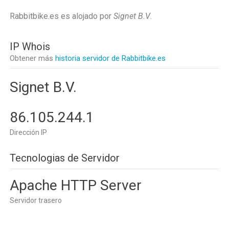
Rabbitbike.es es alojado por
Signet B.V
.
IP Whois
Obtener más
historia servidor de Rabbitbike.es
Signet B.V.
86.105.244.1
Dirección IP
Tecnologias de Servidor
Apache HTTP Server
Servidor trasero