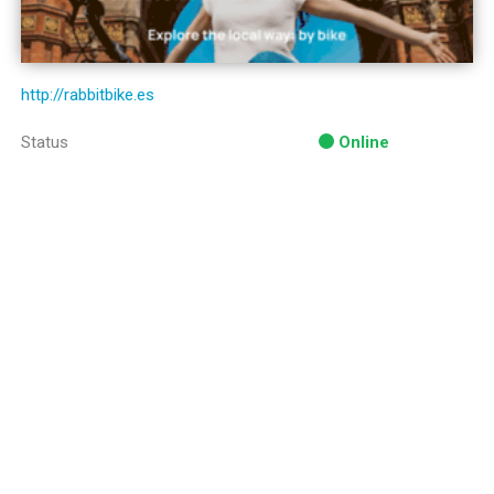
http://rabbitbike.es
Status
Online